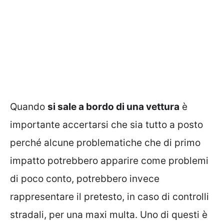
Quando
si sale a bordo di una vettura
è
importante accertarsi che sia tutto a posto
perché alcune problematiche che di primo
impatto potrebbero apparire come problemi
di poco conto, potrebbero invece
rappresentare il pretesto, in caso di controlli
stradali, per una maxi multa. Uno di questi è