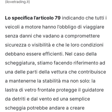
(ilovetrading.it)
Lo specifica l’articolo 79
indicando che tutti i
veicoli a motore hanno l’obbligo di viaggiare
senza danni che vadano a compromettere
sicurezza o visibilità e che le loro condizioni
debbano essere efficienti. Nel caso della
scheggiatura, stiamo facendo riferimento ad
una delle parti della vettura che contribuisce
a mantenerne la stabilità ma non solo: la
lastra di vetro frontale protegge il guidatore
da detriti e dal vento ed una semplice
scheggia potrebbe andare a creare