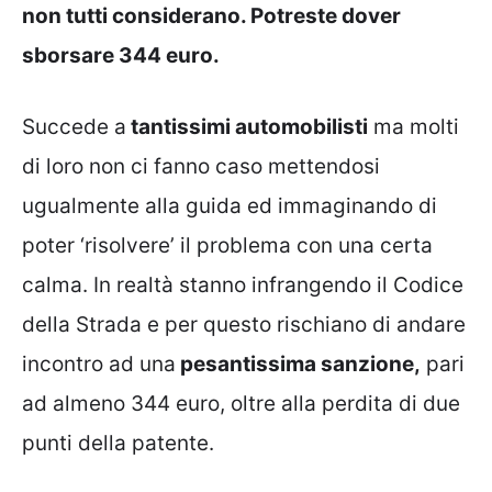
non tutti considerano. Potreste dover
sborsare 344 euro.
Succede a
tantissimi automobilisti
ma molti
di loro non ci fanno caso mettendosi
ugualmente alla guida ed immaginando di
poter ‘risolvere’ il problema con una certa
calma. In realtà stanno infrangendo il Codice
della Strada e per questo rischiano di andare
incontro ad una
pesantissima sanzione,
pari
ad almeno 344 euro, oltre alla perdita di due
punti della patente.