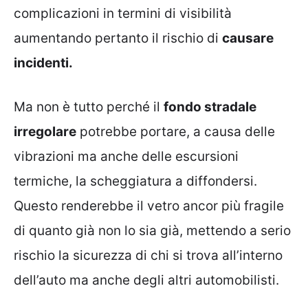
complicazioni in termini di visibilità
aumentando pertanto il rischio di
causare
incidenti.
Ma non è tutto perché il
fondo stradale
irregolare
potrebbe portare, a causa delle
vibrazioni ma anche delle escursioni
termiche, la scheggiatura a diffondersi.
Questo renderebbe il vetro ancor più fragile
di quanto già non lo sia già, mettendo a serio
rischio la sicurezza di chi si trova all’interno
dell’auto ma anche degli altri automobilisti.