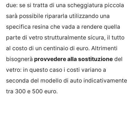
due: se si tratta di una scheggiatura piccola
sarà possibile ripararla utilizzando una
specifica resina che vada a rendere quella
parte di vetro strutturalmente sicura, il tutto
al costo di un centinaio di euro. Altrimenti
bisognerà
provvedere alla sostituzione
del
vetro: in questo caso i costi variano a
seconda del modello di auto indicativamente
tra 300 e 500 euro.