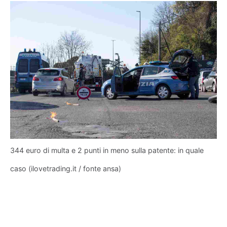
344 euro di multa e 2 punti in meno sulla patente: in quale
caso (ilovetrading.it / fonte ansa)