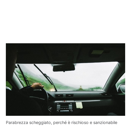
Parabrezza scheggiato, perché è rischioso e sanzionabile