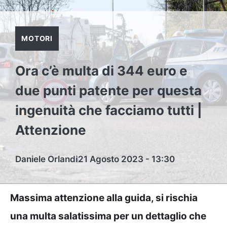
MOTORI
Ora c’è multa di 344 euro e
due punti patente per questa
ingenuità che facciamo tutti |
Attenzione
Daniele Orlandi
21 Agosto 2023 - 13:30
Massima attenzione alla guida, si rischia
una multa salatissima per un dettaglio che