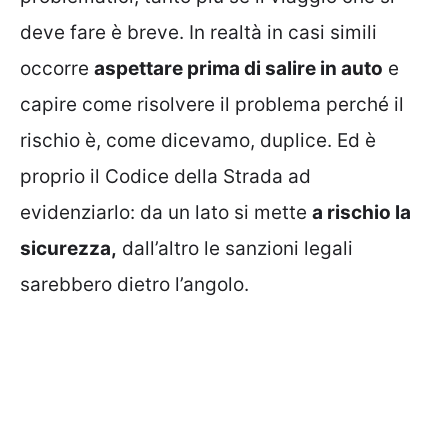
deve fare è breve. In realtà in casi simili
occorre
aspettare prima di salire in auto
e
capire come risolvere il problema perché il
rischio è, come dicevamo, duplice. Ed è
proprio il Codice della Strada ad
evidenziarlo: da un lato si mette
a rischio la
sicurezza,
dall’altro le sanzioni legali
sarebbero dietro l’angolo.