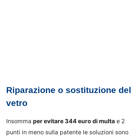
Riparazione o sostituzione del
vetro
Insomma
per evitare 344 euro di multa
e 2
punti in meno sulla patente le soluzioni sono