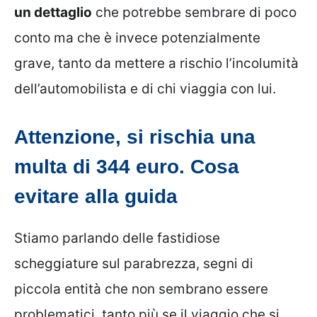
un dettaglio
che potrebbe sembrare di poco
conto ma che è invece potenzialmente
grave, tanto da mettere a rischio l’incolumità
dell’automobilista e di chi viaggia con lui.
Attenzione, si rischia una
multa di 344 euro. Cosa
evitare alla guida
Stiamo parlando delle fastidiose
scheggiature sul parabrezza, segni di
piccola entità che non sembrano essere
problematici, tanto più se il viaggio che si