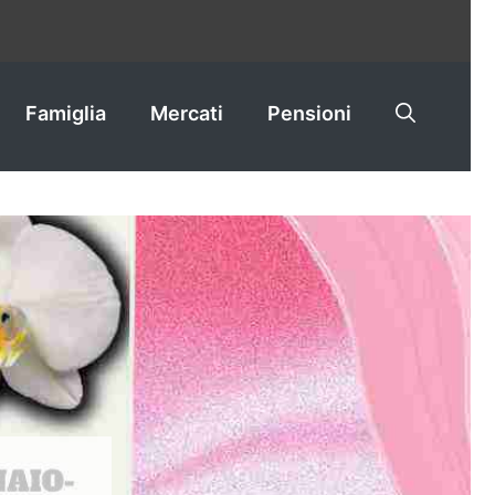
Famiglia
Mercati
Pensioni