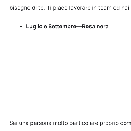
bisogno di te. Ti piace lavorare in team ed h
Luglio e Settembre—Rosa nera
Sei una persona molto particolare proprio come 