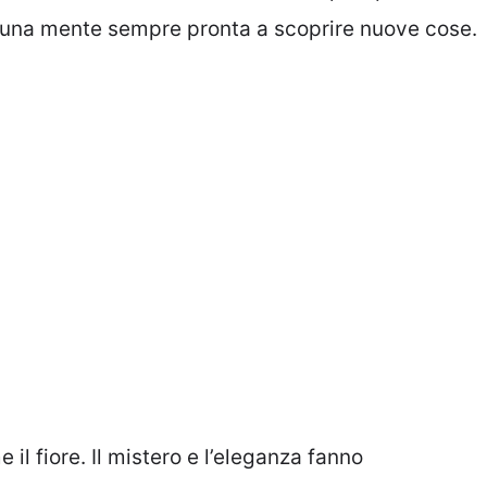
ai una mente sempre pronta a scoprire nuove cose.
il fiore. Il mistero e l’eleganza fanno