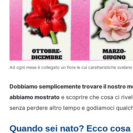
Ad ogni mese è collegato un fiore le cui caratteristiche svelano 
Dobbiamo semplicemente trovare il nostro mes
abbiamo mostrato
e scoprire che cosa ci rivel
senza perdere altro tempo e godiamoci qualch
Quando sei nato? Ecco cosa di