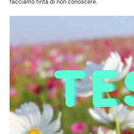
facciamo finta di non conoscere.