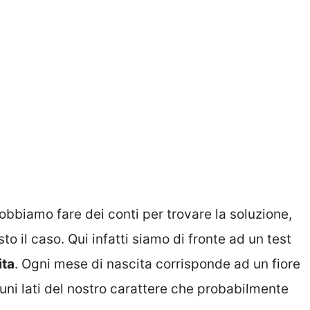
obbiamo fare dei conti per trovare la soluzione,
 il caso. Qui infatti siamo di fronte ad un test
ita
. Ogni mese di nascita corrisponde ad un fiore
cuni lati del nostro carattere che probabilmente