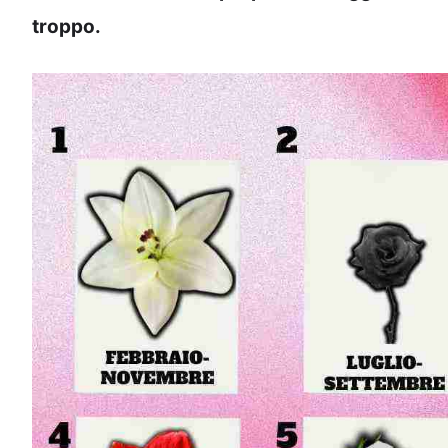
troppo.