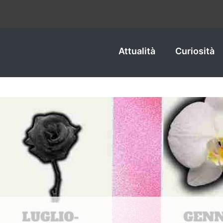
Attualità
Curiosità