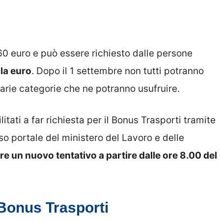
60 euro e può essere richiesto dalle persone
ila euro
. Dopo il 1 settembre non tutti potranno
rie categorie che ne potranno usufruire.
litati a far richiesta per il Bonus Trasporti tramite
so portale del ministero del Lavoro e delle
re un nuovo tentativo a partire dalle ore 8.00 del
 Bonus Trasporti