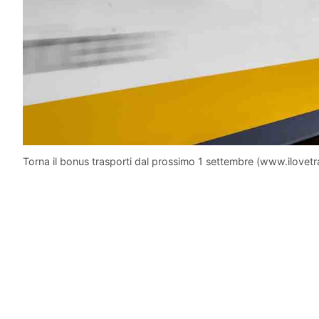
Torna il bonus trasporti dal prossimo 1 settembre (www.ilovetra