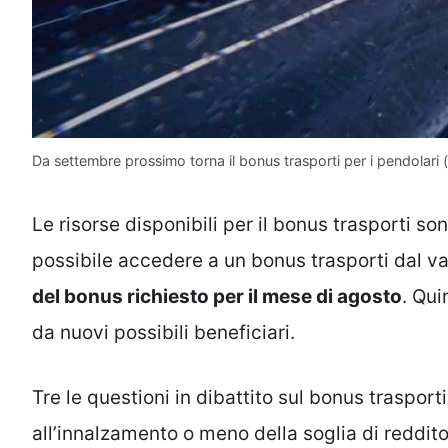
Da settembre prossimo torna il bonus trasporti per i pendolari 
Le risorse disponibili per il bonus trasporti so
possibile accedere a un bonus trasporti dal v
del bonus richiesto per il mese di agosto
. Qui
da nuovi possibili beneficiari.
Tre le questioni in dibattito sul bonus trasporti
all’innalzamento o meno della soglia di reddito 