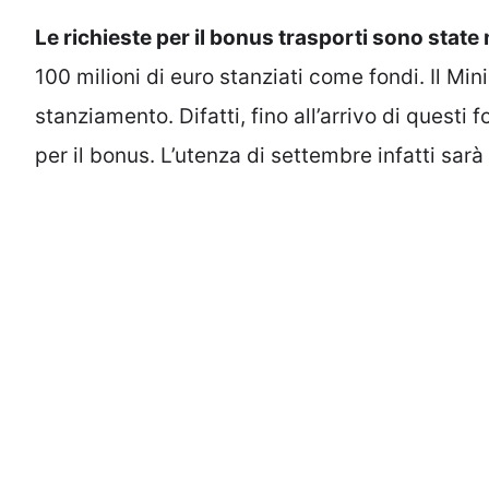
Le richieste per il bonus trasporti sono st
100 milioni di euro stanziati come fondi. Il Min
stanziamento. Difatti, fino all’arrivo di questi
per il bonus. L’utenza di settembre infatti sarà