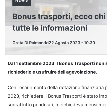
NEWS
Bonus trasporti, ecco chi
tutte le informazioni
Greta Di Raimondo
22 Agosto 2023 - 10:30
Dal 1 settembre 2023 il Bonus Trasporti non sa
richiederlo e usufruire dell’agevolazione.
Con l’esaurimento della dotazione finanziaria
2023, richiedere il Bonus Trasporti è stato imp
soprattutto pendolari, lo richiedeva mensilme