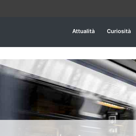
Attualità
Curiosità