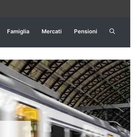
Famiglia
Mercati
Pensioni