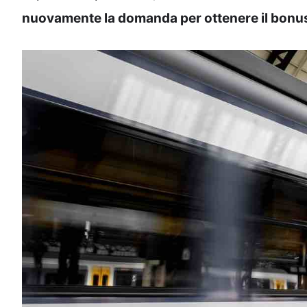
nuovamente la domanda per ottenere il bonu