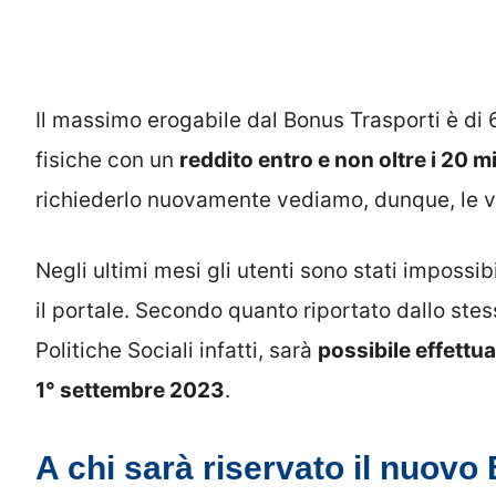
Il massimo erogabile dal Bonus Trasporti è di 
fisiche con un
reddito entro e non oltre i 20 m
richiederlo nuovamente vediamo, dunque, le va
Negli ultimi mesi gli utenti sono stati impossibi
il portale. Secondo quanto riportato dallo stes
Politiche Sociali infatti, sarà
possibile effettua
1° settembre 2023
.
A chi sarà riservato il nuovo