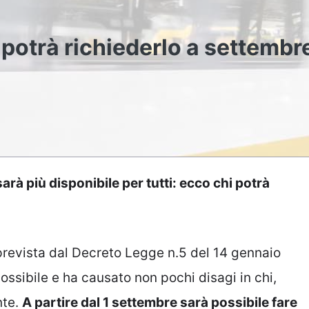
 potrà richiederlo a settembr
rà più disponibile per tutti: ecco chi potrà
 prevista dal Decreto Legge n.5 del 14 gennaio
ossibile e ha causato non pochi disagi in chi,
nte.
A partire dal 1 settembre sarà possibile fare