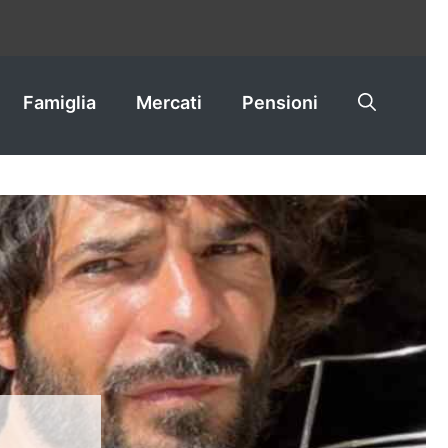
Famiglia
Mercati
Pensioni