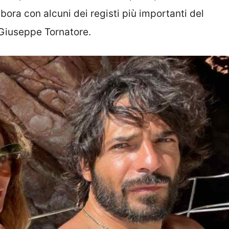
bora con alcuni dei registi più importanti del
Giuseppe Tornatore.