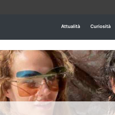
Attualità
Curiosità