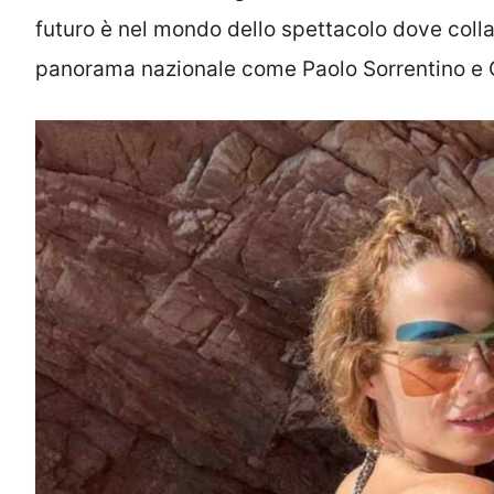
futuro è nel mondo dello spettacolo dove colla
panorama nazionale come Paolo Sorrentino e 