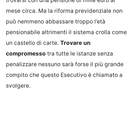
trovarsi con una pensione di mille euro al
mese circa. Ma la riforma previdenziale non
può nemmeno abbassare troppo l’età
pensionabile altrimenti il sistema crolla come
un castello di carte.
Trovare
un
compromesso
tra tutte le istanze senza
penalizzare nessuno sarà forse il più grande
compito che questo Esecutivo è chiamato a
svolgere.