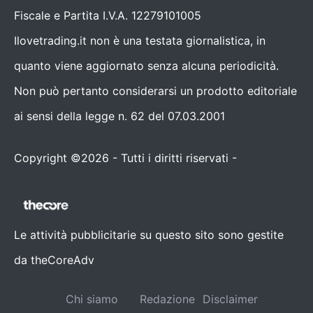
Fiscale e Partita I.V.A. 12279101005
Ilovetrading.it non è una testata giornalistica, in
quanto viene aggiornato senza alcuna periodicità.
Non può pertanto considerarsi un prodotto editoriale
ai sensi della legge n. 62 del 07.03.2001
Copyright ©2026 - Tutti i diritti riservati -
Contattaci
Le attività pubblicitarie su questo sito sono gestite
da theCoreAdv
Chi siamo
Redazione
Disclaimer