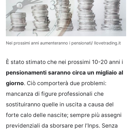
Nei prossimi anni aumenteranno i pensionati/ Ilovetrading.it
È stato stimato che nei prossimi 10-20 anni i
pensionamenti
saranno
circa
un
migliaio
al
giorno
. Ciò comporterà due problemi:
mancanza di figure professionali che
sostituiranno quelle in uscita a causa del
forte calo delle nascite; sempre più assegni
previdenziali da sborsare per l’Inps. Senza