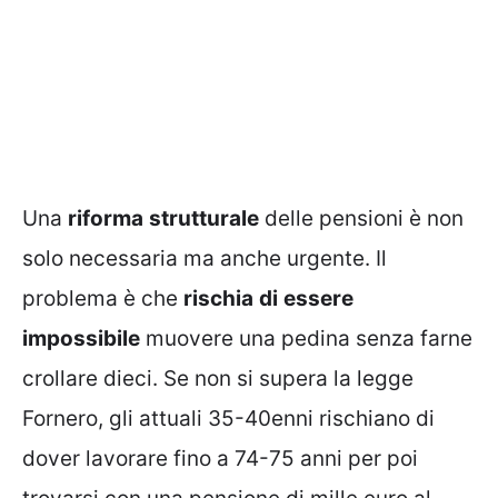
Una
riforma
strutturale
delle pensioni è non
solo necessaria ma anche urgente. Il
problema è che
rischia
di
essere
impossibile
muovere una pedina senza farne
crollare dieci. Se non si supera la legge
Fornero, gli attuali 35-40enni rischiano di
dover lavorare fino a 74-75 anni per poi