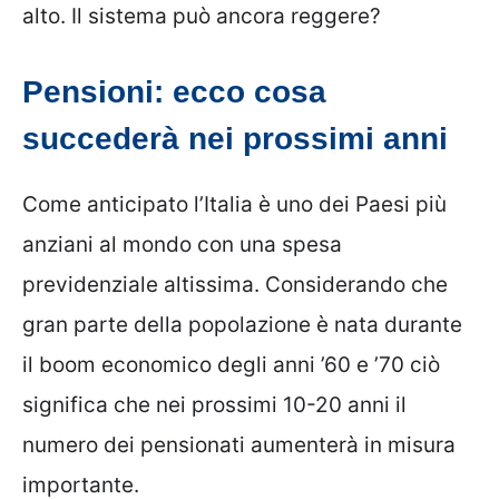
alto. Il sistema può ancora reggere?
Pensioni: ecco cosa
succederà nei prossimi anni
Come anticipato l’Italia è uno dei Paesi più
anziani al mondo con una spesa
previdenziale altissima. Considerando che
gran parte della popolazione è nata durante
il boom economico degli anni ’60 e ’70 ciò
significa che nei prossimi 10-20 anni il
numero dei pensionati aumenterà in misura
importante.