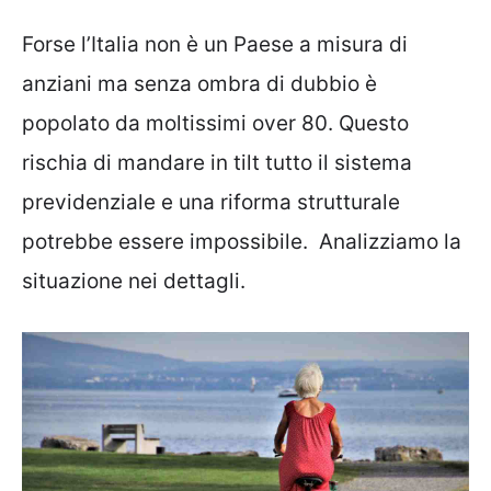
Forse l’Italia non è un Paese a misura di
anziani ma senza ombra di dubbio è
popolato da moltissimi over 80. Questo
rischia di mandare in tilt tutto il sistema
previdenziale e una riforma strutturale
potrebbe essere impossibile. Analizziamo la
situazione nei dettagli.