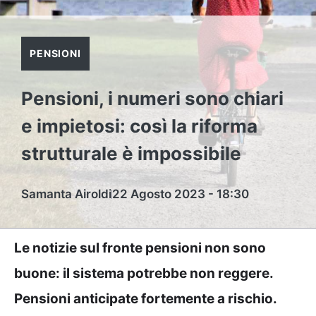
PENSIONI
Pensioni, i numeri sono chiari
e impietosi: così la riforma
strutturale è impossibile
Samanta Airoldi
22 Agosto 2023 - 18:30
Le notizie sul fronte pensioni non sono
buone: il sistema potrebbe non reggere.
Pensioni anticipate fortemente a rischio.