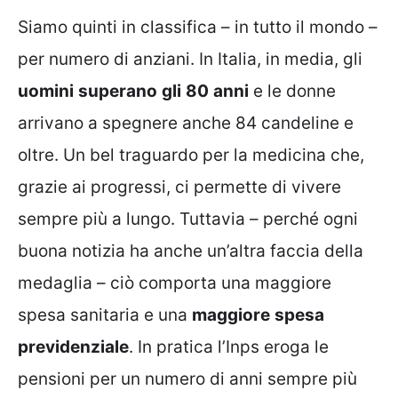
Siamo quinti in classifica – in tutto il mondo –
per numero di anziani. In Italia, in media, gli
uomini
superano
gli
80
anni
e le donne
arrivano a spegnere anche 84 candeline e
oltre. Un bel traguardo per la medicina che,
grazie ai progressi, ci permette di vivere
sempre più a lungo. Tuttavia – perché ogni
buona notizia ha anche un’altra faccia della
medaglia – ciò comporta una maggiore
spesa sanitaria e una
maggiore
spesa
previdenziale
. In pratica l’Inps eroga le
pensioni per un numero di anni sempre più