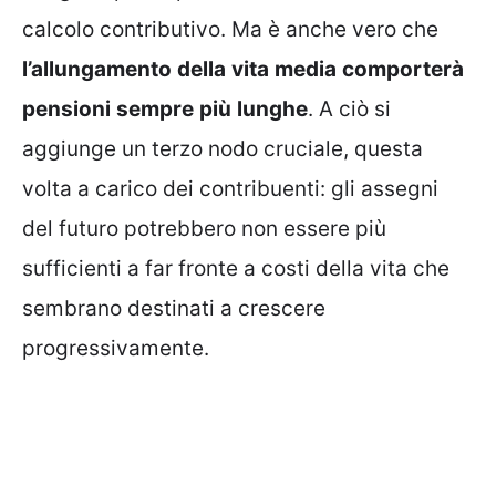
calcolo contributivo. Ma è anche vero che
l’allungamento
della
vita
media
comporterà
pensioni
sempre
più
lunghe
. A ciò si
aggiunge un terzo nodo cruciale, questa
volta a carico dei contribuenti: gli assegni
del futuro potrebbero non essere più
sufficienti a far fronte a costi della vita che
sembrano destinati a crescere
progressivamente.