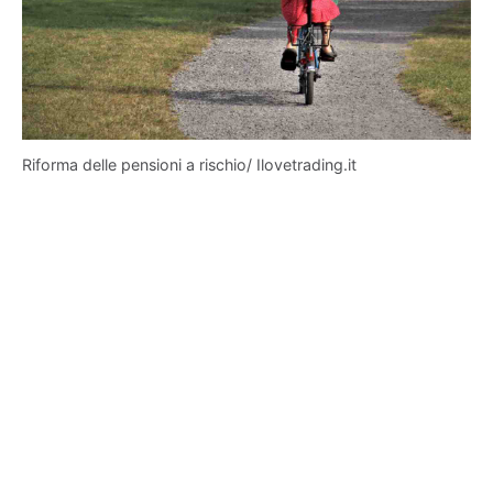
Riforma delle pensioni a rischio/ Ilovetrading.it