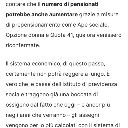
contare che il
numero
di
pensionati
potrebbe
anche
aumentare
grazie a misure
di prepensionamento come Ape sociale,
Opzione donna e Quota 41, qualora venissero
riconfermate.
Il sistema economico, di questo passo,
certamente non potrà reggere a lungo. È
vero che le casse dell’istituto di previdenza
sociale traggono già una boccata di
ossigeno dal fatto che oggi – e ancor più
negli anni che verranno – gli assegni
vengono per lo più calcolati con il sistema di