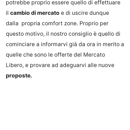
potrebbe proprio essere quello di effettuare
il
cambio di mercato
e di uscire dunque
dalla propria comfort zone. Proprio per
questo motivo, il nostro consiglio è quello di
cominciare a informarvi già da ora in merito a
quelle che sono le offerte del Mercato
Libero, e provare ad adeguarvi alle nuove
proposte.