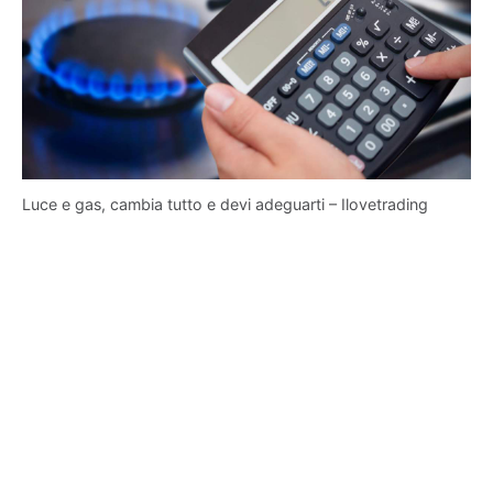
Luce e gas, cambia tutto e devi adeguarti – Ilovetrading