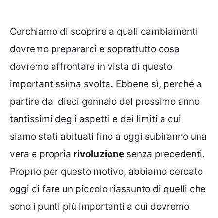
Cerchiamo di scoprire a quali cambiamenti
dovremo prepararci e soprattutto cosa
dovremo affrontare in vista di questo
importantissima svolta
.
Ebbene sì, perché a
partire dal dieci gennaio del prossimo anno
tantissimi degli aspetti e dei limiti a cui
siamo stati abituati fino a oggi subiranno una
vera e propria
rivoluzione
senza precedenti.
Proprio per questo motivo, abbiamo cercato
oggi di fare un piccolo riassunto di quelli che
sono i punti più importanti a cui dovremo