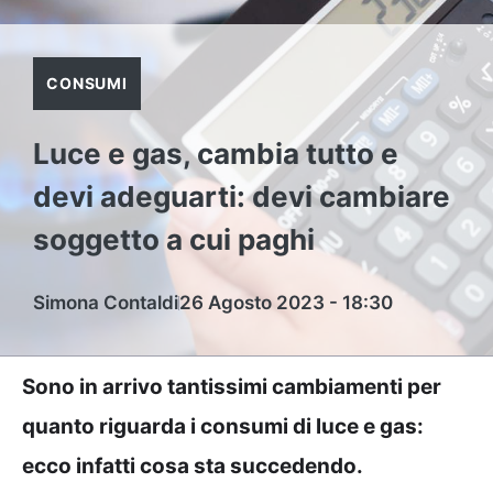
CONSUMI
Luce e gas, cambia tutto e
devi adeguarti: devi cambiare
soggetto a cui paghi
Simona Contaldi
26 Agosto 2023 - 18:30
Sono in arrivo tantissimi cambiamenti per
quanto riguarda i consumi di luce e gas:
ecco infatti cosa sta succedendo.