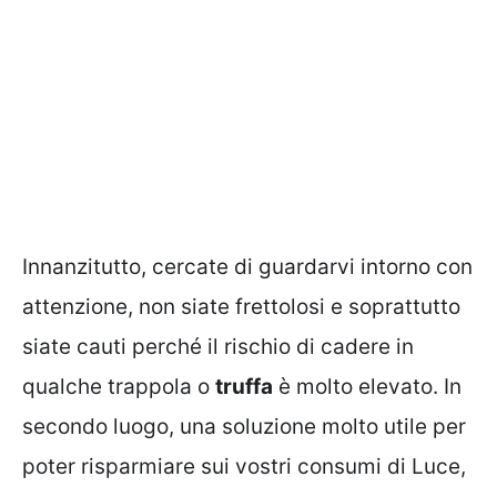
Innanzitutto, cercate di guardarvi intorno con
attenzione, non siate frettolosi e soprattutto
siate cauti perché il rischio di cadere in
qualche trappola o
truffa
è molto elevato. In
secondo luogo, una soluzione molto utile per
poter risparmiare sui vostri consumi di Luce,