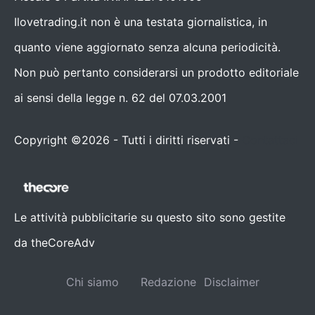
Ilovetrading.it non è una testata giornalistica, in
quanto viene aggiornato senza alcuna periodicità.
Non può pertanto considerarsi un prodotto editoriale
ai sensi della legge n. 62 del 07.03.2001
Copyright ©2026 - Tutti i diritti riservati -
Contattaci
Le attività pubblicitarie su questo sito sono gestite
da theCoreAdv
Chi siamo
Redazione
Disclaimer