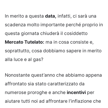
In merito a questa
data,
infatti, ci sarà una
scadenza molto importante perché proprio in
questa giornata chiuderà il cosiddetto
Mercato Tutelato:
ma in cosa consiste e,
soprattutto, cosa dobbiamo sapere in merito
alla luce e al gas?
Nonostante quest’anno che abbiamo appena
affrontato sia stato caratterizzato da
numerose proroghe e anche
incentivi
per
aiutare tutti noi ad affrontare l’inflazione che