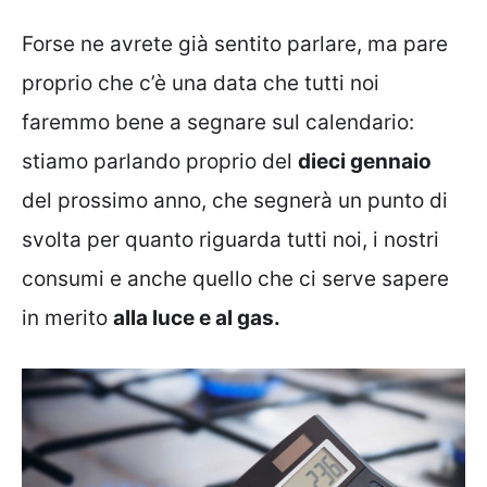
Forse ne avrete già sentito parlare, ma pare
proprio che c’è una data che tutti noi
faremmo bene a segnare sul calendario:
stiamo parlando proprio del
dieci gennaio
del prossimo anno, che segnerà un punto di
svolta per quanto riguarda tutti noi, i nostri
consumi e anche quello che ci serve sapere
in merito
alla luce e al gas.