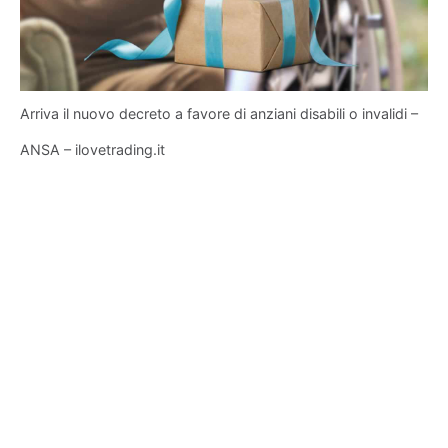
Arriva il nuovo decreto a favore di anziani disabili o invalidi –
ANSA – ilovetrading.it