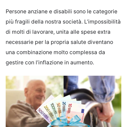
Persone anziane e disabili sono le categorie
più fragili della nostra società. L’impossibilità
di molti di lavorare, unita alle spese extra
necessarie per la propria salute diventano
una combinazione molto complessa da
gestire con l’inflazione in aumento.