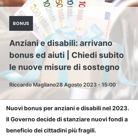
BONUS
Anziani e disabili: arrivano
bonus ed aiuti | Chiedi subito
le nuove misure di sostegno
Riccardo Magliano
28 Agosto 2023 - 15:00
Nuovi bonus per anziani e disabili nel 2023.
Il Governo decide di stanziare nuovi fondi a
beneficio dei cittadini più fragili.