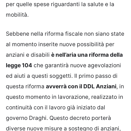
per quelle spese riguardanti la salute e la
mobilità.
Sebbene nella riforma fiscale non siano state
al momento inserite nuove possibilità per
anziani e disabili
è nell’aria una riforma della
legge 104
che garantirà nuove agevolazioni
ed aiuti a questi soggetti. Il primo passo di
questa riforma
avverrà con il DDL Anziani
, in
questo momento in lavorazione, realizzato in
continuità con il lavoro già iniziato dal
governo Draghi. Questo decreto porterà
diverse nuove misure a sostegno di anziani,