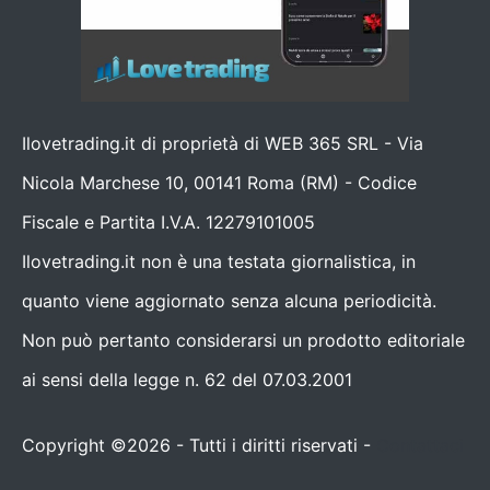
Ilovetrading.it di proprietà di WEB 365 SRL - Via
Nicola Marchese 10, 00141 Roma (RM) - Codice
Fiscale e Partita I.V.A. 12279101005
Ilovetrading.it non è una testata giornalistica, in
quanto viene aggiornato senza alcuna periodicità.
Non può pertanto considerarsi un prodotto editoriale
ai sensi della legge n. 62 del 07.03.2001
Copyright ©2026 - Tutti i diritti riservati -
Contattaci