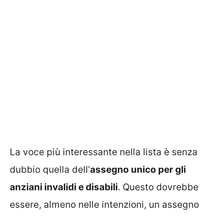
La voce più interessante nella lista è senza
dubbio quella dell’
assegno unico per gli
anziani invalidi e disabili
. Questo dovrebbe
essere, almeno nelle intenzioni, un assegno