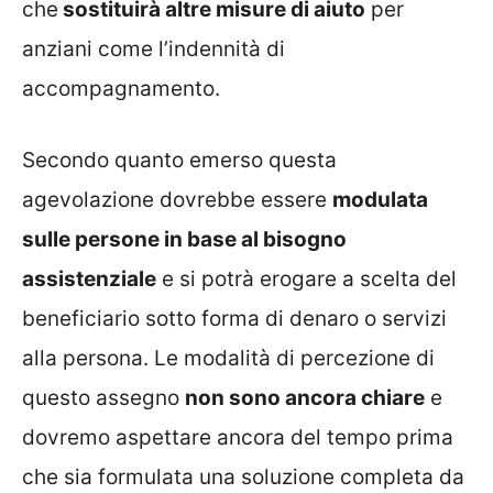
che
sostituirà altre misure di aiuto
per
anziani come l’indennità di
accompagnamento.
Secondo quanto emerso questa
agevolazione dovrebbe essere
modulata
sulle persone in base al bisogno
assistenziale
e si potrà erogare a scelta del
beneficiario sotto forma di denaro o servizi
alla persona. Le modalità di percezione di
questo assegno
non sono ancora chiare
e
dovremo aspettare ancora del tempo prima
che sia formulata una soluzione completa da