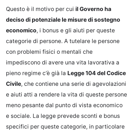
Questo è il motivo per cui
il Governo ha
deciso di potenziale le misure di sostegno
economico
, i bonus e gli aiuti per queste
categorie di persone. A tutelare le persone
con problemi fisici o mentali che
impediscono di avere una vita lavorativa a
pieno regime c’è già la
Legge 104 del Codice
Civile
, che contiene una serie di agevolazioni
e aiuti atti a rendere la vita di queste persone
meno pesante dal punto di vista economico
e sociale. La legge prevede sconti e bonus
specifici per queste categorie, in particolare