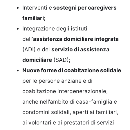
Interventi e
sostegni per caregivers
familiari
;
Integrazione degli istituti
dell’
assistenza domiciliare integrata
(ADI) e del
servizio di assistenza
domiciliare
(SAD);
Nuove forme di coabitazione solidale
per le persone anziane e di
coabitazione intergenerazionale,
anche nell’ambito di casa-famiglia e
condomini solidali, aperti ai familiari,
ai volontari e ai prestatori di servizi