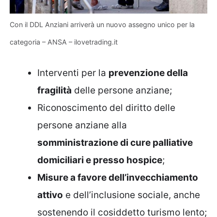
Con il DDL Anziani arriverà un nuovo assegno unico per la
categoria – ANSA – ilovetrading.it
Interventi per la
prevenzione della
fragilità
delle persone anziane;
Riconoscimento del diritto delle
persone anziane alla
somministrazione di cure palliative
domiciliari e presso hospice
;
Misure a favore dell’invecchiamento
attivo
e dell’inclusione sociale, anche
sostenendo il cosiddetto turismo lento;