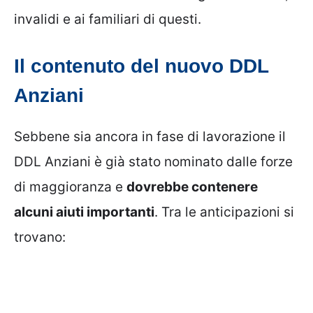
invalidi e ai familiari di questi.
Il contenuto del nuovo DDL
Anziani
Sebbene sia ancora in fase di lavorazione il
DDL Anziani è già stato nominato dalle forze
di maggioranza e
dovrebbe contenere
alcuni aiuti importanti
. Tra le anticipazioni si
trovano: