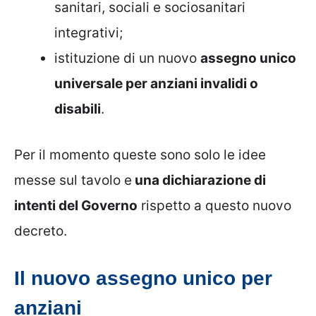
sanitari, sociali e sociosanitari
integrativi;
istituzione di un nuovo
assegno unico
universale per anziani invalidi o
disabili
.
Per il momento queste sono solo le idee
messe sul tavolo e
una dichiarazione di
intenti del Governo
rispetto a questo nuovo
decreto.
Il nuovo assegno unico per
anziani