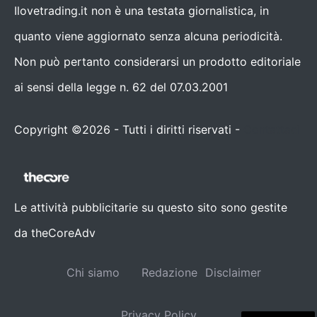
Ilovetrading.it non è una testata giornalistica, in
quanto viene aggiornato senza alcuna periodicità.
Non può pertanto considerarsi un prodotto editoriale
ai sensi della legge n. 62 del 07.03.2001
Copyright ©2026 - Tutti i diritti riservati -
Contattaci
Le attività pubblicitarie su questo sito sono gestite
da theCoreAdv
Chi siamo
Redazione
Disclaimer
Privacy Policy