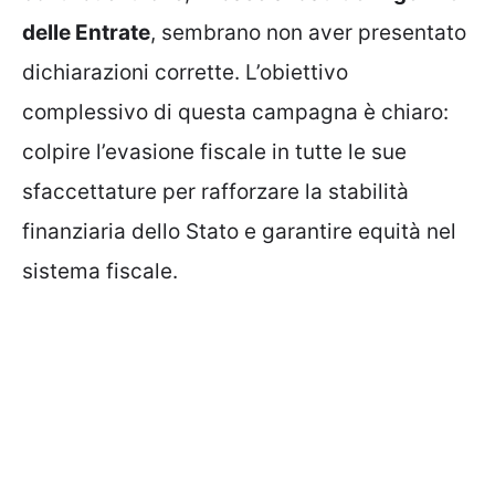
delle Entrate
, sembrano non aver presentato
dichiarazioni corrette. L’obiettivo
complessivo di questa campagna è chiaro:
colpire l’evasione fiscale in tutte le sue
sfaccettature per rafforzare la stabilità
finanziaria dello Stato e garantire equità nel
sistema fiscale.