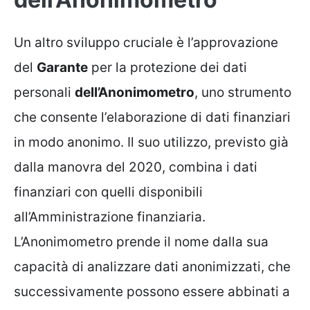
Un altro sviluppo cruciale è l’approvazione
del
Garante
per la protezione dei dati
personali
dell’Anonimometro
, uno strumento
che consente l’elaborazione di dati finanziari
in modo anonimo. Il suo utilizzo, previsto già
dalla manovra del 2020, combina i dati
finanziari con quelli disponibili
all’Amministrazione finanziaria.
L’Anonimometro prende il nome dalla sua
capacità di analizzare dati anonimizzati, che
successivamente possono essere abbinati a