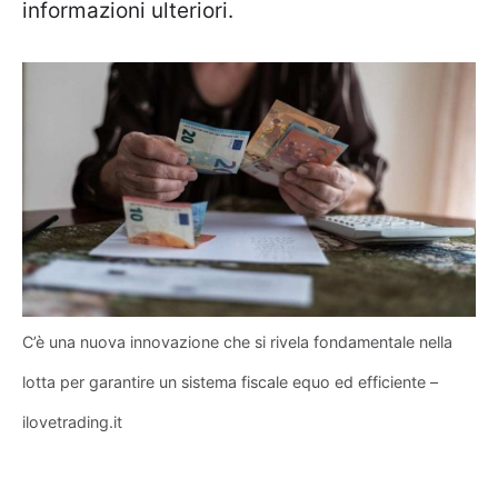
informazioni ulteriori.
C’è una nuova innovazione che si rivela fondamentale nella
lotta per garantire un sistema fiscale equo ed efficiente –
ilovetrading.it