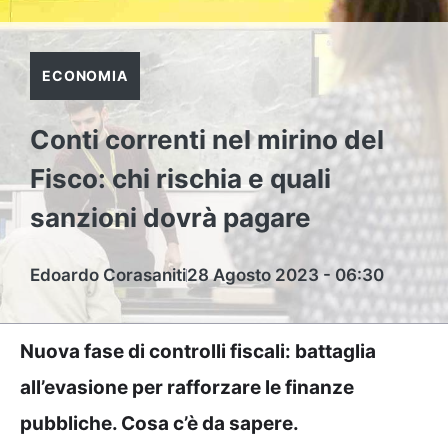
ECONOMIA
Conti correnti nel mirino del
Fisco: chi rischia e quali
sanzioni dovrà pagare
Edoardo Corasaniti
28 Agosto 2023 - 06:30
Nuova fase di controlli fiscali: battaglia
all’evasione per rafforzare le finanze
pubbliche. Cosa c’è da sapere.