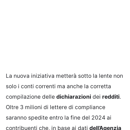
La nuova iniziativa metterà sotto la lente non
solo i conti correnti ma anche la corretta
compilazione delle
dichiarazioni
dei
redditi
.
Oltre 3 milioni di lettere di compliance
saranno spedite entro la fine del 2024 ai
contribuenti che, in base ai dati
dell’Agenzia