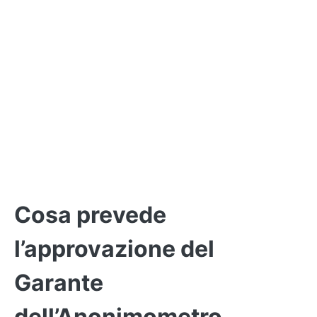
Cosa prevede
l’approvazione del
Garante
dell’Anonimometro