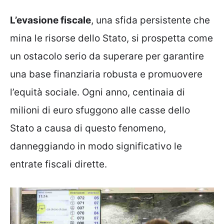
L’evasione fiscale
, una sfida persistente che
mina le risorse dello Stato, si prospetta come
un ostacolo serio da superare per garantire
una base finanziaria robusta e promuovere
l’equità sociale. Ogni anno, centinaia di
milioni di euro sfuggono alle casse dello
Stato a causa di questo fenomeno,
danneggiando in modo significativo le
entrate fiscali dirette.