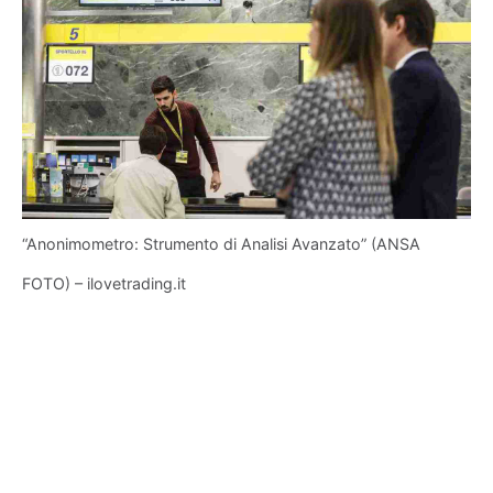
“Anonimometro: Strumento di Analisi Avanzato” (ANSA
FOTO) – ilovetrading.it