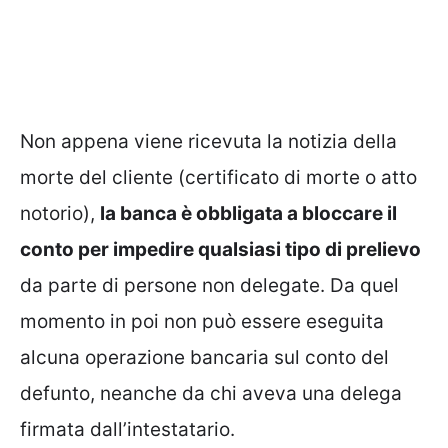
Non appena viene ricevuta la notizia della
morte del cliente (certificato di morte o atto
notorio),
la banca è obbligata a bloccare il
conto per impedire qualsiasi tipo di prelievo
da parte di persone non delegate. Da quel
momento in poi non può essere eseguita
alcuna operazione bancaria sul conto del
defunto, neanche da chi aveva una delega
firmata dall’intestatario.