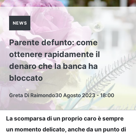
NEWS
Parente defunto: come
ottenere rapidamente il
denaro che la banca ha
bloccato
Greta Di Raimondo
30 Agosto 2023 - 18:00
La scomparsa di un proprio caro è sempre
un momento delicato, anche da un punto di