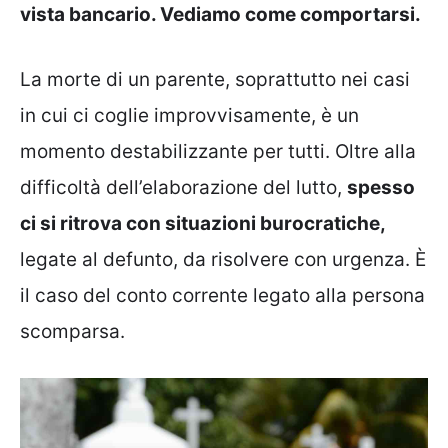
vista bancario. Vediamo come comportarsi.
La morte di un parente, soprattutto nei casi
in cui ci coglie improvvisamente, è un
momento destabilizzante per tutti. Oltre alla
difficoltà dell’elaborazione del lutto,
spesso
ci si ritrova con situazioni burocratiche,
legate al defunto, da risolvere con urgenza. È
il caso del conto corrente legato alla persona
scomparsa.