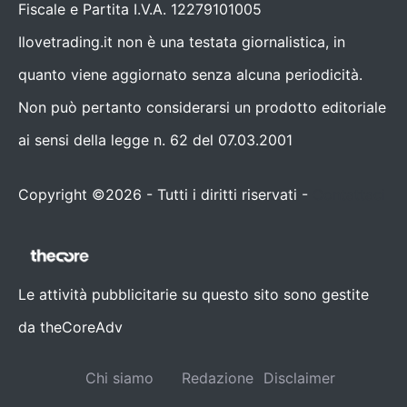
Fiscale e Partita I.V.A. 12279101005
Ilovetrading.it non è una testata giornalistica, in
quanto viene aggiornato senza alcuna periodicità.
Non può pertanto considerarsi un prodotto editoriale
ai sensi della legge n. 62 del 07.03.2001
Copyright ©2026 - Tutti i diritti riservati -
Contattaci
Le attività pubblicitarie su questo sito sono gestite
da theCoreAdv
Chi siamo
Redazione
Disclaimer