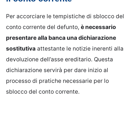
Per accorciare le tempistiche di sblocco del
conto corrente del defunto,
è necessario
presentare alla banca una dichiarazione
sostitutiva
attestante le notizie inerenti alla
devoluzione dell’asse ereditario. Questa
dichiarazione servirà per dare inizio al
processo di pratiche necessarie per lo
sblocco del conto corrente.