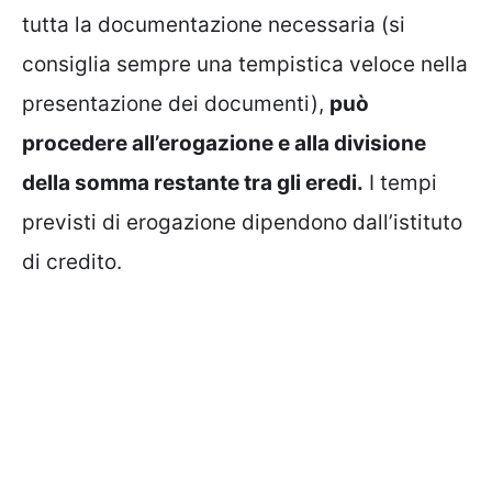
tutta la documentazione necessaria (si
consiglia sempre una tempistica veloce nella
presentazione dei documenti),
può
procedere all’erogazione e alla divisione
della somma restante tra gli eredi.
I tempi
previsti di erogazione dipendono dall’istituto
di credito.