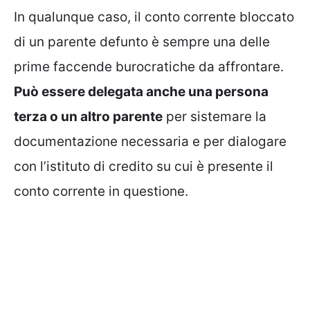
In qualunque caso, il conto corrente bloccato
di un parente defunto è sempre una delle
prime faccende burocratiche da affrontare.
Può essere delegata anche una persona
terza o un altro parente
per sistemare la
documentazione necessaria e per dialogare
con l’istituto di credito su cui è presente il
conto corrente in questione.