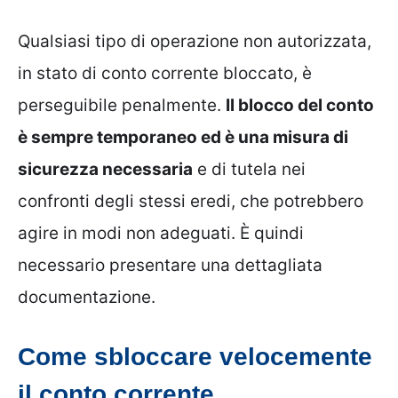
Qualsiasi tipo di operazione non autorizzata,
in stato di conto corrente bloccato, è
perseguibile penalmente.
Il blocco del conto
è sempre temporaneo ed è una misura di
sicurezza necessaria
e di tutela nei
confronti degli stessi eredi, che potrebbero
agire in modi non adeguati. È quindi
necessario presentare una dettagliata
documentazione.
Come sbloccare velocemente
il conto corrente