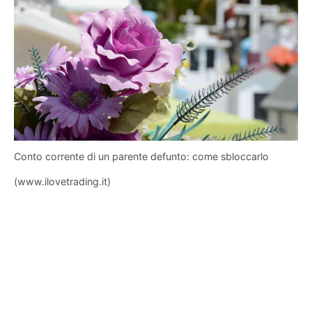
Conto corrente di un parente defunto: come sbloccarlo
(www.ilovetrading.it)