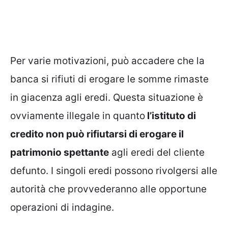
Per varie motivazioni, può accadere che la
banca si rifiuti di erogare le somme rimaste
in giacenza agli eredi. Questa situazione è
ovviamente illegale in quanto
l’istituto di
credito non può rifiutarsi di erogare il
patrimonio spettante
agli eredi del cliente
defunto. I singoli eredi possono rivolgersi alle
autorità che provvederanno alle opportune
operazioni di indagine.