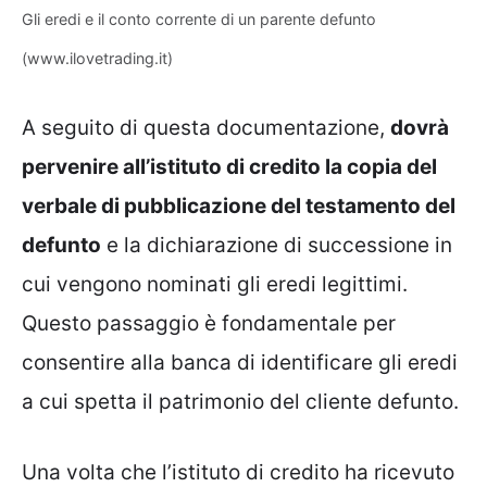
Gli eredi e il conto corrente di un parente defunto
(www.ilovetrading.it)
A seguito di questa documentazione,
dovrà
pervenire all’istituto di credito la copia del
verbale di pubblicazione del testamento del
defunto
e la dichiarazione di successione in
cui vengono nominati gli eredi legittimi.
Questo passaggio è fondamentale per
consentire alla banca di identificare gli eredi
a cui spetta il patrimonio del cliente defunto.
Una volta che l’istituto di credito ha ricevuto