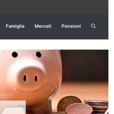
Famiglia
Mercati
Pensioni