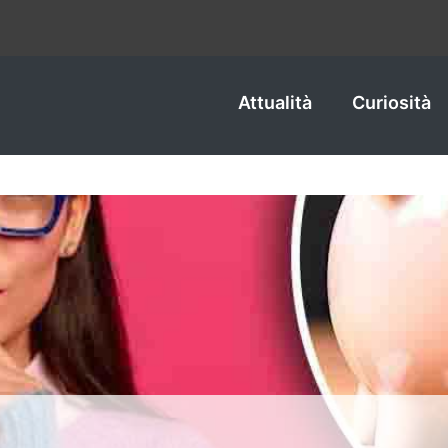
Attualità
Curiosità