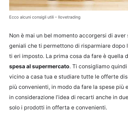
Ecco alcuni consigli utili – Ilovetrading
Non è mai un bel momento accorgersi di aver s
geniali che ti permettono di risparmiare dopo 
ti eri imposto. La prima cosa da fare è quella d
spesa al supermercato
. Ti consigliamo quindi
vicino a casa tua e studiare tutte le offerte di
più convenienti, in modo da fare la spese più e
in considerazione l’idea di recarti anche in du
solo i prodotti in offerta e convenienti.