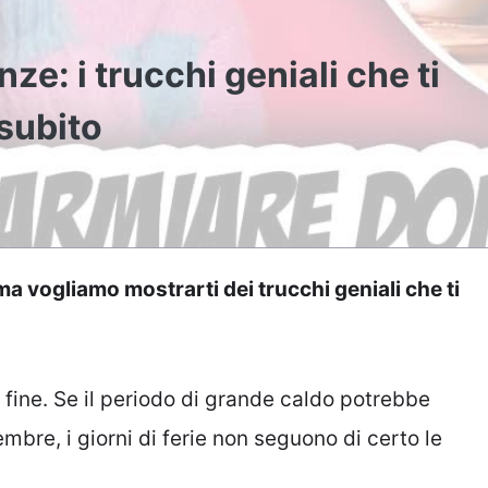
e: i trucchi geniali che ti
 subito
ma vogliamo mostrarti dei trucchi geniali che ti
fine. Se il periodo di grande caldo potrebbe
embre, i giorni di ferie non seguono di certo le