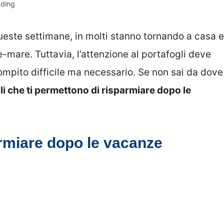
ading
ueste settimane, in molti stanno tornando a casa e
mare. Tuttavia, l’attenzione al portafogli deve
ompito difficile ma necessario. Se non sai da dove
li che ti permettono di risparmiare dopo le
armiare dopo le vacanze