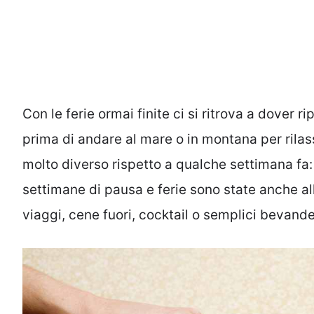
Con le ferie ormai finite ci si ritrova a dover
prima di andare al mare o in montana per rilas
molto diverso rispetto a qualche settimana fa:
settimane di pausa e ferie sono state anche al
viaggi, cene fuori, cocktail o semplici bevande