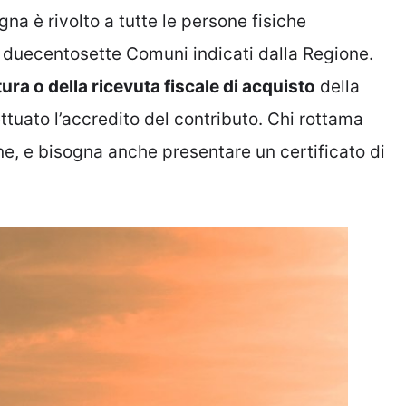
gna è rivolto a tutte le persone fisiche
 duecentosette Comuni indicati dalla Regione.
ttura o della ricevuta fiscale di acquisto
della
ettuato l’accredito del contributo. Chi rottama
, e bisogna anche presentare un certificato di