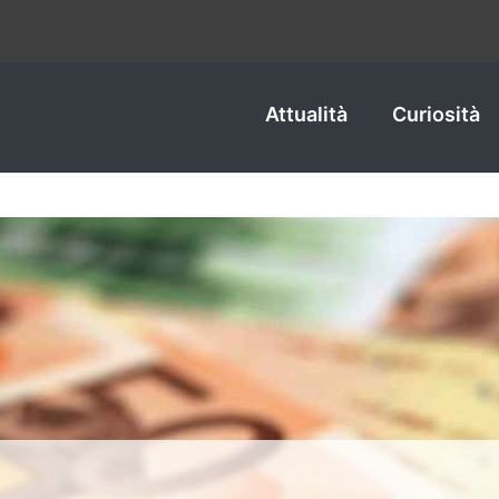
Attualità
Curiosità