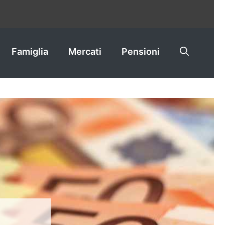
Famiglia
Mercati
Pensioni