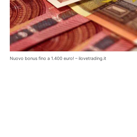
Nuovo bonus fino a 1.400 euro! – ilovetrading.it