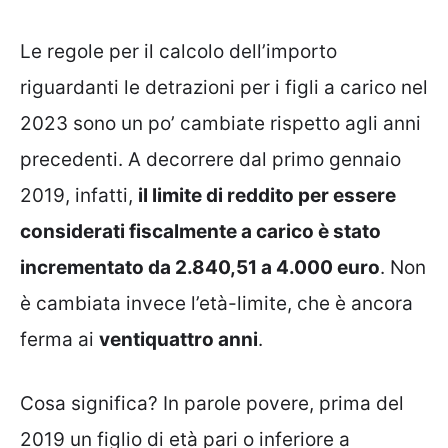
Le regole per il calcolo dell’importo
riguardanti le detrazioni per i figli a carico nel
2023 sono un po’ cambiate rispetto agli anni
precedenti. A decorrere dal primo gennaio
2019, infatti,
il limite di reddito per essere
considerati fiscalmente a carico è stato
incrementato da 2.840,51 a 4.000 euro
. Non
è cambiata invece l’età-limite, che è ancora
ferma ai
ventiquattro anni
.
Cosa significa? In parole povere, prima del
2019 un figlio di età pari o inferiore a