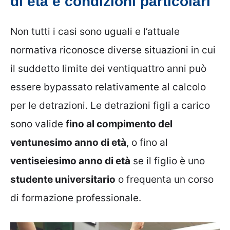
di età e condizioni particolari
Non tutti i casi sono uguali e l’attuale
normativa riconosce diverse situazioni in cui
il suddetto limite dei ventiquattro anni può
essere bypassato relativamente al calcolo
per le detrazioni. Le detrazioni figli a carico
sono valide
fino al compimento del
ventunesimo anno di età
, o fino al
ventiseiesimo anno di età
se il figlio è uno
studente universitario
o frequenta un corso
di formazione professionale.