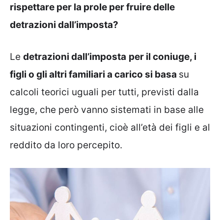
rispettare per la prole per fruire delle
detrazioni dall’imposta?
Le
detrazioni dall’imposta
per il coniuge, i
figli o gli altri familiari a carico si basa
su
calcoli teorici uguali per tutti, previsti dalla
legge, che però vanno sistemati in base alle
situazioni contingenti, cioè all’età dei figli e al
reddito da loro percepito.