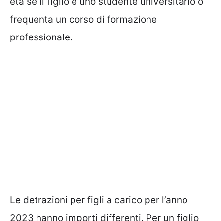
età se il figlio è uno studente universitario o
frequenta un corso di formazione
professionale.
Le detrazioni per figli a carico per l’anno
2023 hanno importi differenti. Per un figlio