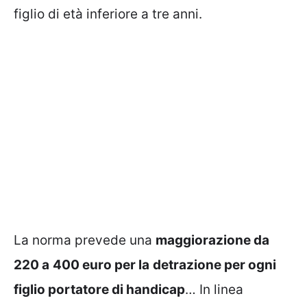
figlio di età inferiore a tre anni.
La norma prevede una
maggiorazione da
220 a
400 euro per la
detrazione per ogni
figlio portatore di handicap
… In linea