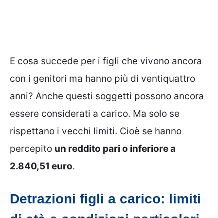
E cosa succede per i figli che vivono ancora
con i genitori ma hanno più di ventiquattro
anni? Anche questi soggetti possono ancora
essere considerati a carico. Ma solo se
rispettano i vecchi limiti. Cioè se hanno
percepito
un reddito pari o inferiore a
2.840,51 euro
.
Detrazioni figli a carico: limiti