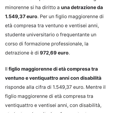
minorenne si ha diritto a
una detrazione da
1.549,37 euro
. Per un figlio maggiorenne di
età compresa tra ventuno e ventisei anni,
studente universitario o frequentante un
corso di formazione professionale, la
detrazione è di
972,69 euro
.
Il
figlio maggiorenne di età compresa tra
ventuno e ventiquattro anni con disabilità
risponde alla cifra di 1.549,37 euro. Mentre il
figlio maggiorenne di età compresa tra
ventiquattro e ventisei anni, con disabilità,