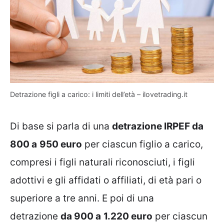
Detrazione figli a carico: i limiti dell’età – ilovetrading.it
Di base si parla di una
detrazione IRPEF da
800 a
950 euro
per ciascun figlio a carico,
compresi i figli naturali riconosciuti, i figli
adottivi e gli affidati o affiliati, di età pari o
superiore a tre anni. E poi di una
detrazione
da 900 a
1.220 euro
per ciascun