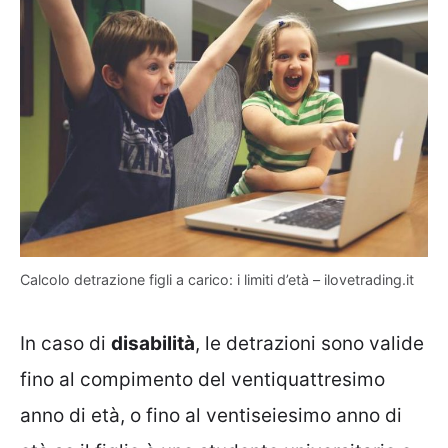
Calcolo detrazione figli a carico: i limiti d’età – ilovetrading.it
In caso di
disabilità
, le detrazioni sono valide
fino al compimento del ventiquattresimo
anno di età, o fino al ventiseiesimo anno di