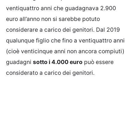
ventiquattro anni che guadagnava 2.900
euro all’anno non si sarebbe potuto
considerare a carico dei genitori. Dal 2019
qualunque figlio che fino a ventiquattro anni
(cioè venticinque anni non ancora compiuti)
guadagni
sotto i 4.000 euro
può essere
considerato a carico dei genitori.