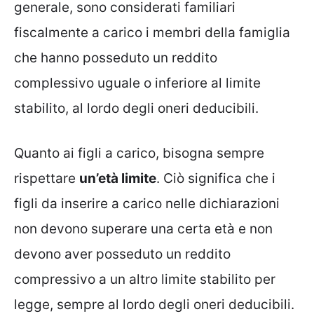
generale, sono considerati familiari
fiscalmente a carico i membri della famiglia
che hanno posseduto un reddito
complessivo uguale o inferiore al limite
stabilito, al lordo degli oneri deducibili.
Quanto ai figli a carico, bisogna sempre
rispettare
un’età limite
. Ciò significa che i
figli da inserire a carico nelle dichiarazioni
non devono superare una certa età e non
devono aver posseduto un reddito
compressivo a un altro limite stabilito per
legge, sempre al lordo degli oneri deducibili.