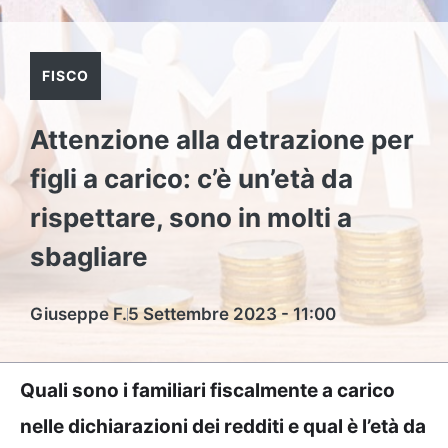
FISCO
Attenzione alla detrazione per
figli a carico: c’è un’età da
rispettare, sono in molti a
sbagliare
Giuseppe F.
5 Settembre 2023 - 11:00
Quali sono i familiari fiscalmente a carico
nelle dichiarazioni dei redditi e qual è l’età da