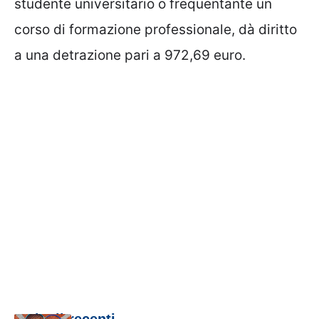
studente universitario o frequentante un
corso di formazione professionale, dà diritto
a una detrazione pari a 972,69 euro.
Articoli recenti