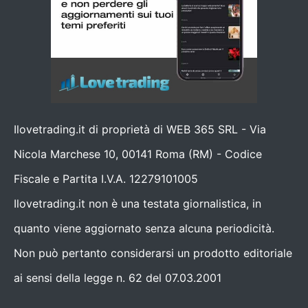
Ilovetrading.it di proprietà di WEB 365 SRL - Via
Nicola Marchese 10, 00141 Roma (RM) - Codice
Fiscale e Partita I.V.A. 12279101005
Ilovetrading.it non è una testata giornalistica, in
quanto viene aggiornato senza alcuna periodicità.
Non può pertanto considerarsi un prodotto editoriale
ai sensi della legge n. 62 del 07.03.2001