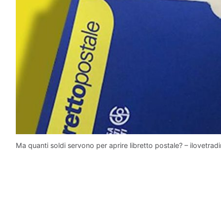
Ma quanti soldi servono per aprire libretto postale? – ilovetradi