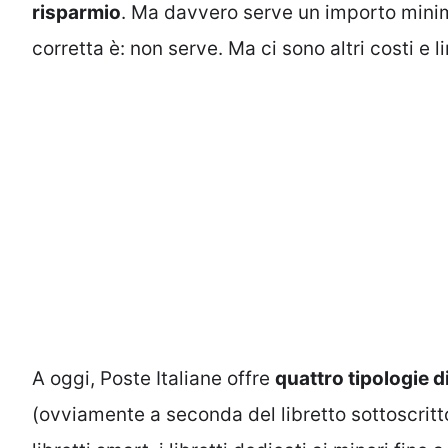
risparmio
. Ma davvero serve un importo minimo
corretta è: non serve. Ma ci sono altri costi e l
A oggi, Poste Italiane offre
quattro tipologie di
(ovviamente a seconda del libretto sottoscritto).