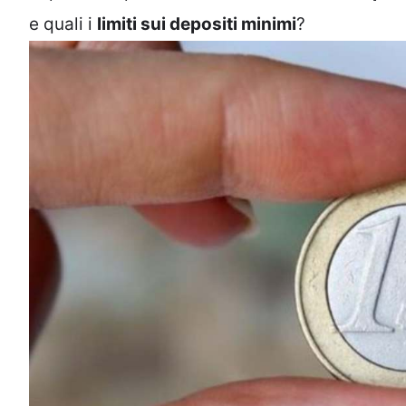
e quali i
limiti sui depositi minimi
?