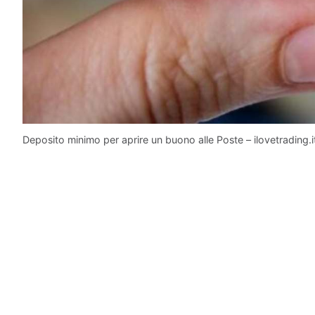
Deposito minimo per aprire un buono alle Poste – ilovetrading.i