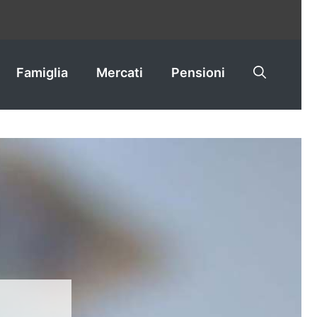
Famiglia
Mercati
Pensioni