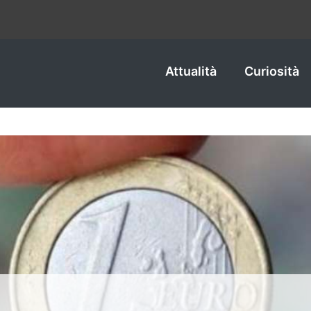
Attualità
Curiosità