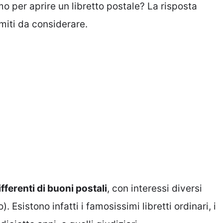
 per aprire un libretto postale? La risposta
imiti da considerare.
fferenti di buoni postali
, con interessi diversi
 Esistono infatti i famosissimi libretti ordinari, i