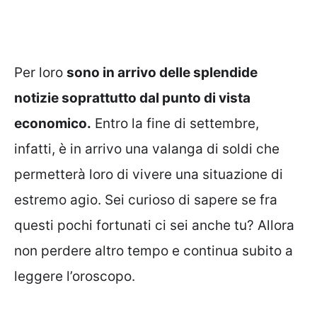
Per loro
sono in arrivo delle splendide
notizie soprattutto dal punto di vista
economico.
Entro la fine di settembre,
infatti, è in arrivo una valanga di soldi che
permetterà loro di vivere una situazione di
estremo agio. Sei curioso di sapere se fra
questi pochi fortunati ci sei anche tu? Allora
non perdere altro tempo e continua subito a
leggere l’oroscopo.