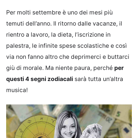
Per molti settembre è uno dei mesi più
temuti dell’anno. Il ritorno dalle vacanze, il
rientro a lavoro, la dieta, l’iscrizione in
palestra, le infinite spese scolastiche e così
via non fanno altro che deprimerci e buttarci
giù di morale. Ma niente paura, perché
per
questi 4 segni zodiacali
sarà tutta un’altra
musica!