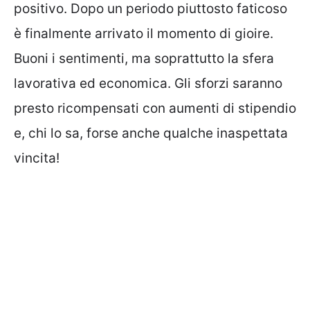
positivo. Dopo un periodo piuttosto faticoso
è finalmente arrivato il momento di gioire.
Buoni i sentimenti, ma soprattutto la sfera
lavorativa ed economica. Gli sforzi saranno
presto ricompensati con aumenti di stipendio
e, chi lo sa, forse anche qualche inaspettata
vincita!