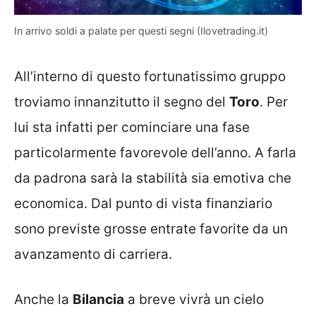
In arrivo soldi a palate per questi segni (Ilovetrading.it)
All’interno di questo fortunatissimo gruppo
troviamo innanzitutto il segno del
Toro
. Per
lui sta infatti per cominciare una fase
particolarmente favorevole dell’anno. A farla
da padrona sarà la stabilità sia emotiva che
economica. Dal punto di vista finanziario
sono previste grosse entrate favorite da un
avanzamento di carriera.
Anche la
Bilancia
a breve vivrà un cielo