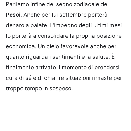
Parliamo infine del segno zodiacale dei
Pesci
. Anche per lui settembre porterà
denaro a palate. L’impegno degli ultimi mesi
lo porterà a consolidare la propria posizione
economica. Un cielo favorevole anche per
quanto riguarda i sentimenti e la salute.
È
finalmente arrivato il momento di prendersi
cura di sé e di chiarire situazioni rimaste per
troppo tempo in sospeso.