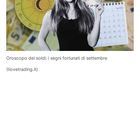
Oroscopo dei soldi: i segni fortunati di settembre
(Ilovetrading.it)