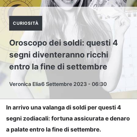
CURIOSITÀ
Oroscopo dei soldi: questi 4
segni diventeranno ricchi
entro la fine di settembre
Veronica Elia
6 Settembre 2023 - 06:30
In arrivo una valanga di soldi per questi 4
segni zodiacali: fortuna assicurata e denaro
a palate entro la fine di settembre.