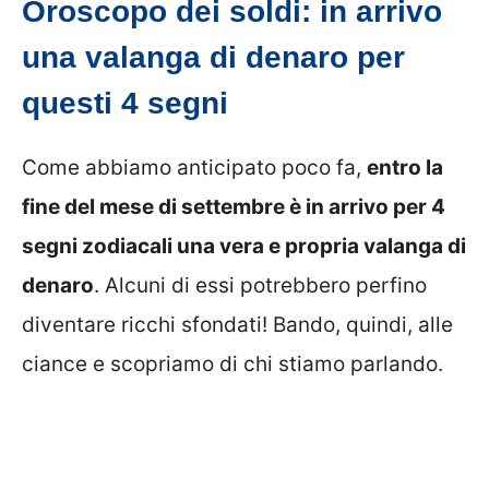
Oroscopo dei soldi: in arrivo
una valanga di denaro per
questi 4 segni
Come abbiamo anticipato poco fa,
entro la
fine del mese di settembre è in arrivo per 4
segni zodiacali una vera e propria valanga di
denaro
. Alcuni di essi potrebbero perfino
diventare ricchi sfondati! Bando, quindi, alle
ciance e scopriamo di chi stiamo parlando.