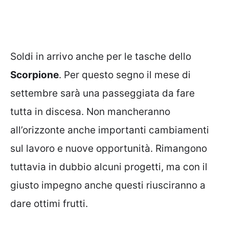
Soldi in arrivo anche per le tasche dello
Scorpione
. Per questo segno il mese di
settembre sarà una passeggiata da fare
tutta in discesa. Non mancheranno
all’orizzonte anche importanti cambiamenti
sul lavoro e nuove opportunità. Rimangono
tuttavia in dubbio alcuni progetti, ma con il
giusto impegno anche questi riusciranno a
dare ottimi frutti.