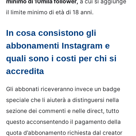
minimo di 10mila follower,
a cui si aggiunge
il limite minimo di età di 18 anni.
In cosa consistono gli
abbonamenti Instagram e
quali sono i costi per chi si
accredita
Gli abbonati riceveranno invece un badge
speciale che li aiuterà a distinguersi nella
sezione dei commenti e nelle direct, tutto
questo acconsentendo il pagamento della
quota d’abbonamento richiesta dal creator