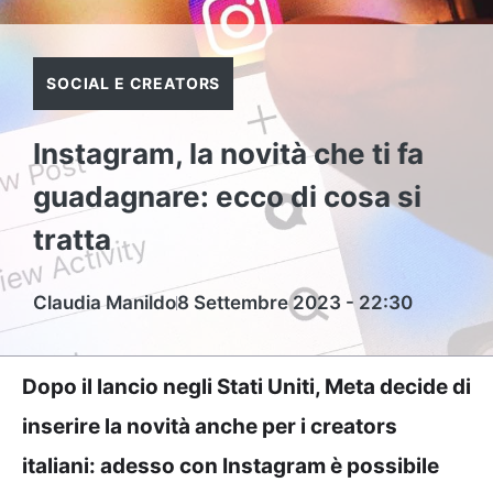
SOCIAL E CREATORS
Instagram, la novità che ti fa
guadagnare: ecco di cosa si
tratta
Claudia Manildo
8 Settembre 2023 - 22:30
Dopo il lancio negli Stati Uniti, Meta decide di
inserire la novità anche per i creators
italiani: adesso con Instagram è possibile