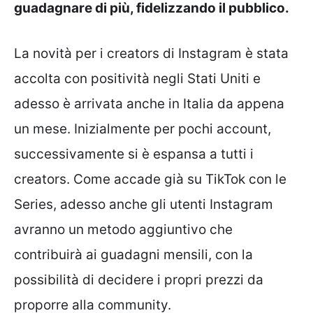
guadagnare di più, fidelizzando il pubblico.
La novità per i creators di Instagram è stata
accolta con positività negli Stati Uniti e
adesso è arrivata anche in Italia da appena
un mese. Inizialmente per pochi account,
successivamente si è espansa a tutti i
creators. Come accade già su TikTok con le
Series, adesso anche gli utenti Instagram
avranno un metodo aggiuntivo che
contribuirà ai guadagni mensili, con la
possibilità di decidere i propri prezzi da
proporre alla community.