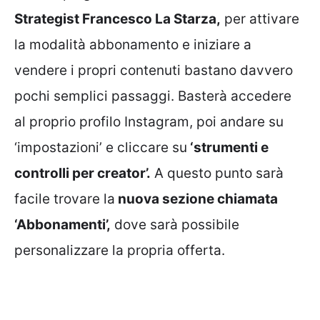
Strategist Francesco La Starza,
per attivare
la modalità abbonamento e iniziare a
vendere i propri contenuti bastano davvero
pochi semplici passaggi. Basterà accedere
al proprio profilo Instagram, poi andare su
‘impostazioni’ e cliccare su
‘strumenti e
controlli per creator’.
A questo punto sarà
facile trovare la
nuova sezione chiamata
‘Abbonamenti’,
dove sarà possibile
personalizzare la propria offerta.