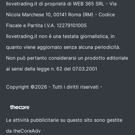
Ilovetrading.it di proprietà di WEB 365 SRL - Via
Nicola Marchese 10, 00141 Roma (RM) - Codice
Fiscale e Partita I.V.A. 12279101005
Ilovetrading.it non è una testata giornalistica, in
quanto viene aggiornato senza alcuna periodicità.
Non può pertanto considerarsi un prodotto editoriale
ai sensi della legge n. 62 del 07.03.2001
Copyright ©2026 - Tutti i diritti riservati -
Contattaci
Le attività pubblicitarie su questo sito sono gestite
da theCoreAdv