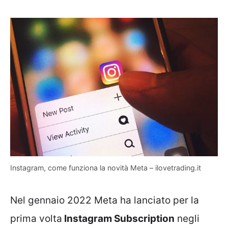
Instagram, come funziona la novità Meta – ilovetrading.it
Nel gennaio 2022 Meta ha lanciato per la
prima volta
Instagram Subscription
negli