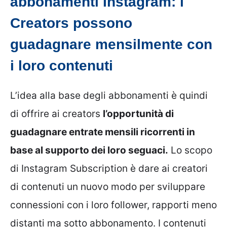
abbonamenti Instagram: i
Creators possono
guadagnare mensilmente con
i loro contenuti
L’idea alla base degli abbonamenti è quindi
di offrire ai creators
l’opportunità di
guadagnare entrate mensili ricorrenti in
base al supporto dei loro seguaci.
Lo scopo
di Instagram Subscription è dare ai creatori
di contenuti un nuovo modo per sviluppare
connessioni con i loro follower, rapporti meno
distanti ma sotto abbonamento. I contenuti