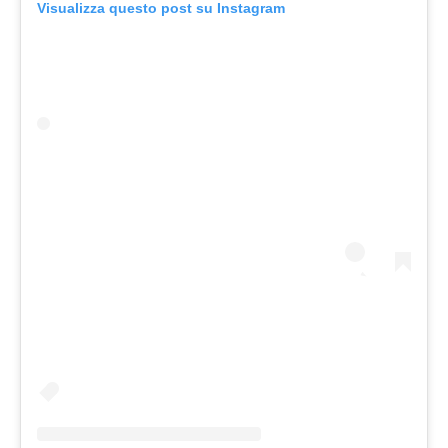
Visualizza questo post su Instagram