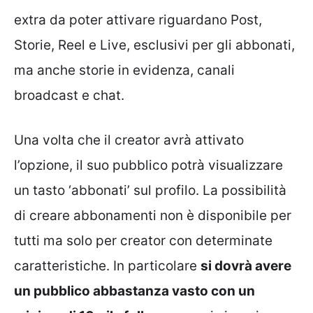
extra da poter attivare riguardano Post,
Storie, Reel e Live, esclusivi per gli abbonati,
ma anche storie in evidenza, canali
broadcast e chat.
Una volta che il creator avrà attivato
l’opzione, il suo pubblico potrà visualizzare
un tasto ‘abbonati’ sul profilo. La possibilità
di creare abbonamenti non è disponibile per
tutti ma solo per creator con determinate
caratteristiche. In particolare
si dovrà avere
un pubblico abbastanza vasto con un