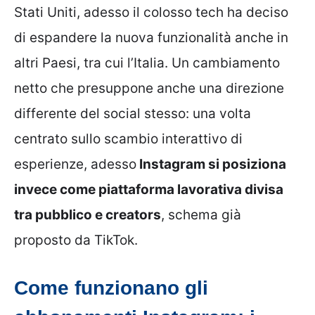
Stati Uniti, adesso il colosso tech ha deciso
di espandere la nuova funzionalità anche in
altri Paesi, tra cui l’Italia. Un cambiamento
netto che presuppone anche una direzione
differente del social stesso: una volta
centrato sullo scambio interattivo di
esperienze, adesso
Instagram si posiziona
invece come piattaforma lavorativa divisa
tra pubblico e creators
, schema già
proposto da TikTok.
Come funzionano gli