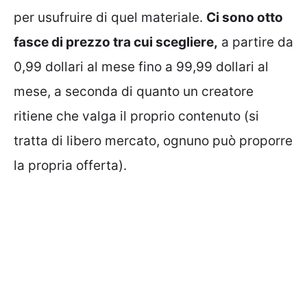
per usufruire di quel materiale.
Ci sono otto
fasce di prezzo tra cui scegliere,
a partire da
0,99 dollari al mese fino a 99,99 dollari al
mese, a seconda di quanto un creatore
ritiene che valga il proprio contenuto (si
tratta di libero mercato, ognuno può proporre
la propria offerta).