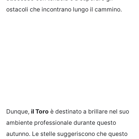
ostacoli che incontrano lungo il cammino.
Dunque,
il Toro
è destinato a brillare nel suo
ambiente professionale durante questo
autunno. Le stelle suggeriscono che questo