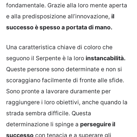
fondamentale. Grazie alla loro mente aperta
e alla predisposizione all’innovazione,
il
successo è spesso a portata di mano.
Una caratteristica chiave di coloro che
seguono il Serpente è la loro
instancabilità.
Queste persone sono determinate e non si
scoraggiano facilmente di fronte alle sfide.
Sono pronte a lavorare duramente per
raggiungere i loro obiettivi, anche quando la
strada sembra difficile. Questa
determinazione li spinge a
perseguire il
successo
con tenacia e a superare gli