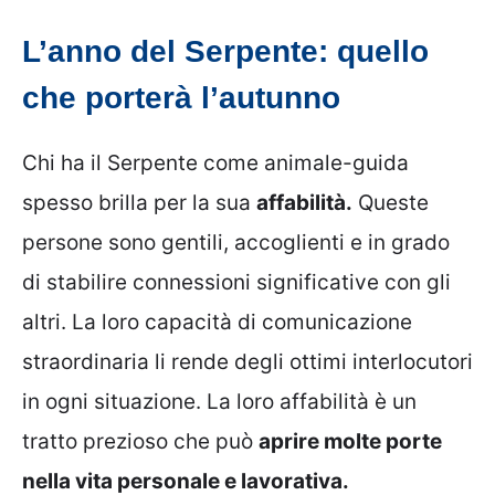
L’anno del Serpente: quello
che porterà l’autunno
Chi ha il Serpente come animale-guida
spesso brilla per la sua
affabilità.
Queste
persone sono gentili, accoglienti e in grado
di stabilire connessioni significative con gli
altri. La loro capacità di comunicazione
straordinaria li rende degli ottimi interlocutori
in ogni situazione. La loro affabilità è un
tratto prezioso che può
aprire molte porte
nella vita personale e lavorativa.