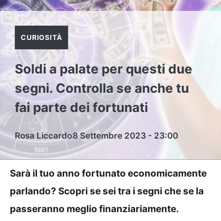
CURIOSITÀ
Soldi a palate per questi due
segni. Controlla se anche tu
fai parte dei fortunati
Rosa Liccardo
8 Settembre 2023 - 23:00
Sarà il tuo anno fortunato economicamente
parlando? Scopri se sei tra i segni che se la
passeranno meglio finanziariamente.