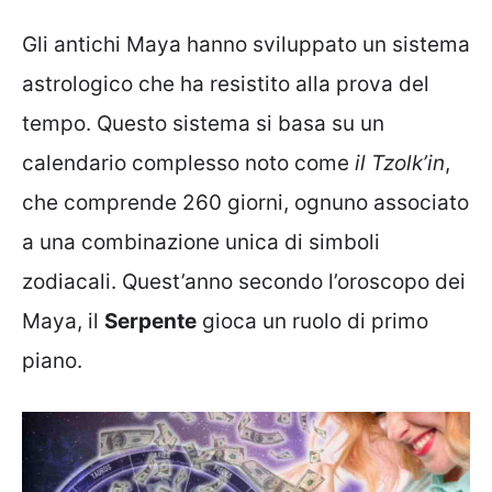
Gli antichi Maya hanno sviluppato un sistema
astrologico che ha resistito alla prova del
tempo. Questo sistema si basa su un
calendario complesso noto come
il Tzolk’in
,
che comprende 260 giorni, ognuno associato
a una combinazione unica di simboli
zodiacali. Quest’anno secondo l’oroscopo dei
Maya, il
Serpente
gioca un ruolo di primo
piano.