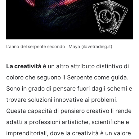
L’anno del serpente secondo i Maya (ilovetrading.it)
La creatività
è un altro attributo distintivo di
coloro che seguono il Serpente come guida.
Sono in grado di pensare fuori dagli schemi e
trovare soluzioni innovative ai problemi.
Questa capacità di pensiero creativo li rende
adatti a professioni artistiche, scientifiche e
imprenditoriali, dove la creatività è un valore