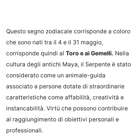
Questo segno zodiacale corrisponde a coloro
che sono nati tra il 4 e il 31 maggio,
corrisponde quindi al
Toro e ai Gemelli.
Nella
cultura degli antichi Maya, il Serpente è stato
considerato come un animale-guida
associato a persone dotate di straordinarie
caratteristiche come affabilità, creatività e
instancabilità. Virtù che possono contribuire
al raggiungimento di obiettivi personali e
professionali.