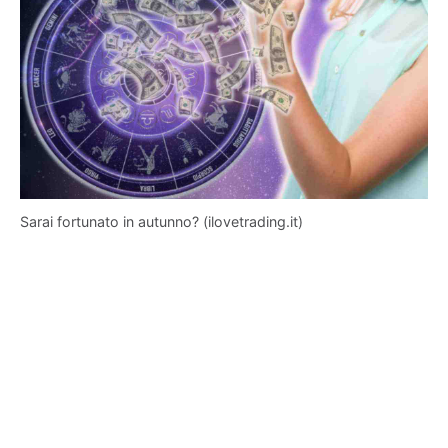
Sarai fortunato in autunno? (ilovetrading.it)