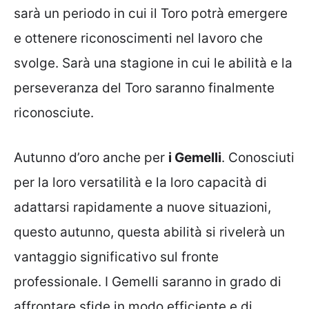
sarà un periodo in cui il Toro potrà emergere
e ottenere riconoscimenti nel lavoro che
svolge. Sarà una stagione in cui le abilità e la
perseveranza del Toro saranno finalmente
riconosciute.
Autunno d’oro anche per
i Gemelli
. Conosciuti
per la loro versatilità e la loro capacità di
adattarsi rapidamente a nuove situazioni,
questo autunno, questa abilità si rivelerà un
vantaggio significativo sul fronte
professionale. I Gemelli saranno in grado di
affrontare sfide in modo efficiente e di