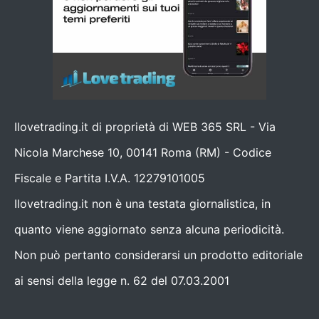
Ilovetrading.it di proprietà di WEB 365 SRL - Via
Nicola Marchese 10, 00141 Roma (RM) - Codice
Fiscale e Partita I.V.A. 12279101005
Ilovetrading.it non è una testata giornalistica, in
quanto viene aggiornato senza alcuna periodicità.
Non può pertanto considerarsi un prodotto editoriale
ai sensi della legge n. 62 del 07.03.2001