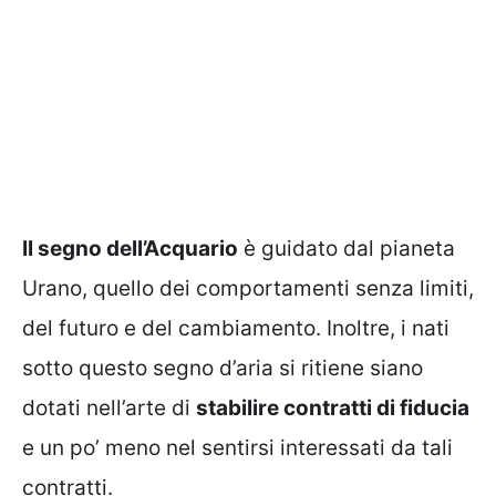
Il segno dell’Acquario
è guidato dal pianeta
Urano, quello dei comportamenti senza limiti,
del futuro e del cambiamento. Inoltre, i nati
sotto questo segno d’aria si ritiene siano
dotati nell’arte di
stabilire contratti di fiducia
e un po’ meno nel sentirsi interessati da tali
contratti.