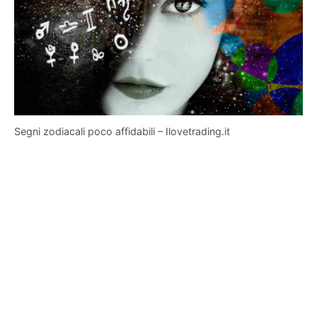
Segni zodiacali poco affidabili – Ilovetrading.it