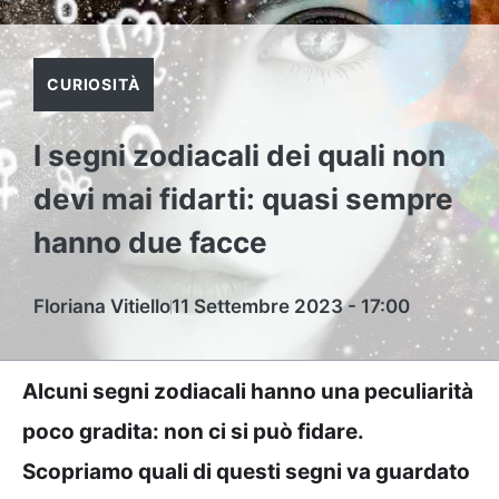
CURIOSITÀ
I segni zodiacali dei quali non
devi mai fidarti: quasi sempre
hanno due facce
Floriana Vitiello
11 Settembre 2023 - 17:00
Alcuni segni zodiacali hanno una peculiarità
poco gradita: non ci si può fidare.
Scopriamo quali di questi segni va guardato