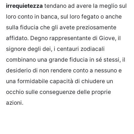
irrequietezza
tendano ad avere la meglio sul
loro conto in banca, sul loro fegato o anche
sulla fiducia che gli avete preziosamente
affidato. Degno rappresentante di Giove, il
signore degli dei, i centauri zodiacali
combinano una grande fiducia in sé stessi, il
desiderio di non rendere conto a nessuno e
una formidabile capacità di chiudere un
occhio sulle conseguenze delle proprie
azioni.