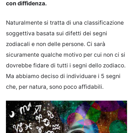
con diffidenza.
Naturalmente si tratta di una classificazione
soggettiva basata sui difetti dei segni
zodiacali e non delle persone. Ci sarà
sicuramente qualche motivo per cui non ci si
dovrebbe fidare di tutti i segni dello zodiaco.
Ma abbiamo deciso di individuare i 5 segni
che, per natura, sono poco affidabili.