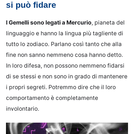
si può fidare
I Gemelli sono legati a Mercurio
, pianeta del
linguaggio e hanno la lingua più tagliente di
tutto lo zodiaco. Parlano così tanto che alla
fine non sanno nemmeno cosa hanno detto.
In loro difesa, non possono nemmeno fidarsi
di se stessi e non sono in grado di mantenere
i propri segreti. Potremmo dire che il loro
comportamento è completamente
involontario.