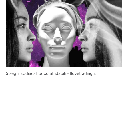
5 segni zodiacali poco affidabili – Ilovetrading.it