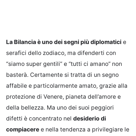
La Bilancia è uno dei segni più diplomatici
e
serafici dello zodiaco, ma difenderti con
“siamo super gentili” e “tutti ci amano” non
basterà. Certamente si tratta di un segno
affabile e particolarmente amato, grazie alla
protezione di Venere, pianeta dell’amore e
della bellezza. Ma uno dei suoi peggiori
difetti è concentrato nel
desiderio di
compiacere
e nella tendenza a privilegiare le