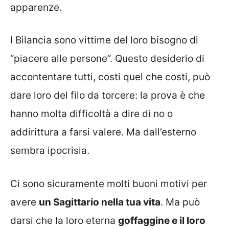
apparenze.
I Bilancia sono vittime del loro bisogno di
“piacere alle persone”. Questo desiderio di
accontentare tutti, costi quel che costi, può
dare loro del filo da torcere: la prova è che
hanno molta difficoltà a dire di no o
addirittura a farsi valere. Ma dall’esterno
sembra ipocrisia.
Ci sono sicuramente molti buoni motivi per
avere
un Sagittario nella tua vita
. Ma può
darsi che la loro eterna
goffaggine e il loro