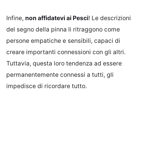
Infine,
non affidatevi ai Pesci
! Le descrizioni
del segno della pinna li ritraggono come
persone empatiche e sensibili, capaci di
creare importanti connessioni con gli altri.
Tuttavia, questa loro tendenza ad essere
permanentemente connessi a tutti, gli
impedisce di ricordare tutto.