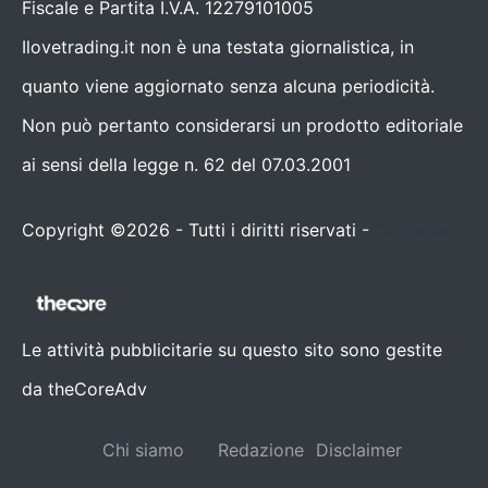
Fiscale e Partita I.V.A. 12279101005
Ilovetrading.it non è una testata giornalistica, in
quanto viene aggiornato senza alcuna periodicità.
Non può pertanto considerarsi un prodotto editoriale
ai sensi della legge n. 62 del 07.03.2001
Copyright ©2026 - Tutti i diritti riservati -
Contattaci
Le attività pubblicitarie su questo sito sono gestite
da theCoreAdv
Chi siamo
Redazione
Disclaimer