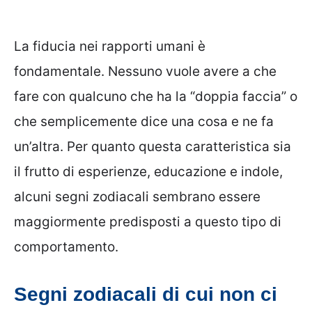
La fiducia nei rapporti umani è
fondamentale. Nessuno vuole avere a che
fare con qualcuno che ha la “doppia faccia” o
che semplicemente dice una cosa e ne fa
un’altra. Per quanto questa caratteristica sia
il frutto di esperienze, educazione e indole,
alcuni segni zodiacali sembrano essere
maggiormente predisposti a questo tipo di
comportamento.
Segni zodiacali di cui non ci