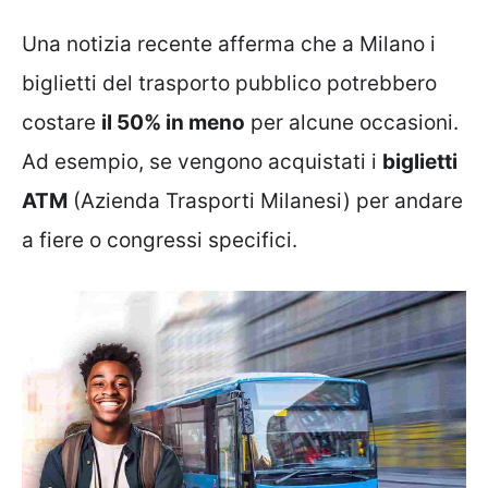
Una notizia recente afferma che a Milano i
biglietti del trasporto pubblico potrebbero
costare
il 50% in meno
per alcune occasioni.
Ad esempio, se vengono acquistati i
biglietti
ATM
(Azienda Trasporti Milanesi) per andare
a fiere o congressi specifici.