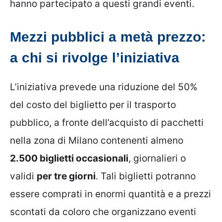
hanno partecipato a questi grandi eventi.
Mezzi pubblici a metà prezzo:
a chi si rivolge l’iniziativa
L’iniziativa prevede una riduzione del 50%
del costo del biglietto per il trasporto
pubblico, a fronte dell’acquisto di pacchetti
nella zona di Milano contenenti almeno
2.500 biglietti occasionali
, giornalieri o
validi
per tre giorni
. Tali biglietti potranno
essere comprati in enormi quantità e a prezzi
scontati da coloro che organizzano eventi