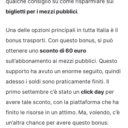
qualche consiglio su come risparmiare sui
biglietti per i mezzi pubblici
.
Una delle opzioni principali in tutta Italia è il
bonus trasporti. Con questo bonus, si può
ottenere uno
sconto di 60 euro
sull’abbonamento ai mezzi pubblici. Questo
supporto ha avuto un enorme seguito, quindi
adesso i soldi sono praticamente finiti. Il
primo settembre c’è stato un
click day
per
avere tale sconto, con la piattaforma che ha
finito le risorse in un attimo. Ma, volendo, c’è
un’altra chance per avere questo bonus: