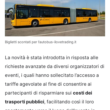
Biglietti scontati per l’autobus-ilovetrading.it
La novità è stata introdotta in risposta alle
richieste avanzate da diversi organizzatori di
eventi, i quali hanno sollecitato l’accesso a
tariffe agevolate al fine di consentire ai
partecipanti di risparmiare sui
costi dei
trasporti pubblici
, facilitando così il loro