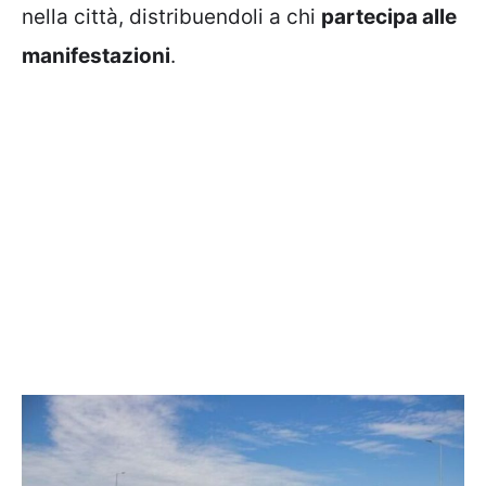
nella città, distribuendoli a chi
partecipa alle
manifestazioni
.