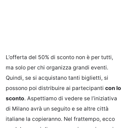
L’offerta del 50% di sconto non è per tutti,
ma solo per chi organizza grandi eventi.
Quindi, se si acquistano tanti biglietti, si
possono poi distribuire ai partecipanti
con lo
sconto
. Aspettiamo di vedere se l’iniziativa
di Milano avrà un seguito e se altre città
italiane la copieranno. Nel frattempo, ecco