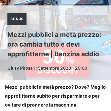
BONUS
Mezzi pubblici a metà prezzo:
ora cambia tutto e devi
approfittarne | Benzina addio
Giusy Pirosa
11 Settembre 2023 - 20:00
Mezzi pubblici a metà prezzo? Dove? Meglio
approfittarne subito per risparmiare e per
evitare di prendere la macchina.