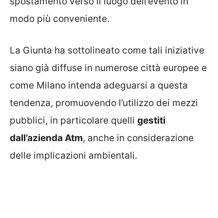
spostamento verso il luogo dell’evento in
modo più conveniente.
La Giunta ha sottolineato come tali iniziative
siano già diffuse in numerose città europee e
come Milano intenda adeguarsi a questa
tendenza, promuovendo l’utilizzo dei mezzi
pubblici, in particolare quelli
gestiti
dall’azienda Atm
, anche in considerazione
delle implicazioni ambientali.