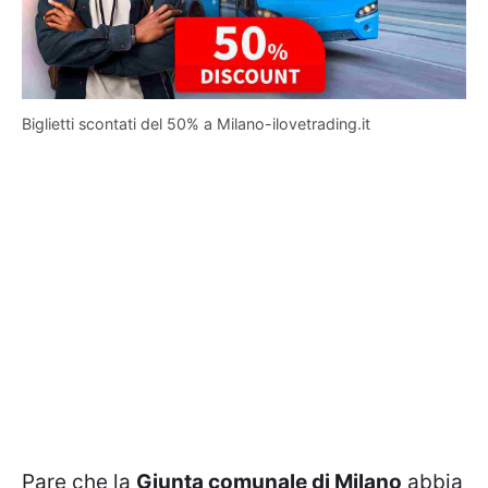
Biglietti scontati del 50% a Milano-ilovetrading.it
Pare che la
Giunta comunale di Milano
abbia