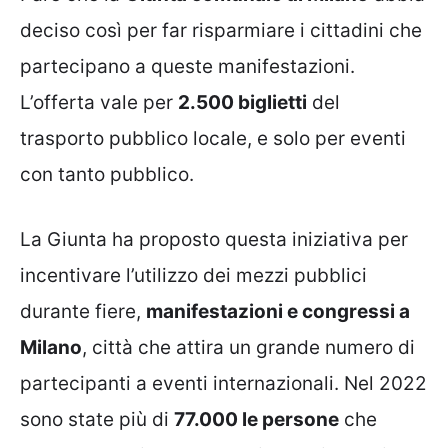
deciso così per far risparmiare i cittadini che
partecipano a queste manifestazioni.
L’offerta vale per
2.500 biglietti
del
trasporto pubblico locale, e solo per eventi
con tanto pubblico.
La Giunta ha proposto questa iniziativa per
incentivare l’utilizzo dei mezzi pubblici
durante fiere,
manifestazioni e congressi a
Milano
, città che attira un grande numero di
partecipanti a eventi internazionali. Nel 2022
sono state più di
77.000 le persone
che