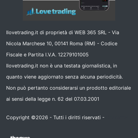
Ilovetrading.it di proprietà di WEB 365 SRL - Via
Nicola Marchese 10, 00141 Roma (RM) - Codice
Fiscale e Partita I.V.A. 12279101005
Ilovetrading.it non è una testata giornalistica, in
quanto viene aggiornato senza alcuna periodicità.
Non può pertanto considerarsi un prodotto editoriale
ai sensi della legge n. 62 del 07.03.2001
Copyright ©2026 - Tutti i diritti riservati -
Contattaci