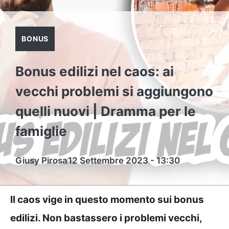
BONUS
Bonus edilizi nel caos: ai
vecchi problemi si aggiungono
quelli nuovi | Dramma per le
famiglie
Giusy Pirosa
12 Settembre 2023 - 13:30
Il caos vige in questo momento sui bonus
edilizi. Non bastassero i problemi vecchi,