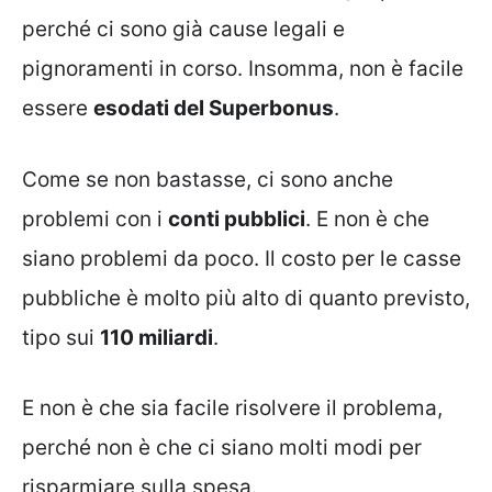
perché ci sono già cause legali e
pignoramenti in corso. Insomma, non è facile
essere
esodati del Superbonus
.
Come se non bastasse, ci sono anche
problemi con i
conti pubblici
. E non è che
siano problemi da poco. Il costo per le casse
pubbliche è molto più alto di quanto previsto,
tipo sui
110 miliardi
.
E non è che sia facile risolvere il problema,
perché non è che ci siano molti modi per
risparmiare sulla spesa.