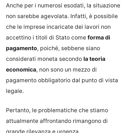
Anche per i numerosi esodati, la situazione
non sarebbe agevolata. Infatti, è possibile
che le imprese incaricate dei lavori non
accettino i titoli di Stato come
forma di
pagamento
, poiché, sebbene siano
considerati moneta secondo
la teoria
economica
, non sono un mezzo di
pagamento obbligatorio dal punto di vista
legale.
Pertanto, le problematiche che stiamo
attualmente affrontando rimangono di
grande rilevanza e urgenza.