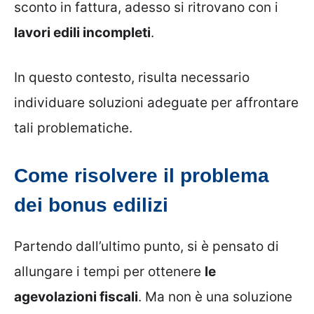
sconto in fattura, adesso si ritrovano con i
lavori edili incompleti
.
In questo contesto, risulta necessario
individuare soluzioni adeguate per affrontare
tali problematiche.
Come risolvere il problema
dei bonus edilizi
Partendo dall’ultimo punto, si è pensato di
allungare i tempi per ottenere
le
agevolazioni fiscali
. Ma non è una soluzione