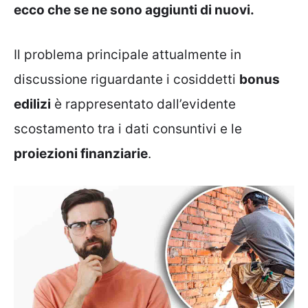
ecco che se ne sono aggiunti di nuovi.
Il problema principale attualmente in
discussione riguardante i cosiddetti
bonus
edilizi
è rappresentato dall’evidente
scostamento tra i dati consuntivi e le
proiezioni finanziarie
.