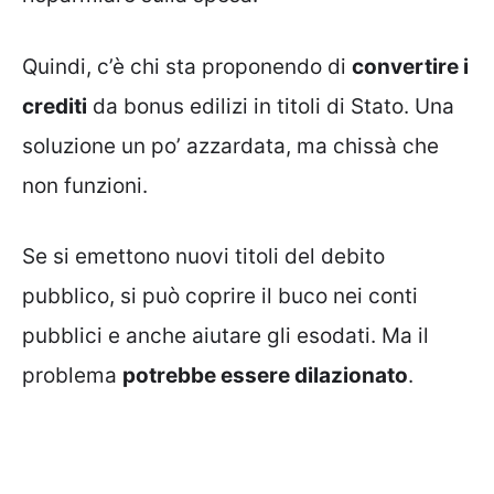
Quindi, c’è chi sta proponendo di
convertire i
crediti
da bonus edilizi in titoli di Stato. Una
soluzione un po’ azzardata, ma chissà che
non funzioni.
Se si emettono nuovi titoli del debito
pubblico, si può coprire il buco nei conti
pubblici e anche aiutare gli esodati. Ma il
problema
potrebbe essere dilazionato
.