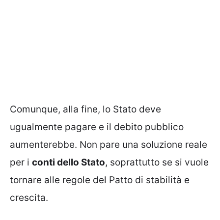
Comunque, alla fine, lo Stato deve
ugualmente pagare e il debito pubblico
aumenterebbe. Non pare una soluzione reale
per i
conti dello Stato
, soprattutto se si vuole
tornare alle regole del Patto di stabilità e
crescita.