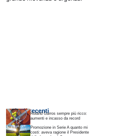
Articoli recenti
Roland Garros sempre più ricco:
aumenti e incasso da record
Promozione in Serie A quanto mi
costi: aveva ragione il Presidente