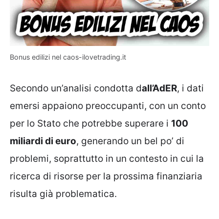
Bonus edilizi nel caos-ilovetrading.it
Secondo un’analisi condotta d
all’AdER
, i dati
emersi appaiono preoccupanti, con un conto
per lo Stato che potrebbe superare i
100
miliardi di euro
, generando un bel po’ di
problemi, soprattutto in un contesto in cui la
ricerca di risorse per la prossima finanziaria
risulta già problematica.