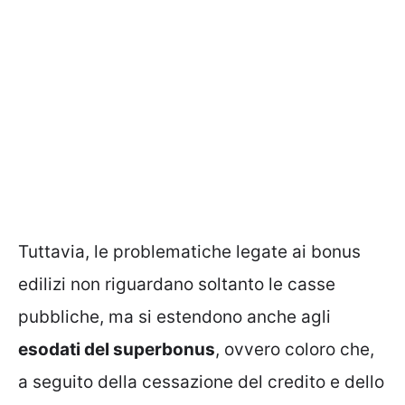
Tuttavia, le problematiche legate ai bonus
edilizi non riguardano soltanto le casse
pubbliche, ma si estendono anche agli
esodati del superbonus
, ovvero coloro che,
a seguito della cessazione del credito e dello