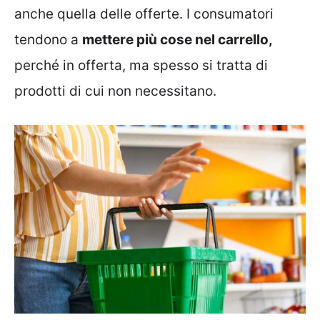
anche quella delle offerte. I consumatori
tendono a
mettere più cose nel carrello,
perché in offerta, ma spesso si tratta di
prodotti di cui non necessitano.