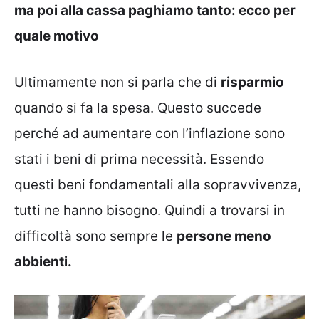
ma poi alla cassa paghiamo tanto: ecco per
quale motivo
Ultimamente non si parla che di
risparmio
quando si fa la spesa. Questo succede
perché ad aumentare con l’inflazione sono
stati i beni di prima necessità. Essendo
questi beni fondamentali alla sopravvivenza,
tutti ne hanno bisogno. Quindi a trovarsi in
difficoltà sono sempre le
persone meno
abbienti.