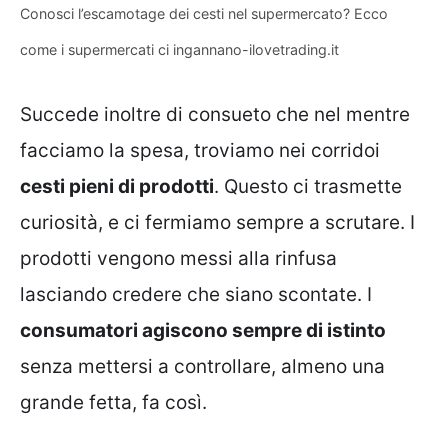
Conosci l’escamotage dei cesti nel supermercato? Ecco
come i supermercati ci ingannano-ilovetrading.it
Succede inoltre di consueto che nel mentre
facciamo la spesa, troviamo nei corridoi
cesti pieni di prodotti
. Questo ci trasmette
curiosità, e ci fermiamo sempre a scrutare. I
prodotti vengono messi alla rinfusa
lasciando credere che siano scontate. I
consumatori agiscono sempre di istinto
senza mettersi a controllare, almeno una
grande fetta, fa così.