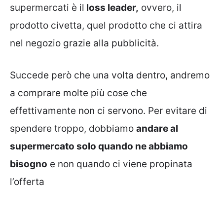
supermercati è il
loss leader,
ovvero, il
prodotto civetta, quel prodotto che ci attira
nel negozio grazie alla pubblicità.
Succede però che una volta dentro, andremo
a comprare molte più cose che
effettivamente non ci servono. Per evitare di
spendere troppo, dobbiamo
andare al
supermercato solo quando ne abbiamo
bisogno
e non quando ci viene propinata
l’offerta