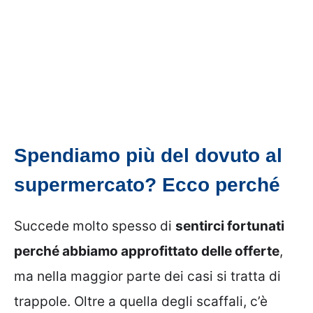
Spendiamo più del dovuto al
supermercato? Ecco perché
Succede molto spesso di
sentirci fortunati
perché abbiamo approfittato delle offerte
,
ma nella maggior parte dei casi si tratta di
trappole. Oltre a quella degli scaffali, c’è