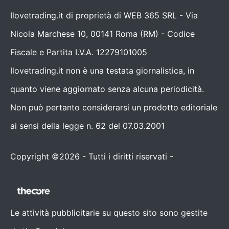
Ilovetrading.it di proprietà di WEB 365 SRL - Via
Nicola Marchese 10, 00141 Roma (RM) - Codice
Fiscale e Partita I.V.A. 12279101005
Ilovetrading.it non è una testata giornalistica, in
quanto viene aggiornato senza alcuna periodicità.
Non può pertanto considerarsi un prodotto editoriale
ai sensi della legge n. 62 del 07.03.2001
Copyright ©2026 - Tutti i diritti riservati -
Contattaci
Le attività pubblicitarie su questo sito sono gestite