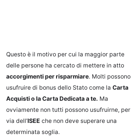
Questo è il motivo per cui la maggior parte
delle persone ha cercato di mettere in atto
accorgimenti per risparmiare
. Molti possono
usufruire di bonus dello Stato come la
Carta
Acquisti o la Carta Dedicata a te.
Ma
ovviamente non tutti possono usufruirne, per
via dell’
ISEE
che non deve superare una
determinata soglia.