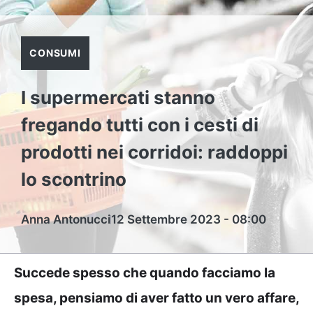
CONSUMI
I supermercati stanno
fregando tutti con i cesti di
prodotti nei corridoi: raddoppi
lo scontrino
Anna Antonucci
12 Settembre 2023 - 08:00
Succede spesso che quando facciamo la
spesa, pensiamo di aver fatto un vero affare,