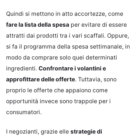
Quindi si mettono in atto accortezze, come
fare la lista della spesa
per evitare di essere
attratti dai prodotti tra i vari scaffali. Oppure,
si fa il programma della spesa settimanale, in
modo da comprare solo quei determinati
ingredienti.
Confrontare i volantini e
approfittare delle offerte
. Tuttavia, sono
proprio le offerte che appaiono come
opportunità invece sono trappole per i
consumatori.
I negozianti, grazie elle
strategie di