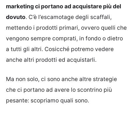
marketing ci portano ad acquistare più del
dovuto
. C’è l’escamotage degli scaffali,
mettendo i prodotti primari, ovvero quelli che
vengono sempre comprati, in fondo o dietro
a tutti gli altri. Cosicché potremo vedere
anche altri prodotti ed acquistarli.
Ma non solo, ci sono anche altre strategie
che ci portano ad avere lo scontrino più
pesante: scopriamo quali sono.