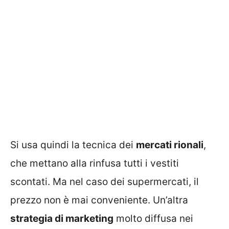
Si usa quindi la tecnica dei
mercati rionali
,
che mettano alla rinfusa tutti i vestiti
scontati. Ma nel caso dei supermercati, il
prezzo non è mai conveniente. Un’altra
strategia di marketing
molto diffusa nei