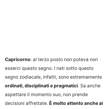
Capricorno
: al terzo posto non poteva non
esserci questo segno. I nati sotto questo
segno zodiacale, infatti, sono estremamente
ordinati, disciplinati e pragmatici
. Sa anche
aspettare il momento suo, non prende
decisioni affrettate.
È molto attento anche ai