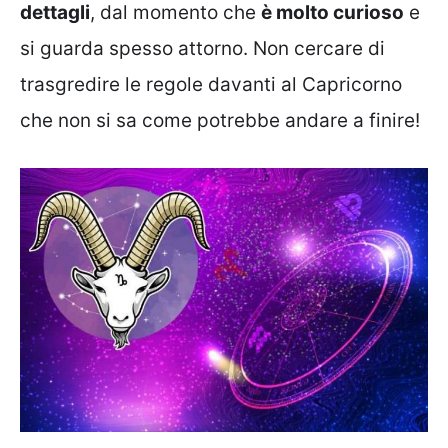
dettagli
, dal momento che
è molto curioso
e
si guarda spesso attorno. Non cercare di
trasgredire le regole davanti al Capricorno
che non si sa come potrebbe andare a finire!