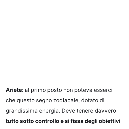
Ariete
: al primo posto non poteva esserci
che questo segno zodiacale, dotato di
grandissima energia. Deve tenere davvero
tutto sotto controllo e si fissa degli obiettivi