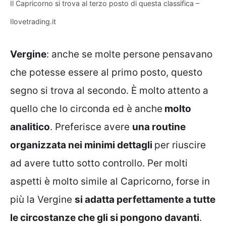
Il Capricorno si trova al terzo posto di questa classifica –
Ilovetrading.it
Vergine
: anche se molte persone pensavano
che potesse essere al primo posto, questo
segno si trova al secondo. È molto attento a
quello che lo circonda ed è anche
molto
analitico
. Preferisce avere
una routine
organizzata nei minimi dettagli
per riuscire
ad avere tutto sotto controllo. Per molti
aspetti è molto simile al Capricorno, forse in
più la Vergine
si adatta perfettamente a tutte
le circostanze che gli si pongono davanti
.