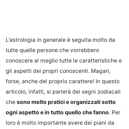
L’astrologia in generale è seguita molto da
tutte quelle persone che vorrebbero
conoscere al meglio tutte le caratteristiche e
gli aspetti dei propri conoscenti. Magari,
forse, anche del proprio carattere! In questo
articolo, infatti, si parlerà dei segni zodiacali
che
sono molto pratici e organizzati sotto
ogni aspetto e in tutto quello che fanno
. Per
loro è molto importante avere dei piani da