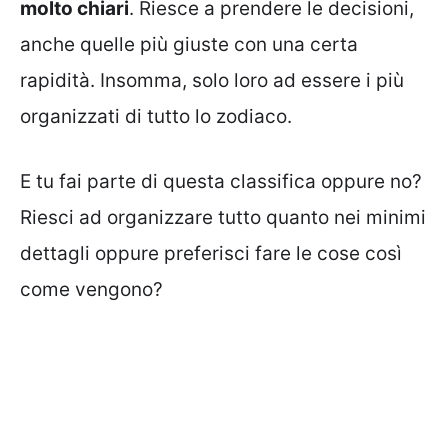
molto chiari
. Riesce a prendere le decisioni,
anche quelle più giuste con una certa
rapidità. Insomma, solo loro ad essere i più
organizzati di tutto lo zodiaco.
E tu fai parte di questa classifica oppure no?
Riesci ad organizzare tutto quanto nei minimi
dettagli oppure preferisci fare le cose così
come vengono?