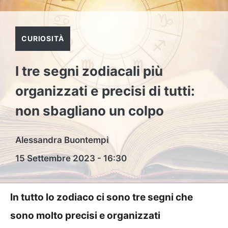
CURIOSITÀ
I tre segni zodiacali più
organizzati e precisi di tutti:
non sbagliano un colpo
Alessandra Buontempi
15 Settembre 2023 - 16:30
In tutto lo zodiaco ci sono tre segni che
sono molto precisi e organizzati