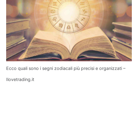
Ecco quali sono i segni zodiacali più precisi e organizzati –
Ilovetrading.it