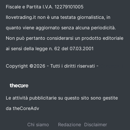
Fiscale e Partita I.V.A. 12279101005
Ilovetrading.it non è una testata giornalistica, in
quanto viene aggiornato senza alcuna periodicità.
Non può pertanto considerarsi un prodotto editoriale
ai sensi della legge n. 62 del 07.03.2001
Copyright ©2026 - Tutti i diritti riservati -
Contattaci
Le attività pubblicitarie su questo sito sono gestite
da theCoreAdv
Chi siamo
Redazione
Disclaimer