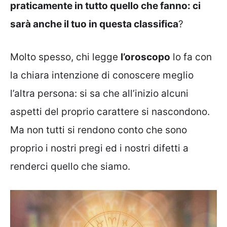
praticamente in tutto quello che fanno: ci
sarà anche il tuo in questa classifica
?
Molto spesso, chi legge
l’oroscopo
lo fa con
la chiara intenzione di conoscere meglio
l’altra persona: si sa che all’inizio alcuni
aspetti del proprio carattere si nascondono.
Ma non tutti si rendono conto che sono
proprio i nostri pregi ed i nostri difetti a
renderci quello che siamo.