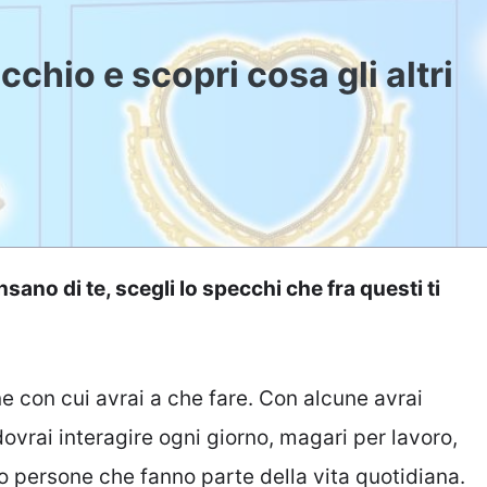
cchio e scopri cosa gli altri
nsano di te, scegli lo specchi che fra questi ti
e con cui avrai a che fare. Con alcune avrai
dovrai interagire ogni giorno, magari per lavoro,
 persone che fanno parte della vita quotidiana.