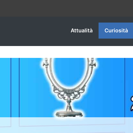
Attualità
Curiosità