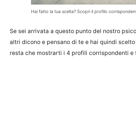
Hai fatto la tua scelta? Scopri il profilo corrisponden
Se sei arrivata a questo punto del nostro psico 
altri dicono e pensano di te e hai quindi scelto
resta che mostrarti i 4 profili corrispondenti e