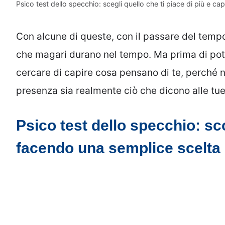
Psico test dello specchio: scegli quello che ti piace di più e capi
Con alcune di queste, con il passare del tempo
che magari durano nel tempo. Ma prima di pot
cercare di capire cosa pensano di te, perché 
presenza sia realmente ciò che dicono alle tue
Psico test dello specchio: sco
facendo una semplice scelta