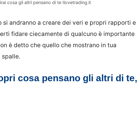
rai cosa gli altri pensano di te Ilovetrading.it
 si andranno a creare dei veri e propri rapporti e
erti fidare ciecamente di qualcuno è importante
non è detto che quello che mostrano in tua
 spalle.
pri cosa pensano gli altri di te,