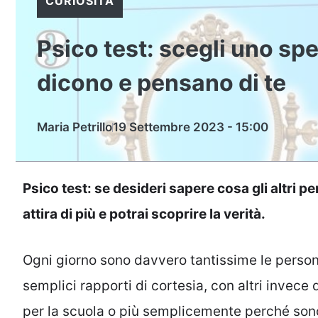
CURIOSITÀ
Psico test: scegli uno spe
dicono e pensano di te
Maria Petrillo
19 Settembre 2023 - 15:00
Psico test: se desideri sapere cosa gli altri pe
attira di più e potrai scoprire la verità.
Ogni giorno sono davvero tantissime le person
semplici rapporti di cortesia, con altri invece 
per la scuola o più semplicemente perché sono