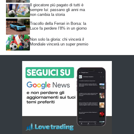
Il giocatore più pagato di tutti è
sempre lui: passano gli anni ma
non cambia la storia
Tracollo della Ferrari in Borsa: la
Luce fa perdere l’8% in un giorno
Non solo la gloria: chi vincerà il
Mondiale vincerà un super premio