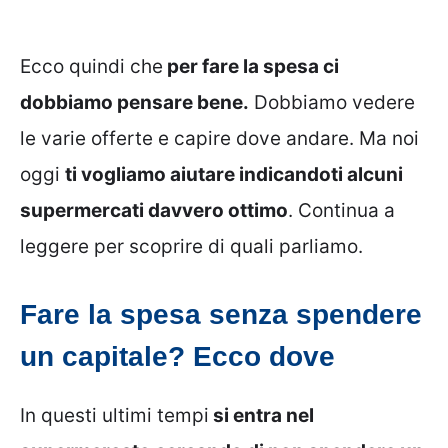
Ecco quindi che
per fare la spesa ci
dobbiamo pensare bene.
Dobbiamo vedere
le varie offerte e capire dove andare. Ma noi
oggi
ti vogliamo aiutare indicandoti alcuni
supermercati davvero ottimo
. Continua a
leggere per scoprire di quali parliamo.
Fare la spesa senza spendere
un capitale? Ecco dove
In questi ultimi tempi
si entra nel