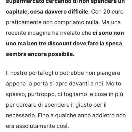
supermercato cercando di non spendere un
capitale, cosa davvero difficile
. Con 20 euro
praticamente non compriamo nulla. Ma una
recente indagine ha rivelato che
ci sono non
uno ma ben tre discount dove fare la spesa
sembra ancora possibile.
Il nostro portafoglio potrebbe non piangere
appena la porta si apre davanti a noi. Molto
spesso, purtroppo, ci togliamo le cose in più
per cercare di spendere il giusto per il
necessario. Fino a qualche anno addietro non
era assolutamente così.