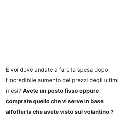
E voi dove andate a fare la spesa dopo
l’incredibile aumento dei prezzi degli ultimi
mesi?
Avete un posto fisso oppure
comprate quello che vi serve in base
all’offerta che avete visto sul volantino ?