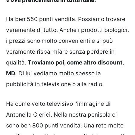
Ha ben 550 punti vendita. Possiamo trovare
veramente di tutto. Anche i prodotti biologici.
i prezzi sono molto convenienti e si può
veramente risparmiare senza perdere in
qualità.
Troviamo poi, come altro discount,
MD.
Di lui vediamo molto spesso la
pubblicità in televisione o alla radio.
Ha come volto televisivo l’immagine di
Antonella Clerici. Nella nostra penisola ci
sono ben 800 punti vendita. Una rete molto