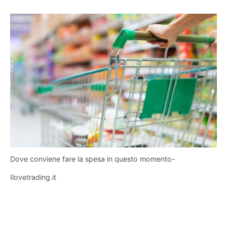
Dove conviene fare la spesa in questo momento-
Ilovetrading.it