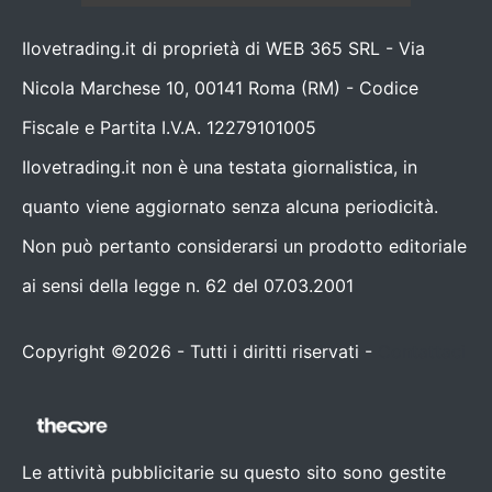
Ilovetrading.it di proprietà di WEB 365 SRL - Via
Nicola Marchese 10, 00141 Roma (RM) - Codice
Fiscale e Partita I.V.A. 12279101005
Ilovetrading.it non è una testata giornalistica, in
quanto viene aggiornato senza alcuna periodicità.
Non può pertanto considerarsi un prodotto editoriale
ai sensi della legge n. 62 del 07.03.2001
Copyright ©2026 - Tutti i diritti riservati -
Contattaci
Le attività pubblicitarie su questo sito sono gestite