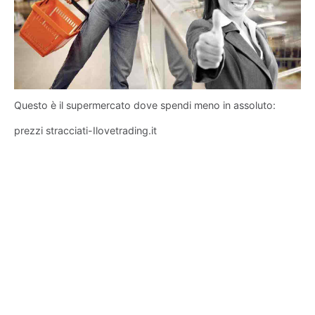
Questo è il supermercato dove spendi meno in assoluto:
prezzi stracciati-Ilovetrading.it