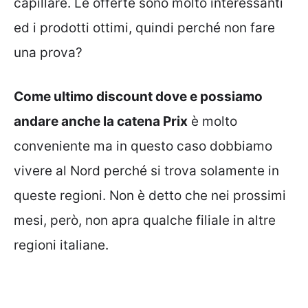
capillare. Le offerte sono molto interessanti
ed i prodotti ottimi, quindi perché non fare
una prova?
Come ultimo discount dove e possiamo
andare anche la catena Prix
è molto
conveniente ma in questo caso dobbiamo
vivere al Nord perché si trova solamente in
queste regioni. Non è detto che nei prossimi
mesi, però, non apra qualche filiale in altre
regioni italiane.