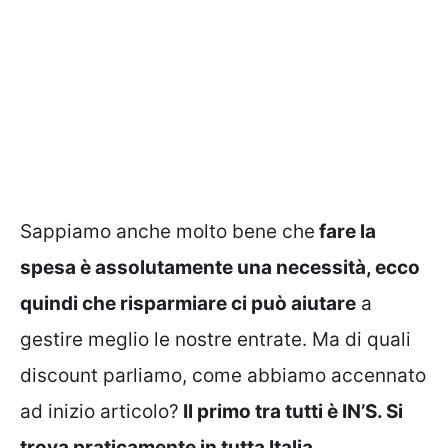
Sappiamo anche molto bene che
fare la
spesa è assolutamente una necessità, ecco
quindi che risparmiare ci può aiutare
a
gestire meglio le nostre entrate. Ma di quali
discount parliamo, come abbiamo accennato
ad inizio articolo?
Il primo tra tutti è IN’S. Si
trova praticamente in tutta Italia.