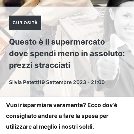
CURIOSITÀ
Questo è il supermercato
dove spendi meno in assoluto:
prezzi stracciati
Silvia Petetti
19 Settembre 2023 - 21:00
Vuoi risparmiare veramente? Ecco dov’è
consigliato andare a fare la spesa per
utilizzare al meglio i nostri soldi.