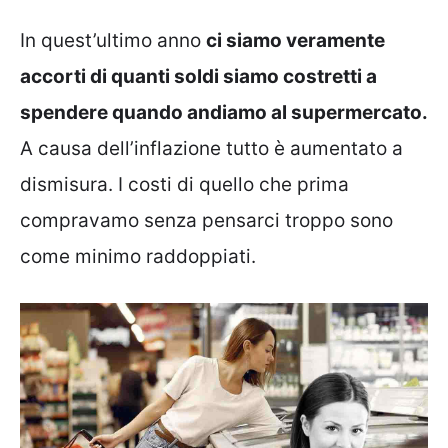
In quest’ultimo anno
ci siamo veramente
accorti di quanti soldi siamo costretti a
spendere quando andiamo al supermercato.
A causa dell’inflazione tutto è aumentato a
dismisura. I costi di quello che prima
compravamo senza pensarci troppo sono
come minimo raddoppiati.