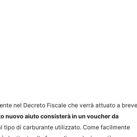
ente nel Decreto Fiscale che verrà attuato a brev
o nuovo aiuto consisterà in un voucher da
al tipo di carburante utilizzato. Come facilmente