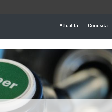
Attualità
Curiosità