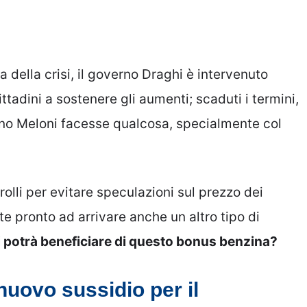
a della crisi, il governo Draghi è intervenuto
ttadini a sostenere gli aumenti; scaduti i termini,
rno Meloni facesse qualcosa, specialmente col
olli per evitare speculazioni sul prezzo dei
e pronto ad arrivare anche un altro tipo di
 potrà beneficiare di questo bonus benzina?
nuovo sussidio per il