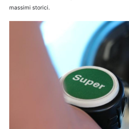
massimi storici.