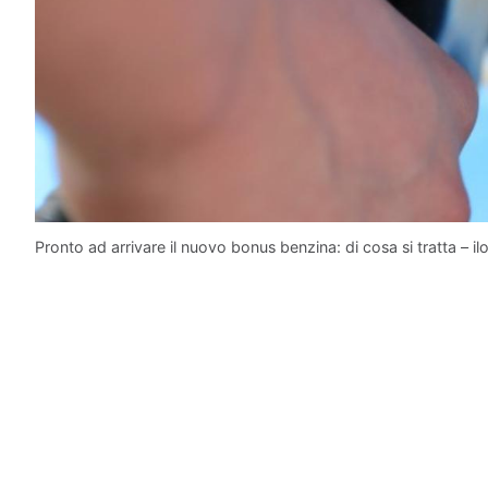
Pronto ad arrivare il nuovo bonus benzina: di cosa si tratta – il