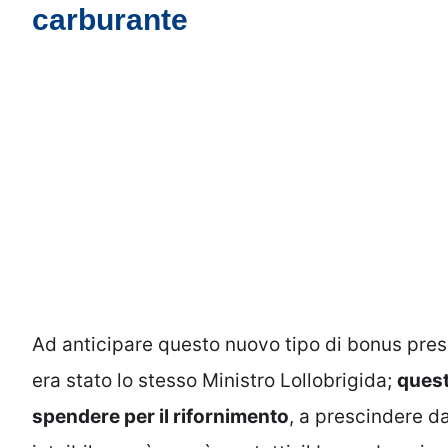
carburante
Ad anticipare questo nuovo tipo di bonus pres
era stato lo stesso Ministro Lollobrigida;
quest
spendere per il rifornimento
, a prescindere d