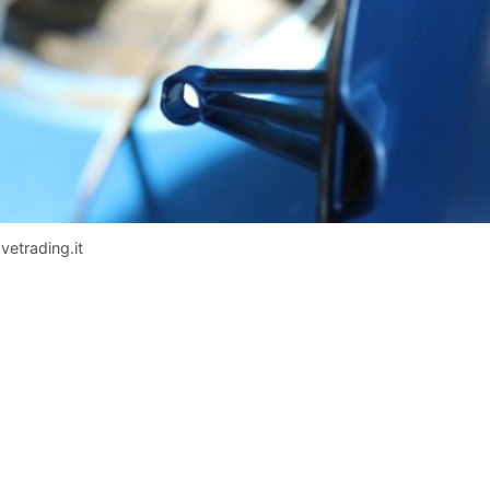
ovetrading.it