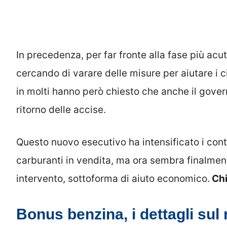
In precedenza, per far fronte alla fase più acut
cercando di varare delle misure per aiutare i ci
in molti hanno però chiesto che anche il gove
ritorno delle accise.
Questo nuovo esecutivo ha intensificato i contr
carburanti in vendita, ma ora sembra finalment
intervento, sottoforma di aiuto economico.
Chi
Bonus benzina, i dettagli sul 