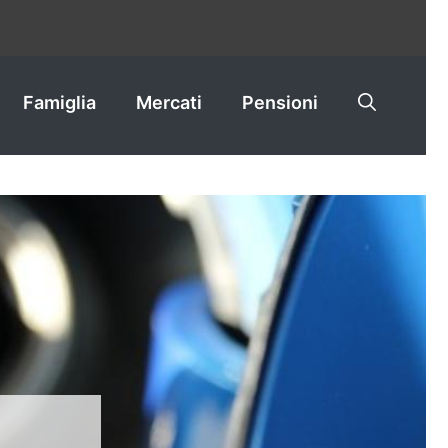
Famiglia
Mercati
Pensioni