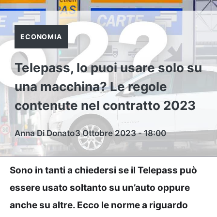
ECONOMIA
Telepass, lo puoi usare solo su
una macchina? Le regole
contenute nel contratto 2023
Anna Di Donato
3 Ottobre 2023 - 18:00
Sono in tanti a chiedersi se il Telepass può
essere usato soltanto su un’auto oppure
anche su altre. Ecco le norme a riguardo