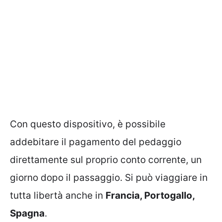
Con questo dispositivo, è possibile
addebitare il pagamento del pedaggio
direttamente sul proprio conto corrente, un
giorno dopo il passaggio. Si può viaggiare in
tutta libertà anche in
Francia, Portogallo,
Spagna
.