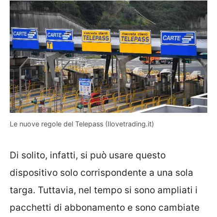
Le nuove regole del Telepass (Ilovetrading.it)
Di solito, infatti, si può usare questo
dispositivo solo corrispondente a una sola
targa. Tuttavia, nel tempo si sono ampliati i
pacchetti di abbonamento e sono cambiate