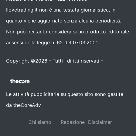
Ilovetrading.it non è una testata giornalistica, in
quanto viene aggiornato senza alcuna periodicità.
Non può pertanto considerarsi un prodotto editoriale
ai sensi della legge n. 62 del 07.03.2001
Copyright ©2026 - Tutti i diritti riservati -
Contattaci
Le attività pubblicitarie su questo sito sono gestite
da theCoreAdv
Chi siamo
Redazione
Disclaimer