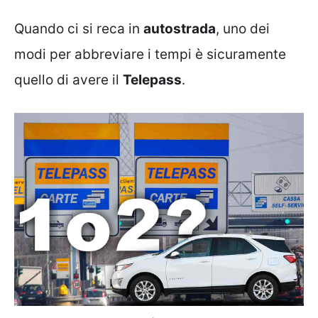
Quando ci si reca in
autostrada
, uno dei
modi per abbreviare i tempi è sicuramente
quello di avere il
Telepass
.