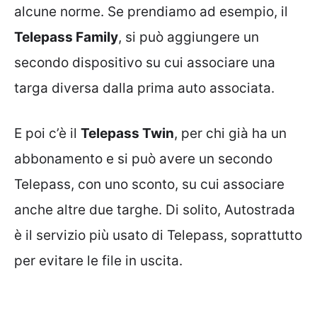
alcune norme. Se prendiamo ad esempio, il
Telepass Family
, si può aggiungere un
secondo dispositivo su cui associare una
targa diversa dalla prima auto associata.
E poi c’è il
Telepass Twin
, per chi già ha un
abbonamento e si può avere un secondo
Telepass, con uno sconto, su cui associare
anche altre due targhe. Di solito, Autostrada
è il servizio più usato di Telepass, soprattutto
per evitare le file in uscita.