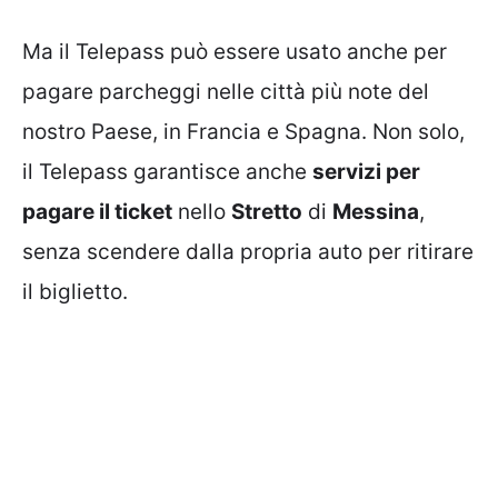
Ma il Telepass può essere usato anche per
pagare parcheggi nelle città più note del
nostro Paese, in Francia e Spagna. Non solo,
il Telepass garantisce anche
servizi per
pagare il ticket
nello
Stretto
di
Messina
,
senza scendere dalla propria auto per ritirare
il biglietto.