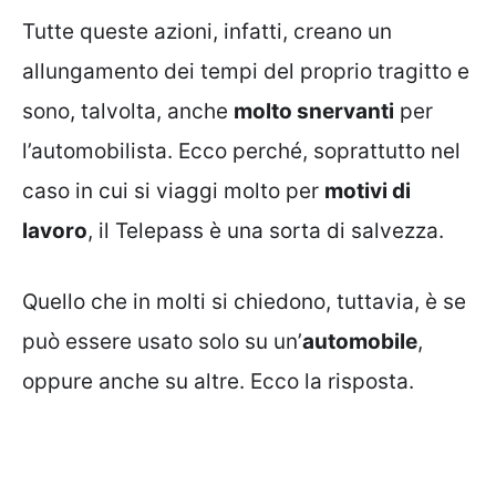
Tutte queste azioni, infatti, creano un
allungamento dei tempi del proprio tragitto e
sono, talvolta, anche
molto snervanti
per
l’automobilista. Ecco perché, soprattutto nel
caso in cui si viaggi molto per
motivi di
lavoro
, il Telepass è una sorta di salvezza.
Quello che in molti si chiedono, tuttavia, è se
può essere usato solo su un’
automobile
,
oppure anche su altre. Ecco la risposta.