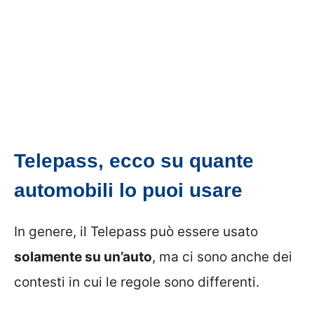
Telepass, ecco su quante
automobili lo puoi usare
In genere, il Telepass può essere usato
solamente su un’auto
, ma ci sono anche dei
contesti in cui le regole sono differenti.