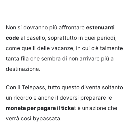
Non si dovranno più affrontare
estenuanti
code
al casello, soprattutto in quei periodi,
come quelli delle vacanze, in cui c’è talmente
tanta fila che sembra di non arrivare più a
destinazione.
Con il Telepass, tutto questo diventa soltanto
un ricordo e anche il doversi preparare le
monete per pagare il ticke
t è un’azione che
verrà così bypassata.