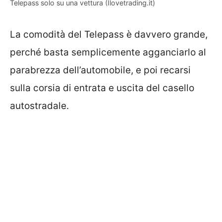
Telepass solo su una vettura (Ilovetrading.it)
La comodità del Telepass è davvero grande,
perché basta semplicemente agganciarlo al
parabrezza dell’automobile, e poi recarsi
sulla corsia di entrata e uscita del casello
autostradale.