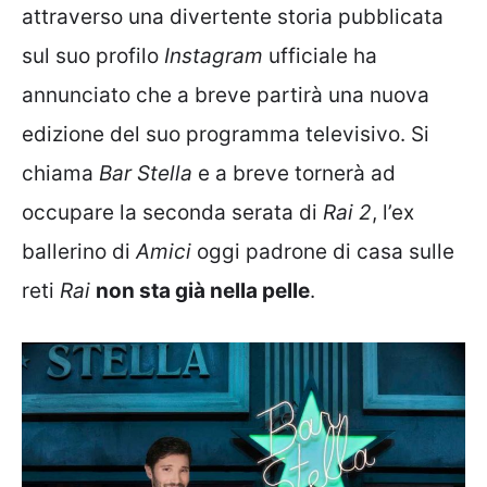
attraverso una divertente storia pubblicata
sul suo profilo
Instagram
ufficiale ha
annunciato che a breve partirà una nuova
edizione del suo programma televisivo. Si
chiama
Bar Stella
e a breve tornerà ad
occupare la seconda serata di
Rai 2
, l’ex
ballerino di
Amici
oggi padrone di casa sulle
reti
Rai
non sta già nella pelle
.