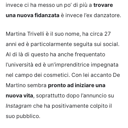
invece ci ha messo un po’ di più a
trovare
una nuova fidanzata
è invece l’ex danzatore.
Martina Trivelli è il suo nome, ha circa 27
anni ed è particolarmente seguita sui social.
Al di là di questo ha anche frequentato
l’università ed è un’imprenditrice impegnata
nel campo dei cosmetici. Con lei accanto De
Martino sembra
pronto ad iniziare una
nuova vita
, soprattutto dopo l’annuncio su
Instagram
che ha positivamente colpito il
suo pubblico.