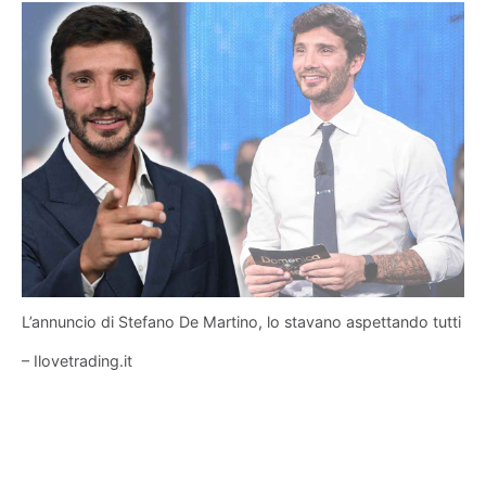
L’annuncio di Stefano De Martino, lo stavano aspettando tutti
– Ilovetrading.it