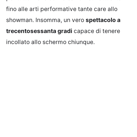
fino alle arti performative tante care allo
showman. Insomma, un vero
spettacolo a
trecentosessanta gradi
capace di tenere
incollato allo schermo chiunque.