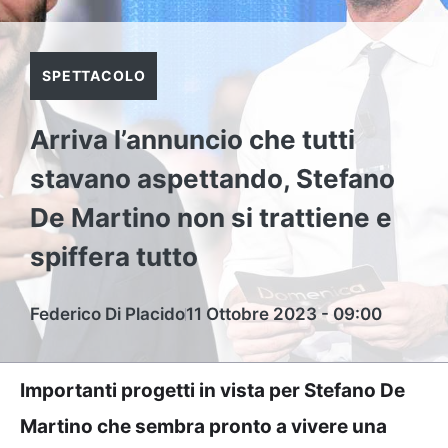
SPETTACOLO
Arriva l’annuncio che tutti
stavano aspettando, Stefano
De Martino non si trattiene e
spiffera tutto
Federico Di Placido
11 Ottobre 2023 - 09:00
Importanti progetti in vista per Stefano De
Martino che sembra pronto a vivere una