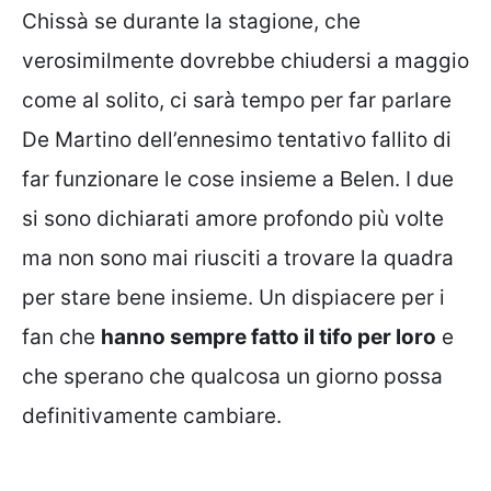
Chissà se durante la stagione, che
verosimilmente dovrebbe chiudersi a maggio
come al solito, ci sarà tempo per far parlare
De Martino dell’ennesimo tentativo fallito di
far funzionare le cose insieme a Belen. I due
si sono dichiarati amore profondo più volte
ma non sono mai riusciti a trovare la quadra
per stare bene insieme. Un dispiacere per i
fan che
hanno sempre fatto il tifo per loro
e
che sperano che qualcosa un giorno possa
definitivamente cambiare.