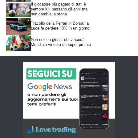
Il giocatore più pagato di tutti è
sempre lui: passano gli anni ma
non cambia la storia
Tracollo della Ferrari in Borsa: la
Luce fa perdere l’8% in un giorno
Non solo la gloria: chi vincerà il
Mondiale vincerà un super premio