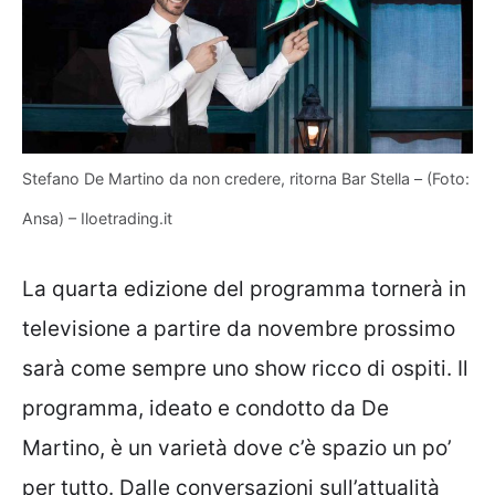
Stefano De Martino da non credere, ritorna Bar Stella – (Foto:
Ansa) – Iloetrading.it
La quarta edizione del programma tornerà in
televisione a partire da novembre prossimo
sarà come sempre uno show ricco di ospiti. Il
programma, ideato e condotto da De
Martino, è un varietà dove c’è spazio un po’
per tutto. Dalle conversazioni sull’attualità