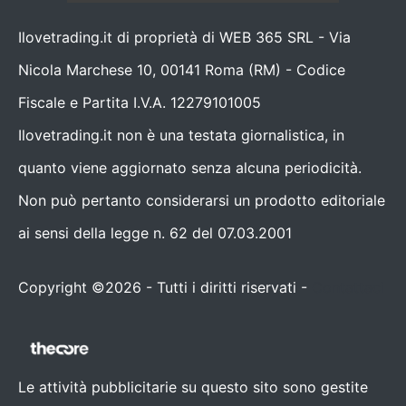
Ilovetrading.it di proprietà di WEB 365 SRL - Via
Nicola Marchese 10, 00141 Roma (RM) - Codice
Fiscale e Partita I.V.A. 12279101005
Ilovetrading.it non è una testata giornalistica, in
quanto viene aggiornato senza alcuna periodicità.
Non può pertanto considerarsi un prodotto editoriale
ai sensi della legge n. 62 del 07.03.2001
Copyright ©2026 - Tutti i diritti riservati -
Contattaci
Le attività pubblicitarie su questo sito sono gestite