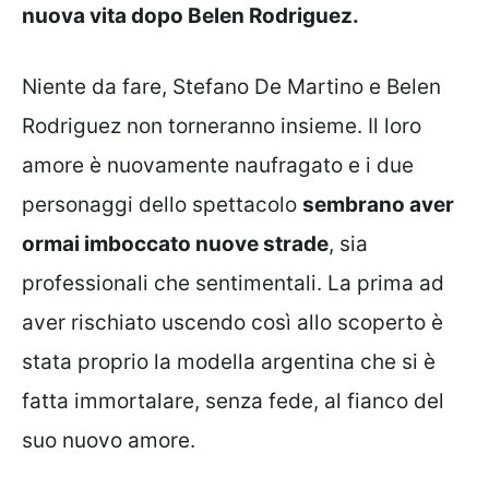
nuova vita dopo Belen Rodriguez.
Niente da fare, Stefano De Martino e Belen
Rodriguez non torneranno insieme. Il loro
amore è nuovamente naufragato e i due
personaggi dello spettacolo
sembrano aver
ormai imboccato nuove strade
, sia
professionali che sentimentali. La prima ad
aver rischiato uscendo così allo scoperto è
stata proprio la modella argentina che si è
fatta immortalare, senza fede, al fianco del
suo nuovo amore.