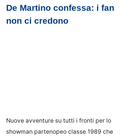
De Martino confessa: i fan
non ci credono
Nuove avventure su tutti i fronti per lo
showman partenopeo classe 1989 che