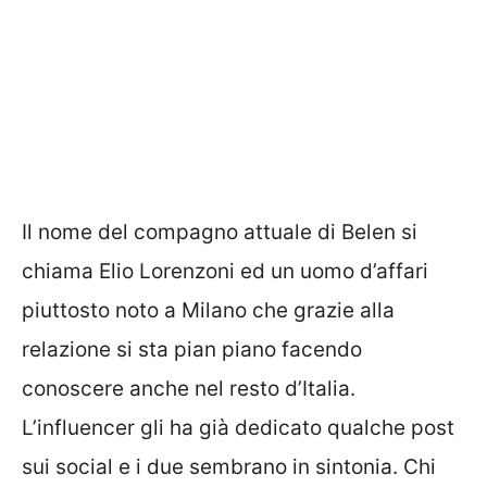
Il nome del compagno attuale di Belen si
chiama Elio Lorenzoni ed un uomo d’affari
piuttosto noto a Milano che grazie alla
relazione si sta pian piano facendo
conoscere anche nel resto d’Italia.
L’influencer gli ha già dedicato qualche post
sui social e i due sembrano in sintonia. Chi