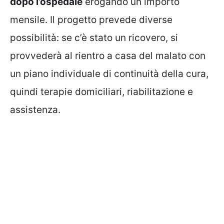
dopo l’ospedale
erogando un importo
mensile. Il progetto prevede diverse
possibilità: se c’è stato un ricovero, si
provvederà al rientro a casa del malato con
un piano individuale di continuità della cura,
quindi terapie domiciliari, riabilitazione e
assistenza.