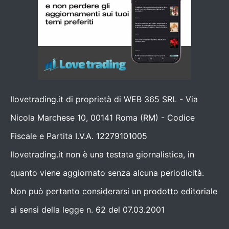
Ilovetrading.it di proprietà di WEB 365 SRL - Via
Nicola Marchese 10, 00141 Roma (RM) - Codice
Fiscale e Partita I.V.A. 12279101005
Ilovetrading.it non è una testata giornalistica, in
quanto viene aggiornato senza alcuna periodicità.
Non può pertanto considerarsi un prodotto editoriale
ai sensi della legge n. 62 del 07.03.2001