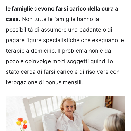
le famiglie devono farsi carico della cura a
casa.
Non tutte le famiglie hanno la
possibilità di assumere una badante o di
pagare figure specialistiche che eseguano le
terapie a domicilio. Il problema non è da
poco e coinvolge molti soggetti quindi lo
stato cerca di farsi carico e di risolvere con
l’erogazione di bonus mensili.