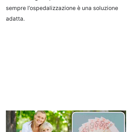
sempre l’ospedalizzazione è una soluzione
adatta.