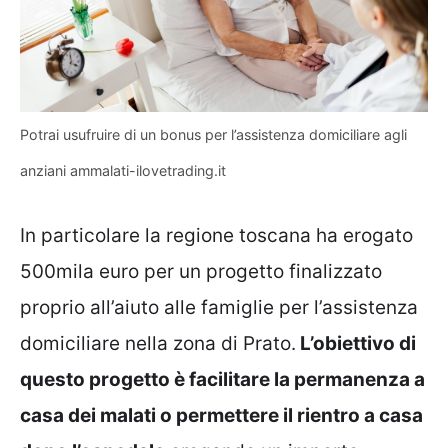
Potrai usufruire di un bonus per l’assistenza domiciliare agli
anziani ammalati-ilovetrading.it
In particolare la regione toscana ha erogato
500mila euro per un progetto finalizzato
proprio all’aiuto alle famiglie per l’assistenza
domiciliare nella zona di Prato.
L’obiettivo di
questo progetto è facilitare la permanenza a
casa dei malati o permettere il rientro a casa