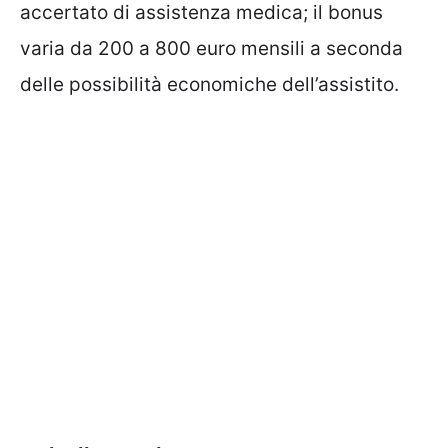
accertato di assistenza medica; il bonus
varia da 200 a 800 euro mensili a seconda
delle possibilità economiche dell’assistito.