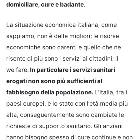
domiciliare, cure e badante
.
La situazione economica italiana, come
sappiamo, non è delle migliori; le risorse
economiche sono carenti e quello che ne
risente di più sono i servizi ai cittadini: il
welfare.
In particolare i servizi sanitari
erogati non sono più sufficienti al
fabbisogno della popolazione.
L’Italia, tra i
paesi europei, è lo stato con l’età media più
alta, conseguentemente sono cambiate le
richieste di supporto sanitario. Gli anziani
hanno bisogno spesso di cure continue e non