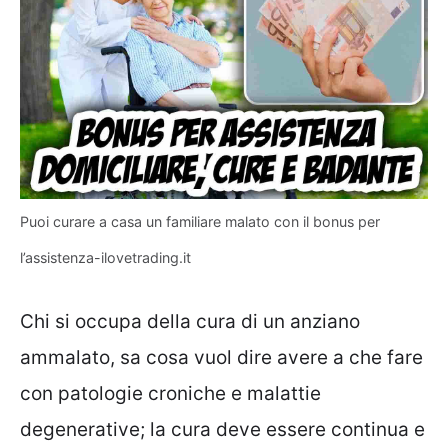
Puoi curare a casa un familiare malato con il bonus per
l’assistenza-ilovetrading.it
Chi si occupa della cura di un anziano
ammalato, sa cosa vuol dire avere a che fare
con patologie croniche e malattie
degenerative; la cura deve essere continua e