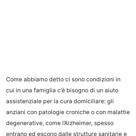
Come abbiamo detto ci sono condizioni in
cui in una famiglia c’è bisogno di un aiuto
assistenziale per la cura domiciliare: gli
anziani con patologie croniche o con malattie
degenerative, come l’Alzheimer, spesso
entrano ed escono dalle strutture sanitarie e