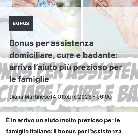
BONUS
Bonus per assistenza
domiciliare, cure e badante:
arriva l’aiuto più prezioso per
le famiglie
Diana Martinese
14 Ottobre 2023 - 06:00
È in arrivo un aiuto molto prezioso per le
famiglie italiane: il bonus per l’assistenza