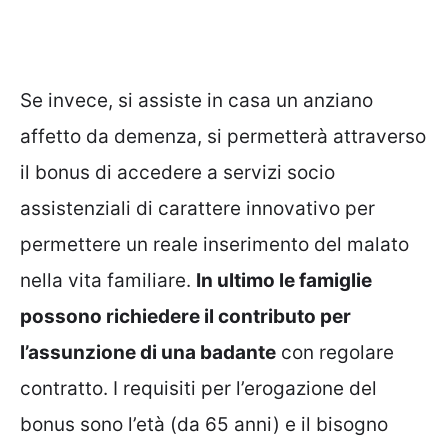
Se invece, si assiste in casa un anziano
affetto da demenza, si permetterà attraverso
il bonus di accedere a servizi socio
assistenziali di carattere innovativo per
permettere un reale inserimento del malato
nella vita familiare.
In ultimo le famiglie
possono richiedere il contributo per
l’assunzione di una badante
con regolare
contratto. I requisiti per l’erogazione del
bonus sono l’età (da 65 anni) e il bisogno