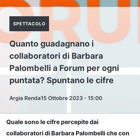
SPETTACOLO
Quanto guadagnano i
collaboratori di Barbara
Palombelli a Forum per ogni
puntata? Spuntano le cifre
Argia Renda
15 Ottobre 2023 - 15:00
Quale sono le cifre percepite dai
collaboratori di Barbara Palombelli che con