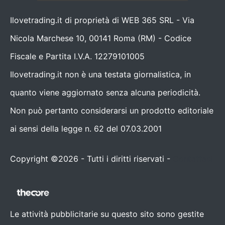
Ilovetrading.it di proprietà di WEB 365 SRL - Via
Nicola Marchese 10, 00141 Roma (RM) - Codice
Fiscale e Partita I.V.A. 12279101005
Ilovetrading.it non è una testata giornalistica, in
quanto viene aggiornato senza alcuna periodicità.
Non può pertanto considerarsi un prodotto editoriale
ai sensi della legge n. 62 del 07.03.2001
Copyright ©2026 - Tutti i diritti riservati -
Contattaci
Le attività pubblicitarie su questo sito sono gestite