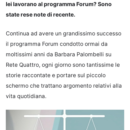
lei lavorano al programma Forum? Sono
state rese note di recente.
Continua ad avere un grandissimo successo
il programma Forum condotto ormai da
moltissimi anni da Barbara Palombelli su
Rete Quattro, ogni giorno sono tantissime le
storie raccontate e portare sul piccolo
schermo che trattano argomento relativi alla
vita quotidiana.