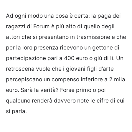
Ad ogni modo una cosa è certa: la paga dei
ragazzi di Forum è più alto di quello degli
attori che si presentano in trasmissione e che
per la loro presenza ricevono un gettone di
partecipazione pari a 400 euro o giù di lì. Un
retroscena vuole che i giovani figli d’arte
percepiscano un compenso inferiore a 2 mila
euro. Sarà la verità? Forse primo o poi
qualcuno renderà davvero note le cifre di cui
si parla.