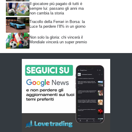
Il giocatore più pagato di tutti è
sempre lui: passano gli anni ma
non cambia la storia
Tracollo della Ferrari in Borsa: la
Luce fa perdere l’8% in un giorno
Non solo la gloria: chi vincerà il
Mondiale vincerà un super premio