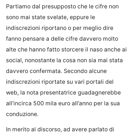
Partiamo dal presupposto che le cifre non
sono mai state svelate, eppure le
indiscrezioni riportano o per meglio dire
fanno pensare a delle cifre davvero molto
alte che hanno fatto storcere il naso anche ai
social, nonostante la cosa non sia mai stata
davvero confermata.
Secondo alcune
indiscrezioni riportate su vari portali del
web,
la nota presentatrice guadagnerebbe
all’incirca 500 mila euro all’anno
per la sua
conduzione.
In merito al discorso, ad avere parlato di