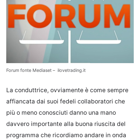
Forum fonte Mediaset – ilovetrading.it
La conduttrice, ovviamente è come sempre
affiancata dai suoi fedeli collaboratori che
più o meno conosciuti danno una mano
davvero importante alla buona riuscita del
programma che ricordiamo andare in onda