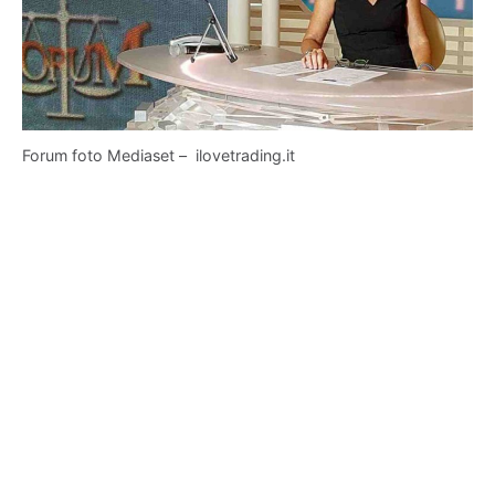
Forum foto Mediaset – ilovetrading.it