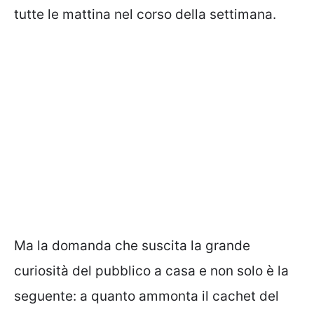
tutte le mattina nel corso della settimana.
Ma la domanda che suscita la grande
curiosità del pubblico a casa e non solo è la
seguente: a quanto ammonta il cachet del