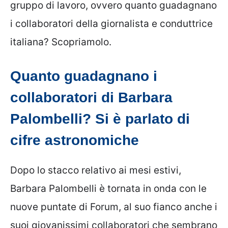
gruppo di lavoro, ovvero quanto guadagnano
i collaboratori della giornalista e conduttrice
italiana? Scopriamolo.
Quanto guadagnano i
collaboratori di Barbara
Palombelli? Si è parlato di
cifre astronomiche
Dopo lo stacco relativo ai mesi estivi,
Barbara Palombelli è tornata in onda con le
nuove puntate di Forum, al suo fianco anche i
suoi giovanissimi collaboratori che sembrano