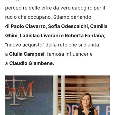
percepire delle cifre da vero capogiro per il
ruolo che occupano. Stiamo parlando
di
Paolo Ciavarro, Sofia Odescalchi, Camilla
Ghini, Ladislao Liverani e Roberta Fontana
,
“nuovo acquisto” della rete che si è unita
a
Giulia Campesi
, famosa influencer e
a
Claudio Giambene.