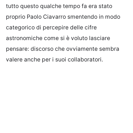
tutto questo qualche tempo fa era stato
proprio Paolo Ciavarro smentendo in modo
categorico di percepire delle cifre
astronomiche come si è voluto lasciare
pensare: discorso che ovviamente sembra
valere anche per i suoi collaboratori.