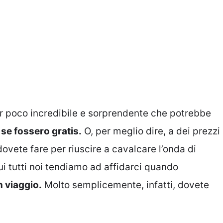
ir poco incredibile e sorprendente che potrebbe
se fossero gratis.
O, per meglio dire, a dei prezzi
vete fare per riuscire a cavalcare l’onda di
cui tutti noi tendiamo ad affidarci quando
 viaggio.
Molto semplicemente, infatti, dovete