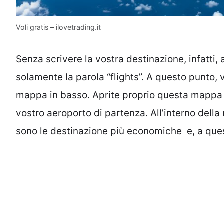
Voli gratis – ilovetrading.it
Senza scrivere la vostra destinazione, infatti, 
solamente la parola “flights”. A questo punto,
mappa in basso. Aprite proprio questa mappa e 
vostro aeroporto di partenza. All’interno della
sono le destinazione più economiche e, a que