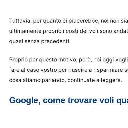
Tuttavia, per quanto ci piacerebbe, noi non sia
ultimamente proprio i costi dei voli sono andat
quasi senza precedenti.
Proprio per questo motivo, però, noi oggi vog
fare al caso vostro per riuscire a risparmiare su
cosa stiamo parlando, continuate a leggere.
Google, come trovare voli qua