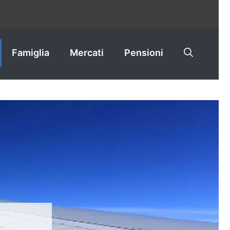
Famiglia
Mercati
Pensioni