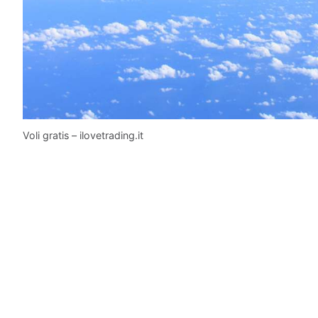
Voli gratis – ilovetrading.it