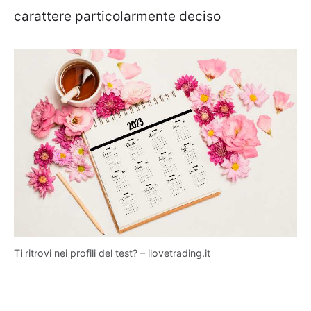
carattere particolarmente deciso
Ti ritrovi nei profili del test? – ilovetrading.it