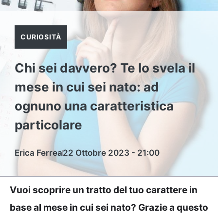
CURIOSITÀ
Chi sei davvero? Te lo svela il
mese in cui sei nato: ad
ognuno una caratteristica
particolare
Erica Ferrea
22 Ottobre 2023 - 21:00
Vuoi scoprire un tratto del tuo carattere in
base al mese in cui sei nato? Grazie a questo