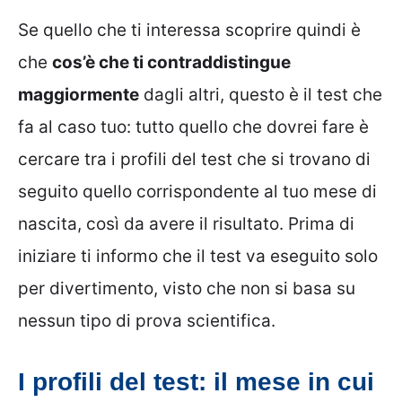
Se quello che ti interessa scoprire quindi è
che
cos’è che ti contraddistingue
maggiormente
dagli altri, questo è il test che
fa al caso tuo: tutto quello che dovrei fare è
cercare tra i profili del test che si trovano di
seguito quello corrispondente al tuo mese di
nascita, così da avere il risultato. Prima di
iniziare ti informo che il test va eseguito solo
per divertimento, visto che non si basa su
nessun tipo di prova scientifica.
I profili del test: il mese in cui