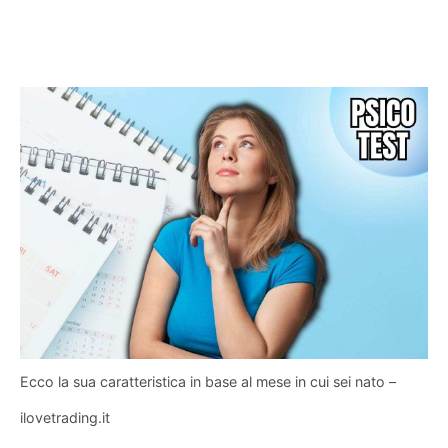
Ecco la sua caratteristica in base al mese in cui sei nato –
ilovetrading.it