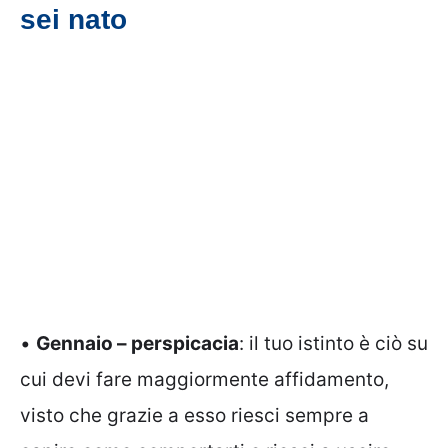
sei nato
•
Gennaio – perspicacia
: il tuo istinto è ciò su
cui devi fare maggiormente affidamento,
visto che grazie a esso riesci sempre a