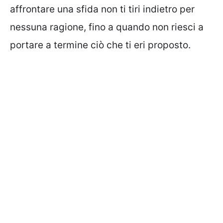
affrontare una sfida non ti tiri indietro per
nessuna ragione, fino a quando non riesci a
portare a termine ciò che ti eri proposto.