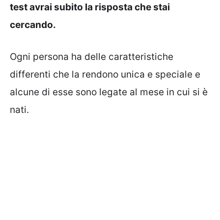
test avrai subito la risposta che stai
cercando.
Ogni persona ha delle caratteristiche
differenti che la rendono unica e speciale e
alcune di esse sono legate al mese in cui si è
nati.