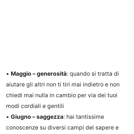
•
Maggio – generosità
: quando si tratta di
aiutare gli altri non ti tiri mai indietro e non
chiedi mai nulla in cambio per via dei tuoi
modi cordiali e gentili
•
Giugno – saggezza
: hai tantissime
conoscenze su diversi campi del sapere e