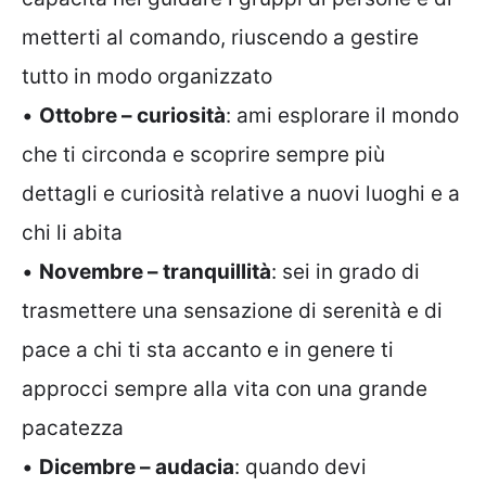
metterti al comando, riuscendo a gestire
tutto in modo organizzato
•
Ottobre – curiosità
: ami esplorare il mondo
che ti circonda e scoprire sempre più
dettagli e curiosità relative a nuovi luoghi e a
chi li abita
•
Novembre – tranquillità
: sei in grado di
trasmettere una sensazione di serenità e di
pace a chi ti sta accanto e in genere ti
approcci sempre alla vita con una grande
pacatezza
•
Dicembre – audacia
: quando devi