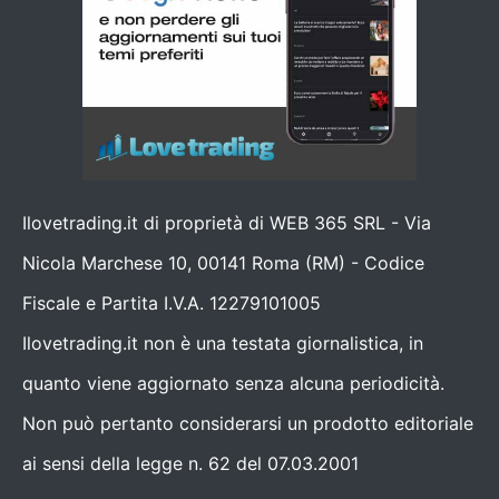
Ilovetrading.it di proprietà di WEB 365 SRL - Via
Nicola Marchese 10, 00141 Roma (RM) - Codice
Fiscale e Partita I.V.A. 12279101005
Ilovetrading.it non è una testata giornalistica, in
quanto viene aggiornato senza alcuna periodicità.
Non può pertanto considerarsi un prodotto editoriale
ai sensi della legge n. 62 del 07.03.2001