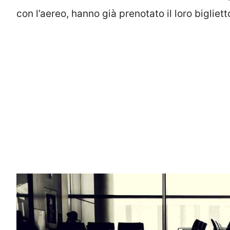
con l’aereo, hanno già prenotato il loro bigliet