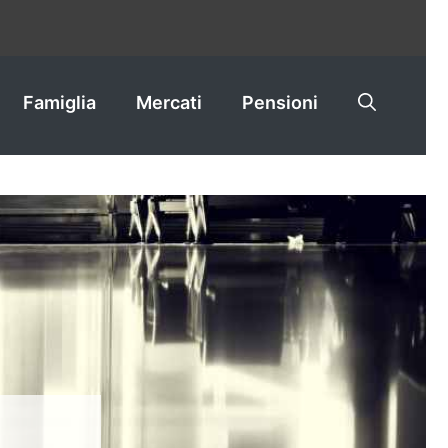
Famiglia
Mercati
Pensioni