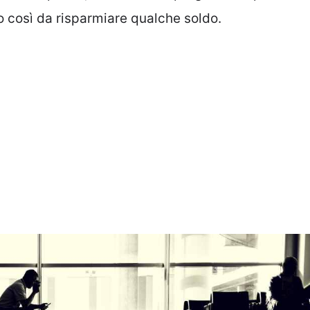
to così da risparmiare qualche soldo.