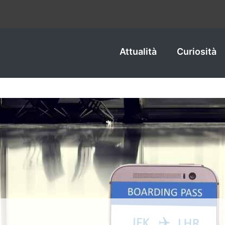
Attualità
Curiosità