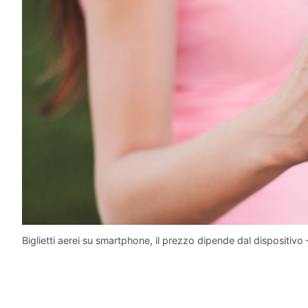
Biglietti aerei su smartphone, il prezzo dipende dal dispositivo –