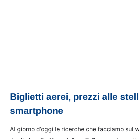
Biglietti aerei, prezzi alle ste
smartphone
Al giorno d’oggi le ricerche che facciamo sul 