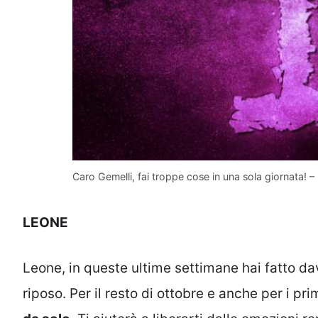
Caro Gemelli, fai troppe cose in una sola giornata! – 
LEONE
Leone, in queste ultime settimane hai fatto dav
riposo. Per il resto di ottobre e anche per i p