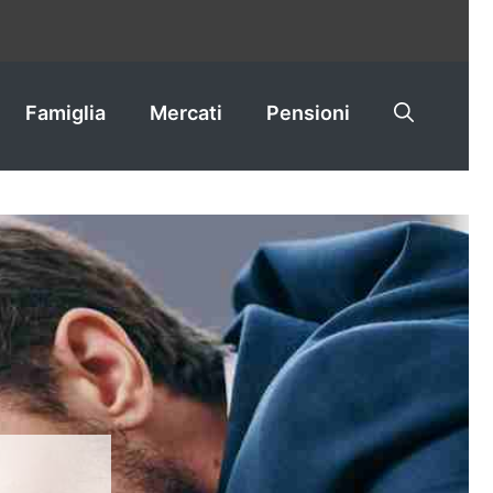
Famiglia
Mercati
Pensioni