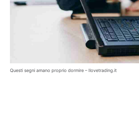
Questi segni amano proprio dormire – Ilovetrading.it