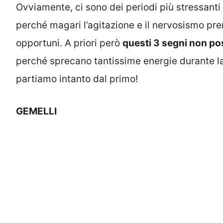
Ovviamente, ci sono dei periodi più stressanti 
perché magari l’agitazione e il nervosismo p
opportuni. A priori però
questi 3 segni non po
perché sprecano tantissime energie durante la
partiamo intanto dal primo!
GEMELLI