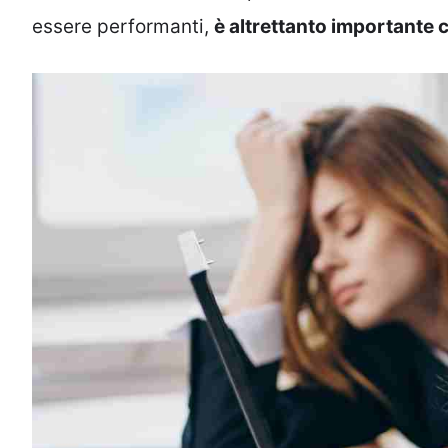
essere performanti,
è altrettanto importante 