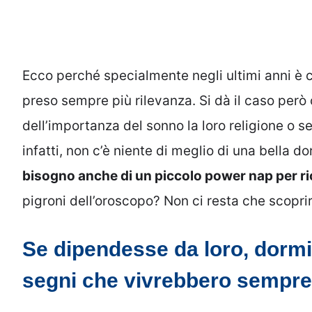
Ecco perché specialmente negli ultimi anni è c
preso sempre più rilevanza. Si dà il caso però
dell’importanza del sonno la loro religione o se
infatti, non c’è niente di meglio di una bella
bisogno anche di un piccolo power nap per ric
pigroni dell’oroscopo? Non ci resta che scoprir
Se dipendesse da loro, dormir
segni che vivrebbero sempre 