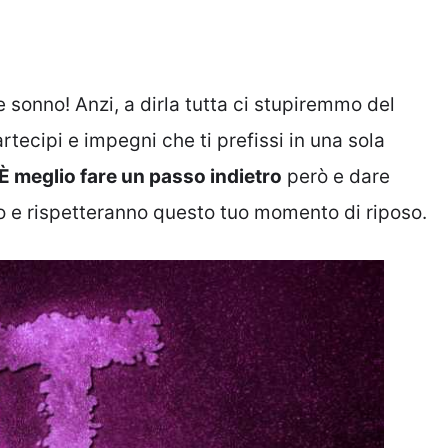
sonno! Anzi, a dirla tutta ci stupiremmo del
rtecipi e impegni che ti prefissi in una sola
È meglio fare un passo indietro
però e dare
nno e rispetteranno questo tuo momento di riposo.