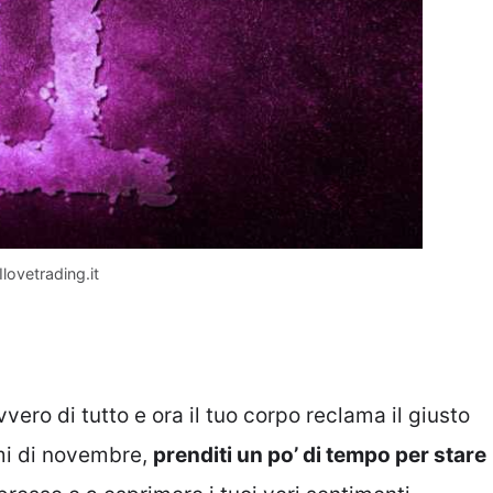
Ilovetrading.it
vero di tutto e ora il tuo corpo reclama il giusto
rimi di novembre,
prenditi un po’ di tempo per stare