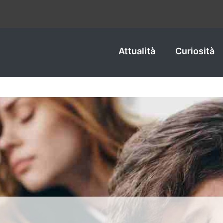
Attualità
Curiosità