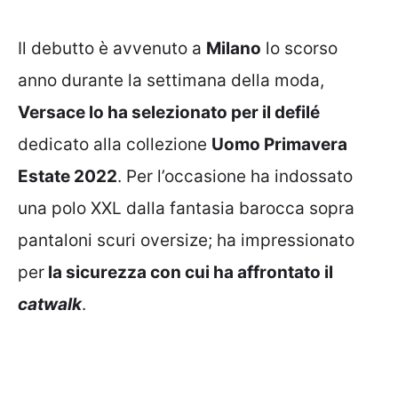
Il debutto è avvenuto a
Milano
lo scorso
anno durante la settimana della moda,
Versace lo ha selezionato per il defilé
dedicato alla collezione
Uomo Primavera
Estate 2022
. Per l’occasione ha indossato
una polo XXL dalla fantasia barocca sopra
pantaloni scuri oversize; ha impressionato
per
la sicurezza con cui ha affrontato il
catwalk
.