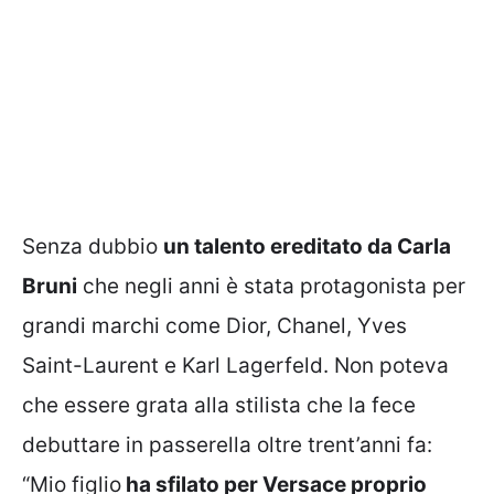
Senza dubbio
un talento ereditato da Carla
Bruni
che negli anni è stata protagonista per
grandi marchi come Dior, Chanel, Yves
Saint-Laurent e Karl Lagerfeld. Non poteva
che essere grata alla stilista che la fece
debuttare in passerella oltre trent’anni fa:
“Mio figlio
ha sfilato per Versace proprio