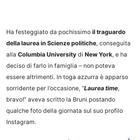
Ha festeggiato da pochissimo
il traguardo
della laurea in Scienze politiche
, conseguita
alla
Columbia University
di
New York
, e ha
deciso di farlo in famiglia – non poteva
essere altrimenti. In toga azzurra è apparso
sorridente per l’occasione, “
Laurea time
,
bravo!” aveva scritto la Bruni postando
qualche foto della giornata sul suo profilo
Instagram.