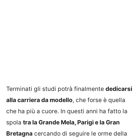
Terminati gli studi potrà finalmente
dedicarsi
alla carriera da modello
, che forse è quella
che ha più a cuore. In questi anni ha fatto la
spola
tra la Grande Mela, Parigi e la Gran
Bretagna
cercando di seguire le orme della