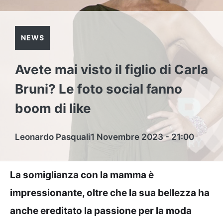
NEWS
Avete mai visto il figlio di Carla
Bruni? Le foto social fanno
boom di like
Leonardo Pasquali
1 Novembre 2023 - 21:00
La somiglianza con la mamma è
impressionante, oltre che la sua bellezza ha
anche ereditato la passione per la moda