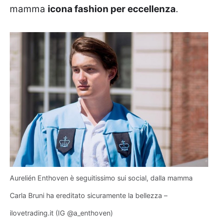
mamma
icona fashion per eccellenza
.
Aurelién Enthoven è seguitissimo sui social, dalla mamma
Carla Bruni ha ereditato sicuramente la bellezza –
ilovetrading.it (IG @a_enthoven)