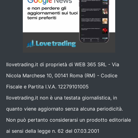
Ilovetrading.it di proprietà di WEB 365 SRL - Via
Nicola Marchese 10, 00141 Roma (RM) - Codice
Fiscale e Partita I.V.A. 12279101005
Ilovetrading.it non è una testata giornalistica, in
quanto viene aggiornato senza alcuna periodicità.
Non può pertanto considerarsi un prodotto editoriale
ai sensi della legge n. 62 del 07.03.2001