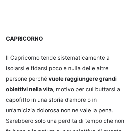
CAPRICORNO
Il Capricorno tende sistematicamente a
isolarsi e fidarsi poco e nulla delle altre
persone perché
vuole raggiungere grandi
obiettivi nella vita
, motivo per cui buttarsi a
capofitto in una storia d’amore o in
un’amicizia dolorosa non ne vale la pena.
Sarebbero solo una perdita di tempo che non