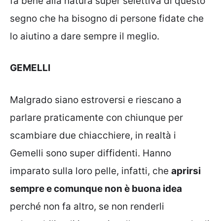
fa bene alla natura super selettiva di questo
segno che ha bisogno di persone fidate che
lo aiutino a dare sempre il meglio.
GEMELLI
Malgrado siano estroversi e riescano a
parlare praticamente con chiunque per
scambiare due chiacchiere, in realtà i
Gemelli sono super diffidenti. Hanno
imparato sulla loro pelle, infatti, che
aprirsi
sempre e comunque non è buona idea
perché non fa altro, se non renderli