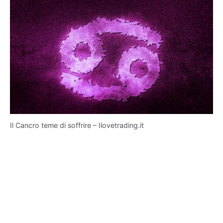
Il Cancro teme di soffrire – Ilovetrading.it