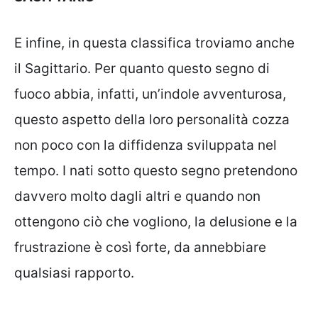
E infine, in questa classifica troviamo anche
il Sagittario. Per quanto questo segno di
fuoco abbia, infatti, un’indole avventurosa,
questo aspetto della loro personalità cozza
non poco con la diffidenza sviluppata nel
tempo. I nati sotto questo segno pretendono
davvero molto dagli altri e quando non
ottengono ciò che vogliono, la delusione e la
frustrazione è così forte, da annebbiare
qualsiasi rapporto.