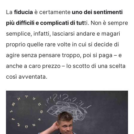
La
fiducia
è certamente
uno dei sentimenti
più difficili e complicati di tut
ti. Non è sempre
semplice, infatti, lasciarsi andare e magari
proprio quelle rare volte in cui si decide di
agire senza pensare troppo, poi si paga – e
anche a caro prezzo – lo scotto di una scelta
così avventata.