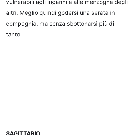
vulnerabili agli inganni e alle menzogne degli
altri. Meglio quindi godersi una serata in
compagnia, ma senza sbottonarsi più di
tanto.
SAGITTARIO