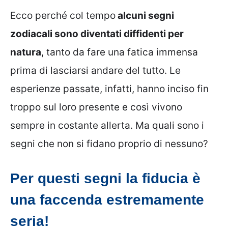
Ecco perché col tempo
alcuni segni
zodiacali sono diventati diffidenti per
natura
, tanto da fare una fatica immensa
prima di lasciarsi andare del tutto. Le
esperienze passate, infatti, hanno inciso fin
troppo sul loro presente e così vivono
sempre in costante allerta. Ma quali sono i
segni che non si fidano proprio di nessuno?
Per questi segni la fiducia è
una faccenda estremamente
seria!