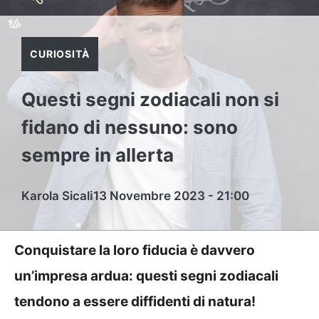
CURIOSITÀ
Questi segni zodiacali non si
fidano di nessuno: sono
sempre in allerta
Karola Sicali
13 Novembre 2023 - 21:00
Conquistare la loro fiducia è davvero
un’impresa ardua: questi segni zodiacali
tendono a essere diffidenti di natura!