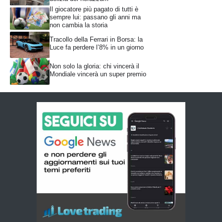
Il giocatore più pagato di tutti è
sempre lui: passano gli anni ma
non cambia la storia
Tracollo della Ferrari in Borsa: la
Luce fa perdere l’8% in un giorno
Non solo la gloria: chi vincerà il
Mondiale vincerà un super premio