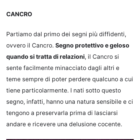
CANCRO
Partiamo dal primo dei segni più diffidenti,
ovvero il Cancro.
Segno protettivo e geloso
quando si tratta di relazioni
, il Cancro si
sente facilmente minacciato dagli altri e
teme sempre di poter perdere qualcuno a cui
tiene particolarmente. I nati sotto questo
segno, infatti, hanno una natura sensibile e ci
tengono a preservarla prima di lasciarsi
andare e ricevere una delusione cocente.