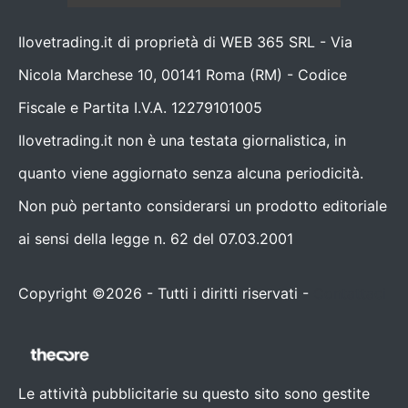
Ilovetrading.it di proprietà di WEB 365 SRL - Via
Nicola Marchese 10, 00141 Roma (RM) - Codice
Fiscale e Partita I.V.A. 12279101005
Ilovetrading.it non è una testata giornalistica, in
quanto viene aggiornato senza alcuna periodicità.
Non può pertanto considerarsi un prodotto editoriale
ai sensi della legge n. 62 del 07.03.2001
Copyright ©2026 - Tutti i diritti riservati -
Contattaci
Le attività pubblicitarie su questo sito sono gestite