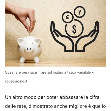
Cosa fare per risparmiare sul mutuo a tasso variabile –
ilovetrading.it
Un altro modo per poter abbassare la cifra
delle rate, dimostrato anche migliore è quello