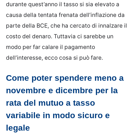
durante quest’anno il tasso si sia elevato a
causa della tentata frenata dell’inflazione da
parte della BCE, che ha cercato di innalzare il
costo del denaro. Tuttavia ci sarebbe un
modo per far calare il pagamento
dell’interesse, ecco cosa si può fare.
Come poter spendere meno a
novembre e dicembre per la
rata del mutuo a tasso
variabile in modo sicuro e
legale