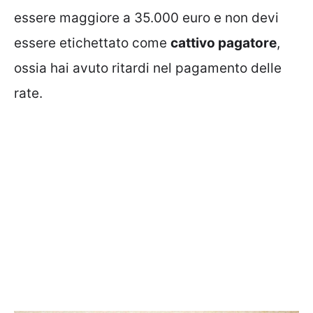
essere maggiore a 35.000 euro e non devi
essere etichettato come
cattivo pagatore
,
ossia hai avuto ritardi nel pagamento delle
rate.