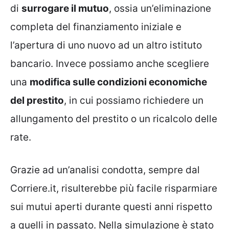
di
surrogare il mutuo
, ossia un’eliminazione
completa del finanziamento iniziale e
l’apertura di uno nuovo ad un altro istituto
bancario. Invece possiamo anche scegliere
una
modifica sulle condizioni economiche
del prestito
, in cui possiamo richiedere un
allungamento del prestito o un ricalcolo delle
rate.
Grazie ad un’analisi condotta, sempre dal
Corriere.it, risulterebbe più facile risparmiare
sui mutui aperti durante questi anni rispetto
a quelli in passato. Nella simulazione è stato