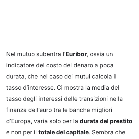
Nel mutuo subentra l’
Euribor
, ossia un
indicatore del costo del denaro a poca
durata, che nel caso dei mutui calcola il
tasso d’interesse. Ci mostra la media del
tasso degli interessi delle transizioni nella
finanza dell’euro tra le banche migliori
d’Europa, varia solo per la
durata del prestito
e non per il
totale del capitale
. Sembra che