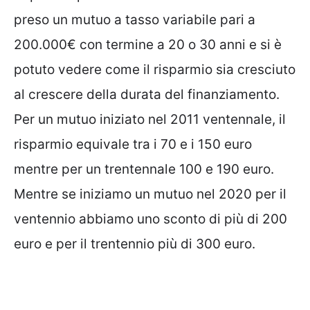
preso un mutuo a tasso variabile pari a
200.000€ con termine a 20 o 30 anni e si è
potuto vedere come il risparmio sia cresciuto
al crescere della durata del finanziamento.
Per un mutuo iniziato nel 2011 ventennale, il
risparmio equivale tra i 70 e i 150 euro
mentre per un trentennale 100 e 190 euro.
Mentre se iniziamo un mutuo nel 2020 per il
ventennio abbiamo uno sconto di più di 200
euro e per il trentennio più di 300 euro.