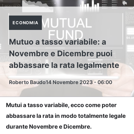
ECONOMIA
Mutuo a tasso variabile: a
Novembre e Dicembre puoi
abbassare la rata legalmente
Roberto Baudo
14 Novembre 2023 - 06:00
Mutui a tasso variabile, ecco come poter
abbassare la rata in modo totalmente legale
durante Novembre e Dicembre.