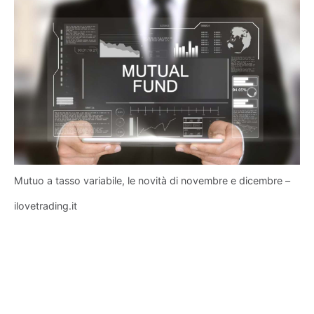
Mutuo a tasso variabile, le novità di novembre e dicembre –
ilovetrading.it