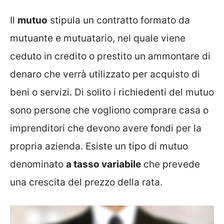
Il
mutuo
stipula un contratto formato da
mutuante e mutuatario, nel quale viene
ceduto in credito o prestito un ammontare di
denaro che verrà utilizzato per acquisto di
beni o servizi. Di solito i richiedenti del mutuo
sono persone che vogliono comprare casa o
imprenditori che devono avere fondi per la
propria azienda. Esiste un tipo di mutuo
denominato
a tasso variabile
che prevede
una crescita del prezzo della rata.