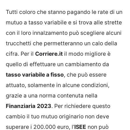
Tutti coloro che stanno pagando le rate di un
mutuo a tasso variabile e si trova alle strette
con il loro innalzamento può scegliere alcuni
trucchetti che permetteranno un calo della
cifra. Per il
Corriere.it
il modo migliore è
quello di effettuare un cambiamento da
tasso variabile a fisso
, che può essere
attuato, solamente in alcune condizioni,
grazie a una norma contenuta nella
Finanziaria
2023
. Per richiedere questo
cambio il tuo mutuo originario non deve
superare i 200.000 euro, l’
ISEE
non può