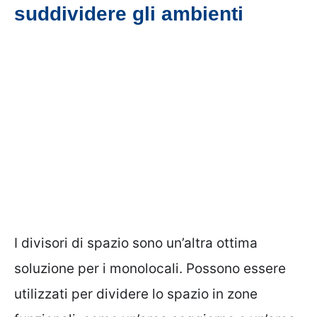
suddividere gli ambienti
I divisori di spazio sono un’altra ottima
soluzione per i monolocali. Possono essere
utilizzati per dividere lo spazio in zone