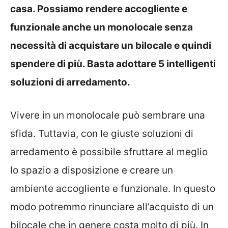
casa. Possiamo rendere accogliente e
funzionale anche un monolocale senza
necessità di acquistare un bilocale e quindi
spendere di più. Basta adottare 5 intelligenti
soluzioni di arredamento.
Vivere in un monolocale può sembrare una
sfida. Tuttavia, con le giuste soluzioni di
arredamento è possibile sfruttare al meglio
lo spazio a disposizione e creare un
ambiente accogliente e funzionale. In questo
modo potremmo rinunciare all’acquisto di un
bilocale che in genere costa molto di più. In