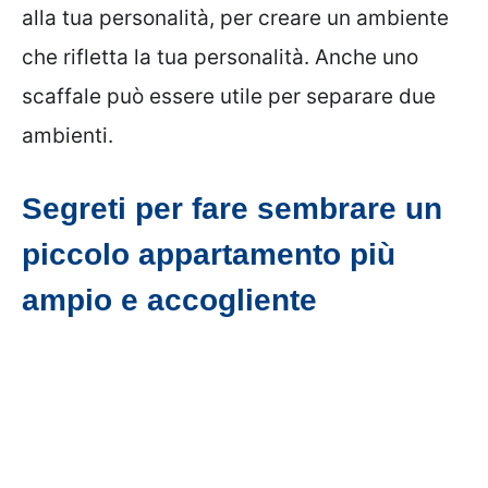
alla tua personalità, per creare un ambiente
che rifletta la tua personalità. Anche uno
scaffale può essere utile per separare due
ambienti.
Segreti per fare sembrare un
piccolo appartamento più
ampio e accogliente