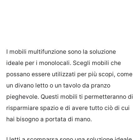
I
mobili
multifunzione sono la soluzione
ideale per i monolocali. Scegli mobili che
possano essere utilizzati per più scopi, come
un divano letto o un tavolo da pranzo
pieghevole. Questi mobili ti permetteranno di
risparmiare spazio e di avere tutto ciò di cui
hai bisogno a portata di mano.
I letti a scomparsa sono una soluzione ideale