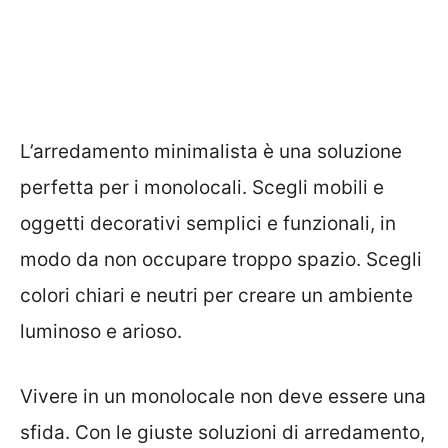
L’arredamento minimalista è una soluzione
perfetta per i monolocali. Scegli mobili e
oggetti decorativi semplici e funzionali, in
modo da non occupare troppo spazio. Scegli
colori chiari e neutri per creare un ambiente
luminoso e arioso.
Vivere in un monolocale non deve essere una
sfida. Con le giuste soluzioni di arredamento,