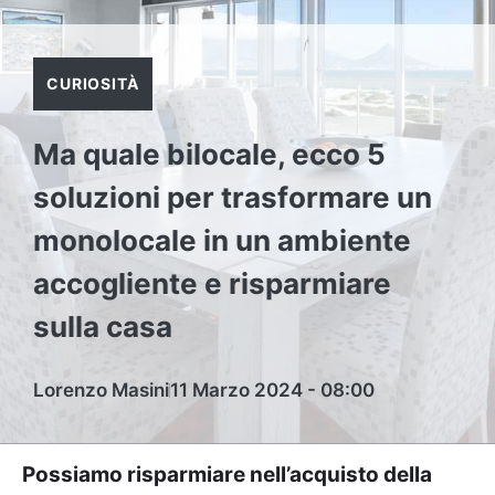
CURIOSITÀ
Ma quale bilocale, ecco 5
soluzioni per trasformare un
monolocale in un ambiente
accogliente e risparmiare
sulla casa
Lorenzo Masini
11 Marzo 2024 - 08:00
Possiamo risparmiare nell’acquisto della