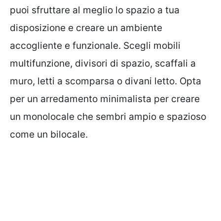
puoi sfruttare al meglio lo spazio a tua
disposizione e creare un ambiente
accogliente e funzionale. Scegli mobili
multifunzione, divisori di spazio, scaffali a
muro, letti a scomparsa o divani letto. Opta
per un arredamento minimalista per creare
un monolocale che sembri ampio e spazioso
come un bilocale.