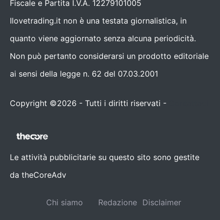
Fiscale e Partita I.V.A. 12279101005
Ilovetrading.it non è una testata giornalistica, in
quanto viene aggiornato senza alcuna periodicità.
Non può pertanto considerarsi un prodotto editoriale
ai sensi della legge n. 62 del 07.03.2001
Copyright ©2026 - Tutti i diritti riservati -
Contattaci
Le attività pubblicitarie su questo sito sono gestite
da theCoreAdv
Chi siamo
Redazione
Disclaimer