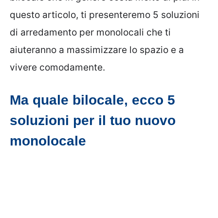
questo articolo, ti presenteremo 5 soluzioni
di arredamento per monolocali che ti
aiuteranno a massimizzare lo spazio e a
vivere comodamente.
Ma quale bilocale, ecco 5
soluzioni per il tuo nuovo
monolocale