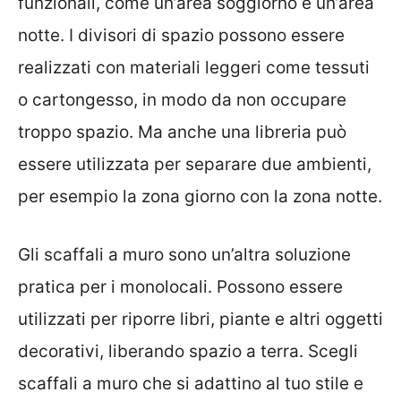
funzionali, come un’area soggiorno e un’area
notte. I divisori di spazio possono essere
realizzati con materiali leggeri come tessuti
o cartongesso, in modo da non occupare
troppo spazio. Ma anche una libreria può
essere utilizzata per separare due ambienti,
per esempio la zona giorno con la zona notte.
Gli scaffali a muro sono un’altra soluzione
pratica per i monolocali. Possono essere
utilizzati per riporre libri,
piante
e altri oggetti
decorativi, liberando spazio a terra. Scegli
scaffali a muro che si adattino al tuo stile e