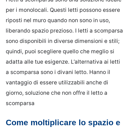
per i monolocali. Questi letti possono essere
riposti nel muro quando non sono in uso,
liberando spazio prezioso. I letti a scomparsa
sono disponibili in diverse dimensioni e stili;
quindi, puoi scegliere quello che meglio si
adatta alle tue esigenze. L’alternativa ai letti
a scomparsa sono i divani letto. Hanno il
vantaggio di essere utilizzabili anche di
giorno, soluzione che non offre il letto a
scomparsa
Come moltiplicare lo spazio e