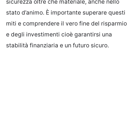
sicurezza oltre che materiale, anche nello
stato d’animo. È importante superare questi
miti e comprendere il vero fine del risparmio
e degli investimenti cioè garantirsi una
stabilità finanziaria e un futuro sicuro.