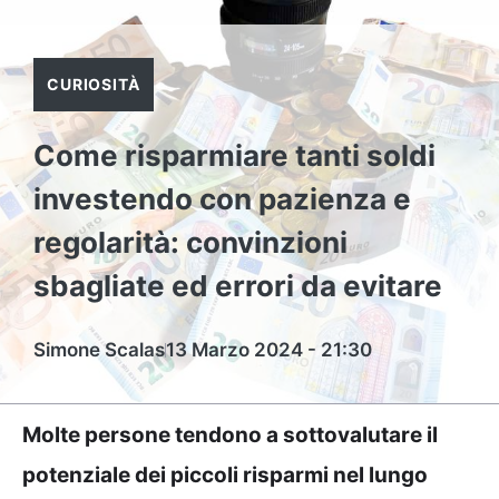
CURIOSITÀ
Come risparmiare tanti soldi
investendo con pazienza e
regolarità: convinzioni
sbagliate ed errori da evitare
Simone Scalas
13 Marzo 2024 - 21:30
Molte persone tendono a sottovalutare il
potenziale dei piccoli risparmi nel lungo