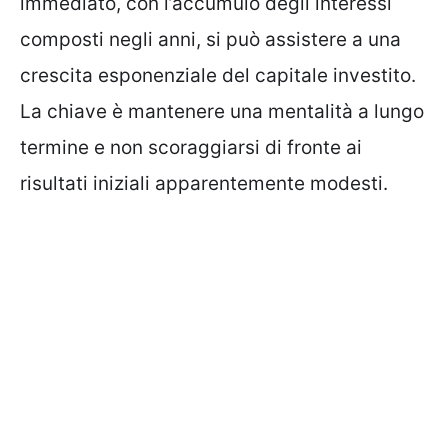
immediato, con l’accumulo degli interessi
composti negli anni, si può assistere a una
crescita esponenziale del capitale investito.
La chiave è mantenere una mentalità a lungo
termine e non scoraggiarsi di fronte ai
risultati iniziali apparentemente modesti.