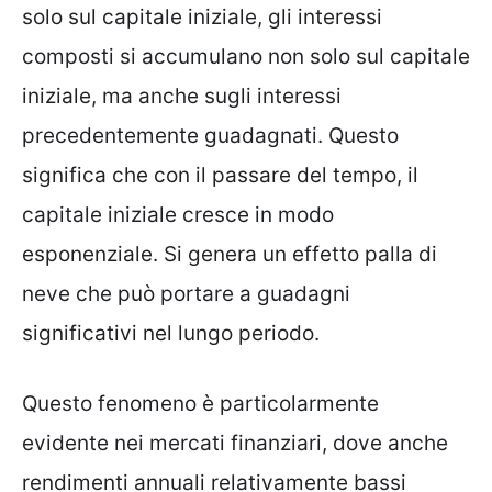
solo sul capitale iniziale, gli interessi
composti si accumulano non solo sul capitale
iniziale, ma anche sugli interessi
precedentemente guadagnati. Questo
significa che con il passare del tempo, il
capitale iniziale cresce in modo
esponenziale. Si genera un effetto palla di
neve che può portare a guadagni
significativi nel lungo periodo.
Questo fenomeno è particolarmente
evidente nei mercati finanziari, dove anche
rendimenti annuali relativamente bassi