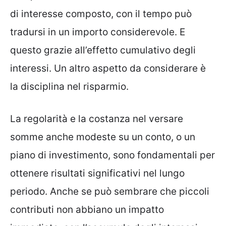
di interesse composto, con il tempo può
tradursi in un importo considerevole. E
questo grazie all’effetto cumulativo degli
interessi. Un altro aspetto da considerare è
la disciplina nel risparmio.
La regolarità e la costanza nel versare
somme anche modeste su un conto, o un
piano di investimento, sono fondamentali per
ottenere risultati significativi nel lungo
periodo. Anche se può sembrare che piccoli
contributi non abbiano un impatto