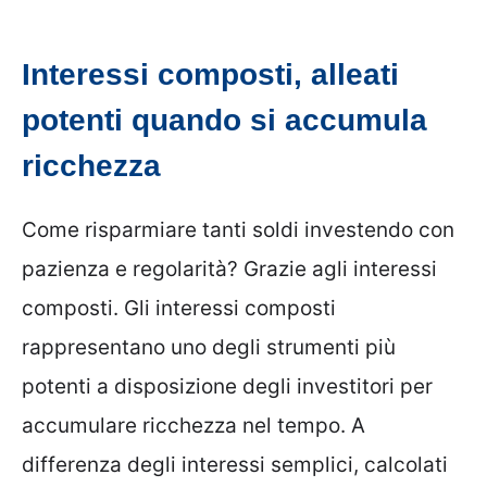
Interessi composti, alleati
potenti quando si accumula
ricchezza
Come risparmiare tanti soldi investendo con
pazienza e regolarità? Grazie agli interessi
composti. Gli interessi composti
rappresentano uno degli strumenti più
potenti a disposizione degli investitori per
accumulare ricchezza nel tempo. A
differenza degli interessi semplici, calcolati