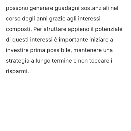
possono generare guadagni sostanziali nel
corso degli anni grazie agli interessi
composti. Per sfruttare appieno il potenziale
di questi interessi è importante iniziare a
investire prima possibile, mantenere una
strategia a lungo termine e non toccare i
risparmi.