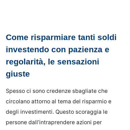
Come risparmiare tanti soldi
investendo con pazienza e
regolarità, le sensazioni
giuste
Spesso ci sono credenze sbagliate che
circolano attorno al tema del risparmio e
degli investimenti. Questo scoraggia le
persone dall’intraprendere azioni per