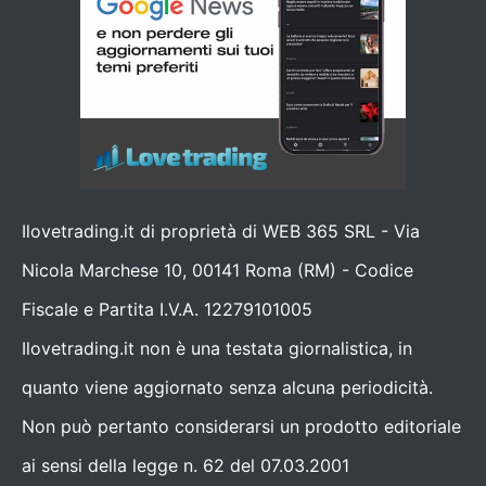
Ilovetrading.it di proprietà di WEB 365 SRL - Via
Nicola Marchese 10, 00141 Roma (RM) - Codice
Fiscale e Partita I.V.A. 12279101005
Ilovetrading.it non è una testata giornalistica, in
quanto viene aggiornato senza alcuna periodicità.
Non può pertanto considerarsi un prodotto editoriale
ai sensi della legge n. 62 del 07.03.2001