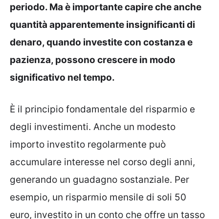
periodo. Ma è importante capire che anche
quantità apparentemente insignificanti di
denaro, quando investite con costanza e
pazienza, possono crescere in modo
significativo nel tempo.
È il principio fondamentale del risparmio e
degli investimenti. Anche un modesto
importo investito regolarmente può
accumulare interesse nel corso degli anni,
generando un guadagno sostanziale. Per
esempio, un risparmio mensile di soli 50
euro, investito in un conto che offre un tasso