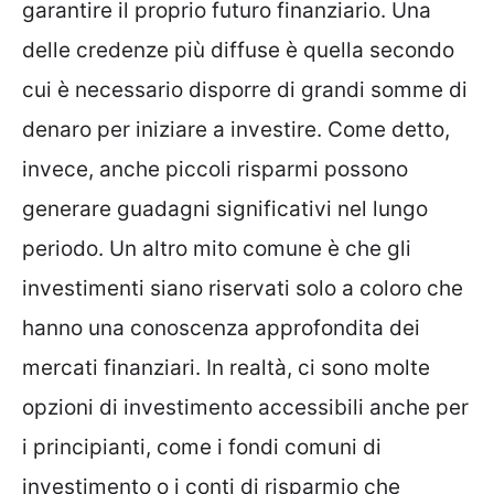
garantire il proprio futuro finanziario. Una
delle credenze più diffuse è quella secondo
cui è necessario disporre di grandi somme di
denaro per iniziare a investire. Come detto,
invece, anche piccoli risparmi possono
generare guadagni significativi nel lungo
periodo. Un altro mito comune è che gli
investimenti siano riservati solo a coloro che
hanno una conoscenza approfondita dei
mercati finanziari. In realtà, ci sono molte
opzioni di investimento accessibili anche per
i principianti, come i fondi comuni di
investimento o i conti di risparmio che