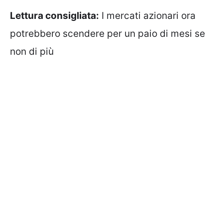
Lettura consigliata:
I mercati azionari ora
potrebbero scendere per un paio di mesi se
non di più