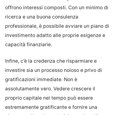
offrono interessi composti. Con un minimo di
ricerca e una buona consulenza
professionale, è possibile avviare un piano di
investimento adatto alle proprie esigenze e
capacità finanziarie.
Infine, c’è la credenza che risparmiare e
investire sia un processo noioso e privo di
gratificazioni immediate. Non è
assolutamente vero. Vedere crescere il
proprio capitale nel tempo può essere
estremamente gratificante e fornire una