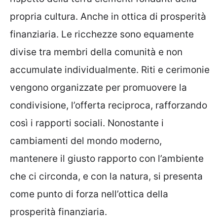
propria cultura. Anche in ottica di prosperità
finanziaria. Le ricchezze sono equamente
divise tra membri della comunità e non
accumulate individualmente. Riti e cerimonie
vengono organizzate per promuovere la
condivisione, l’offerta reciproca, rafforzando
così i rapporti sociali. Nonostante i
cambiamenti del mondo moderno,
mantenere il giusto rapporto con l’ambiente
che ci circonda, e con la natura, si presenta
come punto di forza nell’ottica della
prosperità finanziaria.