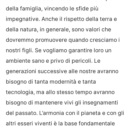
della famiglia, vincendo le sfide più
impegnative. Anche il rispetto della terra e
della natura, in generale, sono valori che
dovremmo promuovere quando cresciamo i
nostri figli. Se vogliamo garantire loro un
ambiente sano e privo di pericoli. Le
generazioni successive alle nostre avranno
bisogno di tanta modernità e tanta
tecnologia, ma allo stesso tempo avranno
bisogno di mantenere vivi gli insegnamenti
del passato. L’armonia con il pianeta e con gli
altri esseri viventi è la base fondamentale