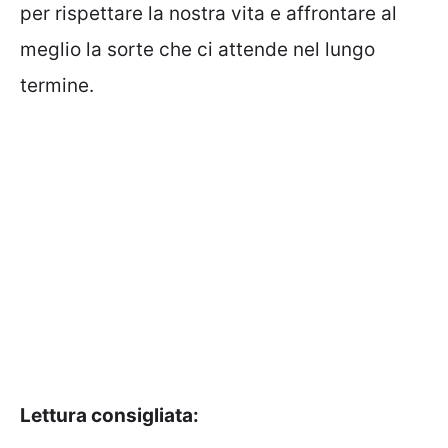
per rispettare la nostra vita e affrontare al
meglio la sorte che ci attende nel lungo
termine.
Lettura consigliata: