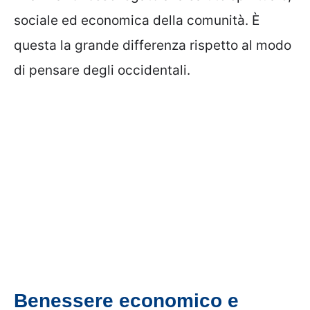
sociale ed economica della comunità. È
questa la grande differenza rispetto al modo
di pensare degli occidentali.
Benessere economico e