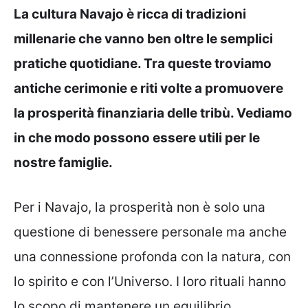
La cultura Navajo è ricca di tradizioni
millenarie che vanno ben oltre le semplici
pratiche quotidiane. Tra queste troviamo
antiche cerimonie e riti volte a promuovere
la prosperità finanziaria delle tribù. Vediamo
in che modo possono essere utili per le
nostre famiglie.
Per i Navajo, la prosperità non è solo una
questione di benessere personale ma anche
una connessione profonda con la natura, con
lo spirito e con l’Universo. I loro rituali hanno
lo scopo di mantenere un equilibrio