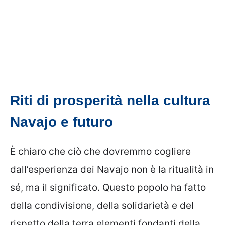
Riti di prosperità nella cultura
Navajo e futuro
È chiaro che ciò che dovremmo cogliere
dall’esperienza dei Navajo non è la ritualità in
sé, ma il significato. Questo popolo ha fatto
della condivisione, della solidarietà e del
rispetto della terra elementi fondanti della