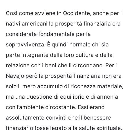
Così come avviene in Occidente, anche per i
nativi americani la prosperità finanziaria era
considerata fondamentale per la
sopravvivenza. È quindi normale chi sia
parte integrante della loro cultura e della
relazione con i beni che li circondano. Per i
Navajo però la prosperità finanziaria non era
solo il mero accumulo di ricchezza materiale,
ma una questione di equilibrio e di armonia
con l’ambiente circostante. Essi erano
assolutamente convinti che il benessere
finanziario fosse legato alla salute spirituale,