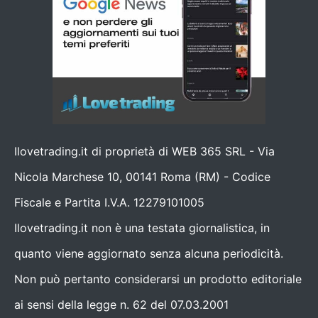
Ilovetrading.it di proprietà di WEB 365 SRL - Via
Nicola Marchese 10, 00141 Roma (RM) - Codice
Fiscale e Partita I.V.A. 12279101005
Ilovetrading.it non è una testata giornalistica, in
quanto viene aggiornato senza alcuna periodicità.
Non può pertanto considerarsi un prodotto editoriale
ai sensi della legge n. 62 del 07.03.2001