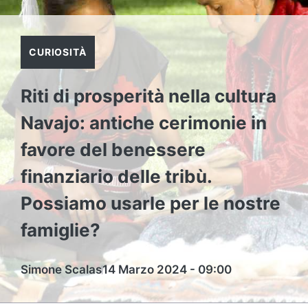
CURIOSITÀ
Riti di prosperità nella cultura
Navajo: antiche cerimonie in
favore del benessere
finanziario delle tribù.
Possiamo usarle per le nostre
famiglie?
Simone Scalas
14 Marzo 2024 - 09:00