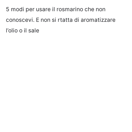
5 modi per usare il rosmarino che non
conoscevi. E non si rtatta di aromatizzare
l’olio o il sale