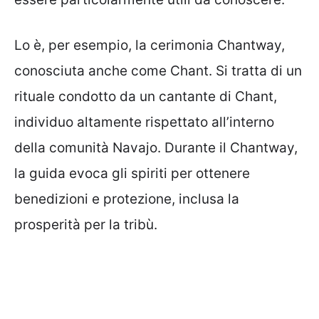
Lo è, per esempio, la cerimonia Chantway,
conosciuta anche come Chant. Si tratta di un
rituale condotto da un cantante di Chant,
individuo altamente rispettato all’interno
della comunità Navajo. Durante il Chantway,
la guida evoca gli spiriti per ottenere
benedizioni e protezione, inclusa la
prosperità per la tribù.