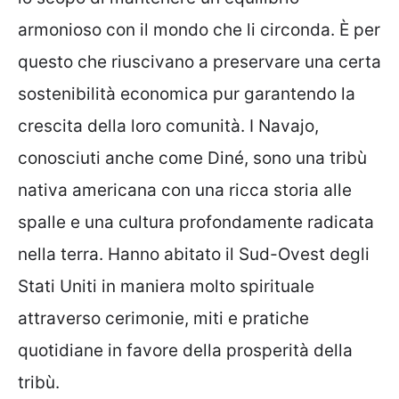
armonioso con il mondo che li circonda. È per
questo che riuscivano a preservare una certa
sostenibilità economica pur garantendo la
crescita della loro comunità. I Navajo,
conosciuti anche come Diné, sono una tribù
nativa americana con una ricca storia alle
spalle e una cultura profondamente radicata
nella terra. Hanno abitato il Sud-Ovest degli
Stati Uniti in maniera molto spirituale
attraverso cerimonie, miti e pratiche
quotidiane in favore della prosperità della
tribù.