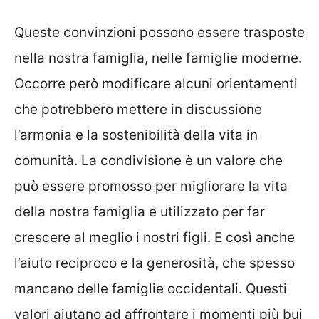
Queste convinzioni possono essere trasposte
nella nostra famiglia, nelle famiglie moderne.
Occorre però modificare alcuni orientamenti
che potrebbero mettere in discussione
l’armonia e la sostenibilità della vita in
comunità. La condivisione è un valore che
può essere promosso per migliorare la vita
della nostra famiglia e utilizzato per far
crescere al meglio i nostri figli. E così anche
l’aiuto reciproco e la generosità, che spesso
mancano delle famiglie occidentali. Questi
valori aiutano ad affrontare i momenti più bui