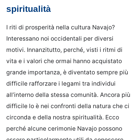
spiritualità
I riti di prosperità nella cultura Navajo?
Interessano noi occidentali per diversi
motivi. Innanzitutto, perché, visti i ritmi di
vita e i valori che ormai hanno acquistato
grande importanza, è diventato sempre più
difficile rafforzare i legami tra individui
all’interno della stessa comunità. Ancora più
difficile lo è nei confronti della natura che ci
circonda e della nostra spiritualità. Ecco
perché alcune cerimonie Navajo possono
essere particolarmente utili da conoscere.