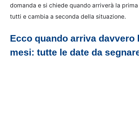
domanda e si chiede quando arriverà la prima r
tutti e cambia a seconda della situazione.
Ecco quando arriva davvero 
mesi: tutte le date da segnar