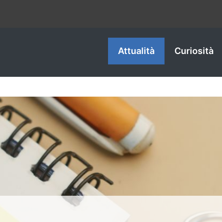
Attualità
Curiosità