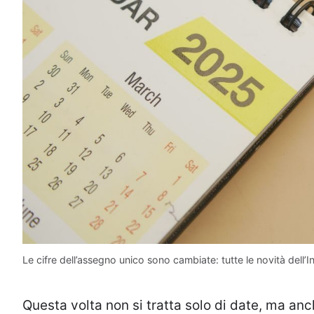
Le cifre dell’assegno unico sono cambiate: tutte le novità dell’I
Questa volta non si tratta solo di date, ma anc