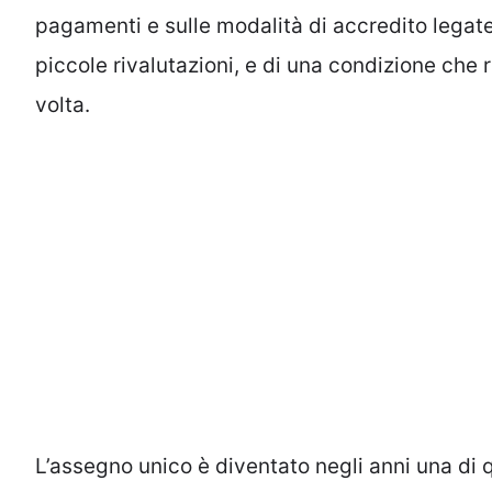
pagamenti e sulle modalità di accredito legate 
piccole rivalutazioni, e di una condizione che
volta.
L’assegno unico è diventato negli anni una di q