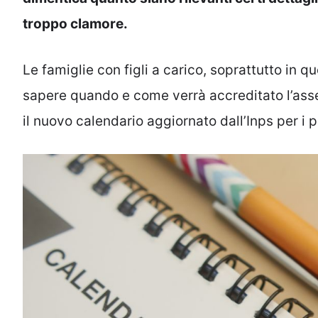
troppo clamore.
Le famiglie con figli a carico, soprattutto in q
sapere quando e come verrà accreditato l’asse
il nuovo calendario aggiornato dall’Inps per i p