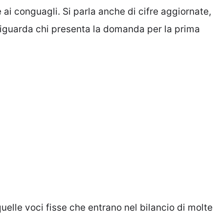
ai conguagli. Si parla anche di cifre aggiornate,
 riguarda chi presenta la domanda per la prima
uelle voci fisse che entrano nel bilancio di molte