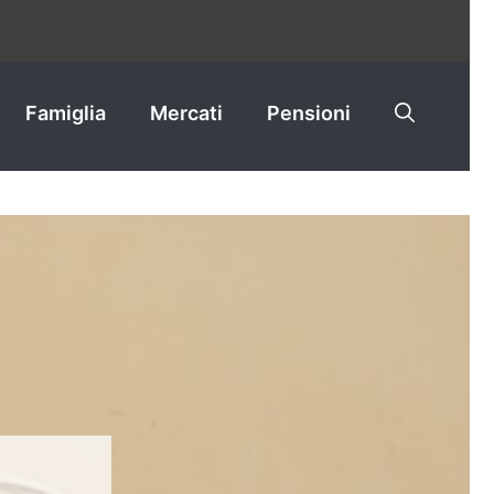
Famiglia
Mercati
Pensioni