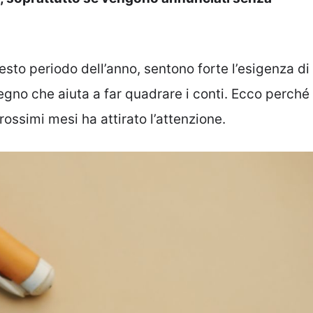
uesto periodo dell’anno, sentono forte l’esigenza di
gno che aiuta a far quadrare i conti. Ecco perché
rossimi mesi ha attirato l’attenzione.