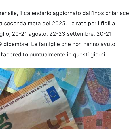
ensile, il calendario aggiornato dall’Inps chiarisce
a seconda metà del 2025. Le rate per i figli a
uglio, 20-21 agosto, 22-23 settembre, 20-21
l 19 dicembre. Le famiglie che non hanno avuto
 l’accredito puntualmente in questi giorni.