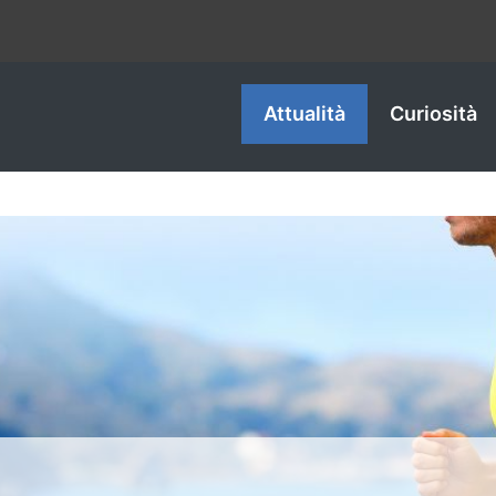
Attualità
Curiosità