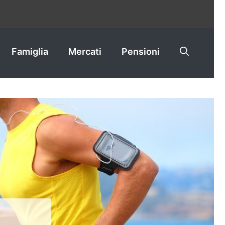
Famiglia
Mercati
Pensioni