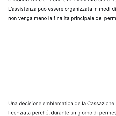
L’assistenza può essere organizzata in modi div
non venga meno la finalità principale del perme
Una decisione emblematica della Cassazione h
licenziata perché, durante un giorno di perme