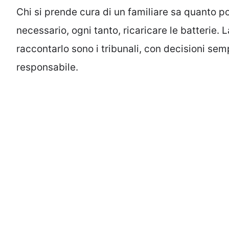
Chi si prende cura di un familiare sa quanto p
necessario, ogni tanto, ricaricare le batterie. L
raccontarlo sono i tribunali, con decisioni semp
responsabile.