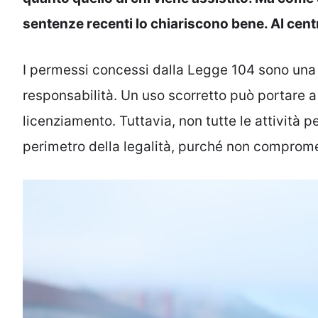
sentenze recenti lo chiariscono bene. Al cent
I permessi concessi dalla Legge 104 sono una 
responsabilità. Un uso scorretto può portare a
licenziamento. Tuttavia, non tutte le attività 
perimetro della legalità, purché non comprome