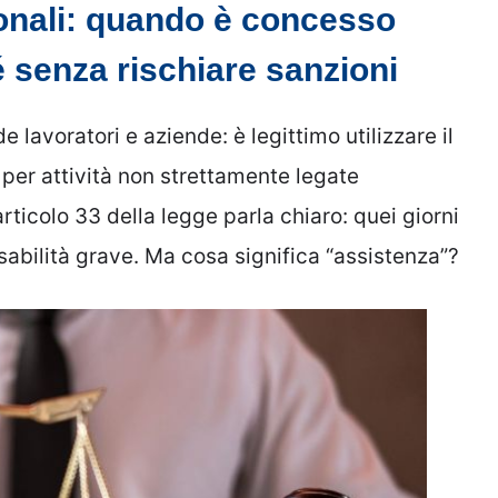
onali: quando è concesso
 senza rischiare sanzioni
 lavoratori e aziende: è legittimo utilizzare il
per attività non strettamente legate
rticolo 33 della legge parla chiaro: quei giorni
sabilità grave. Ma cosa significa “assistenza”?