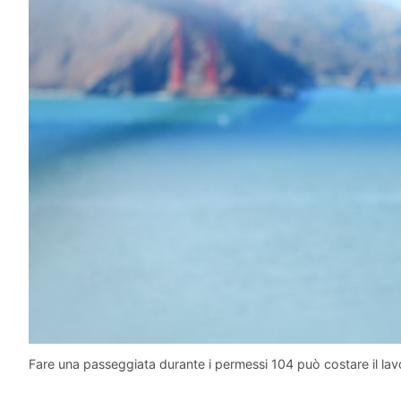
Fare una passeggiata durante i permessi 104 può costare il lav