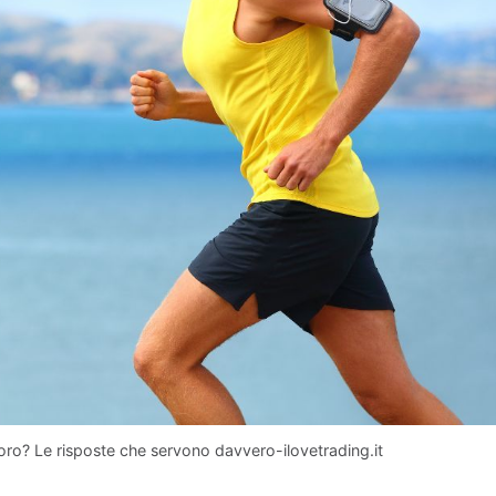
oro? Le risposte che servono davvero-ilovetrading.it