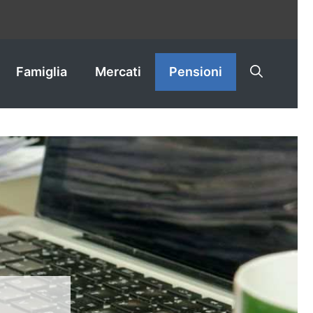
Famiglia
Mercati
Pensioni