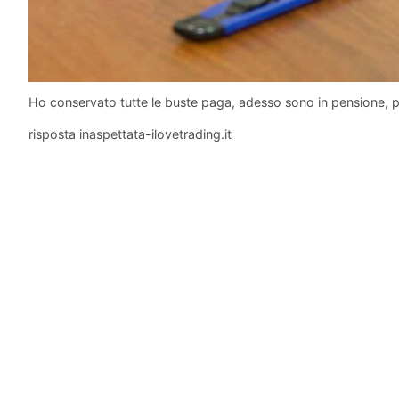
Ho conservato tutte le buste paga, adesso sono in pensione, po
risposta inaspettata-ilovetrading.it