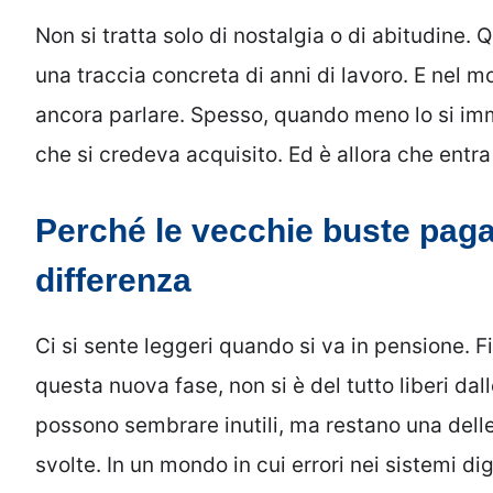
Non si tratta solo di nostalgia o di abitudine. 
una traccia concreta di anni di lavoro. E nel 
ancora parlare. Spesso, quando meno lo si imm
che si credeva acquisito. Ed è allora che entr
Perché le vecchie buste paga
differenza
Ci si sente leggeri quando si va in pensione. F
questa nuova fase, non si è del tutto liberi dal
possono sembrare inutili, ma restano una delle
svolte. In un mondo in cui errori nei sistemi d