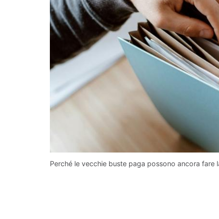
Perché le vecchie buste paga possono ancora fare la