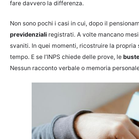
fare davvero la differenza.
Non sono pochi i casi in cui, dopo il pensio
previdenziali
registrati. A volte mancano mesi,
svaniti. In quei momenti, ricostruire la propria
tempo. E se l’INPS chiede delle prove, le
bust
Nessun racconto verbale o memoria personale 