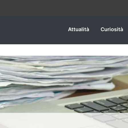
Attualità
Curiosità