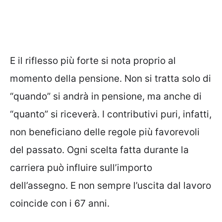
E il riflesso più forte si nota proprio al
momento della pensione. Non si tratta solo di
“quando” si andrà in pensione, ma anche di
“quanto” si riceverà. I contributivi puri, infatti,
non beneficiano delle regole più favorevoli
del passato. Ogni scelta fatta durante la
carriera può influire sull’importo
dell’assegno. E non sempre l’uscita dal lavoro
coincide con i 67 anni.