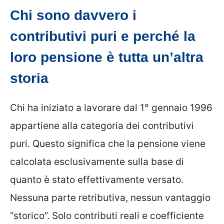
Chi sono davvero i
contributivi puri e perché la
loro pensione è tutta un’altra
storia
Chi ha iniziato a lavorare dal 1° gennaio 1996
appartiene alla categoria dei contributivi
puri. Questo significa che la pensione viene
calcolata esclusivamente sulla base di
quanto è stato effettivamente versato.
Nessuna parte retributiva, nessun vantaggio
“storico”. Solo contributi reali e coefficiente