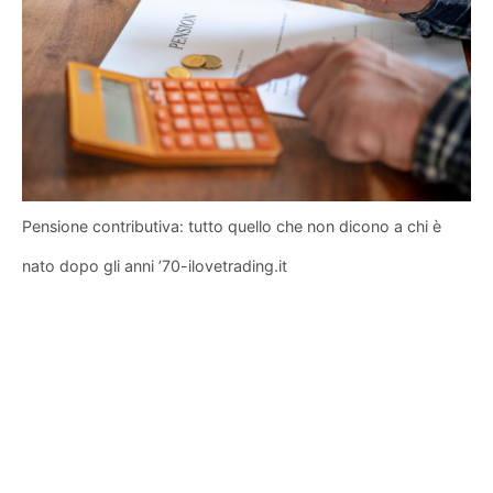
Pensione contributiva: tutto quello che non dicono a chi è
nato dopo gli anni ’70-ilovetrading.it