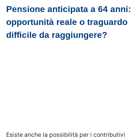
Pensione anticipata a 64 anni:
opportunità reale o traguardo
difficile da raggiungere?
Esiste anche la possibilità per i contributivi