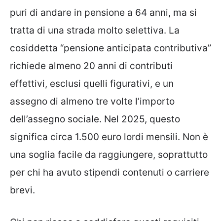
puri di andare in pensione a 64 anni, ma si
tratta di una strada molto selettiva. La
cosiddetta “pensione anticipata contributiva”
richiede almeno 20 anni di contributi
effettivi, esclusi quelli figurativi, e un
assegno di almeno tre volte l’importo
dell’assegno sociale. Nel 2025, questo
significa circa 1.500 euro lordi mensili. Non è
una soglia facile da raggiungere, soprattutto
per chi ha avuto stipendi contenuti o carriere
brevi.