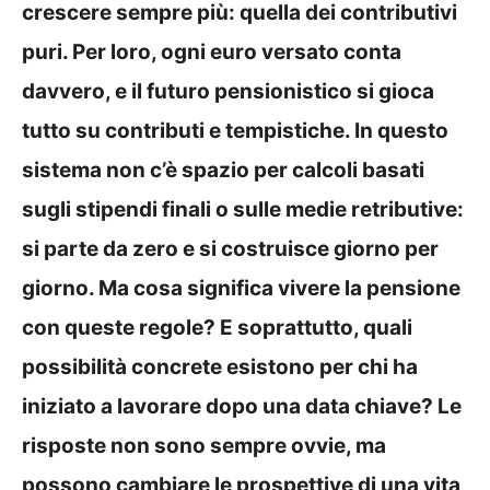
crescere sempre più: quella dei contributivi
puri. Per loro, ogni euro versato conta
davvero, e il futuro pensionistico si gioca
tutto su contributi e tempistiche. In questo
sistema non c’è spazio per calcoli basati
sugli stipendi finali o sulle medie retributive:
si parte da zero e si costruisce giorno per
giorno. Ma cosa significa vivere la pensione
con queste regole? E soprattutto, quali
possibilità concrete esistono per chi ha
iniziato a lavorare dopo una data chiave? Le
risposte non sono sempre ovvie, ma
possono cambiare le prospettive di una vita