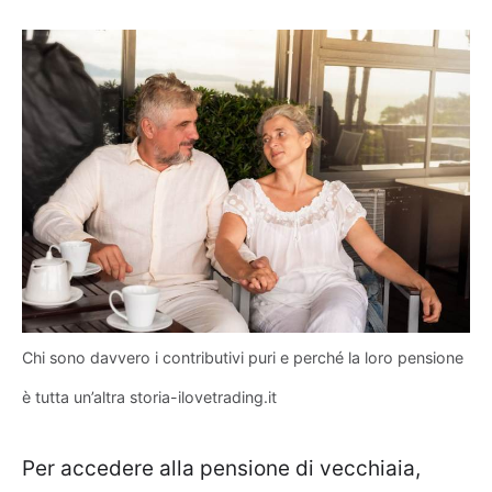
Chi sono davvero i contributivi puri e perché la loro pensione
è tutta un’altra storia-ilovetrading.it
Per accedere alla pensione di vecchiaia,