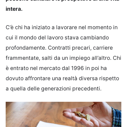
intera.
C’è chi ha iniziato a lavorare nel momento in
cui il mondo del lavoro stava cambiando
profondamente. Contratti precari, carriere
frammentate, salti da un impiego all’altro. Chi
è entrato nel mercato dal 1996 in poi ha
dovuto affrontare una realtà diversa rispetto
a quella delle generazioni precedenti.