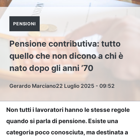
PENSIONI
Pensione contributiva: tutto
quello che non dicono a chi è
nato dopo gli anni ’70
Gerardo Marciano
22 Luglio 2025 - 09:52
Non tutti i lavoratori hanno le stesse regole
quando si parla di pensione. Esiste una
categoria poco conosciuta, ma destinata a