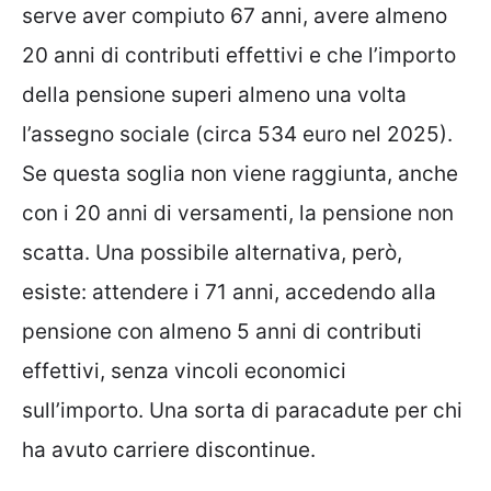
serve aver compiuto 67 anni, avere almeno
20 anni di contributi effettivi e che l’importo
della pensione superi almeno una volta
l’assegno sociale (circa 534 euro nel 2025).
Se questa soglia non viene raggiunta, anche
con i 20 anni di versamenti, la pensione non
scatta. Una possibile alternativa, però,
esiste: attendere i 71 anni, accedendo alla
pensione con almeno 5 anni di contributi
effettivi, senza vincoli economici
sull’importo. Una sorta di paracadute per chi
ha avuto carriere discontinue.