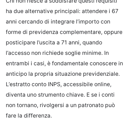
Chi non riesce a soddisfare questi requisiti
ha due alternative principali: attendere i 67
anni cercando di integrare l’importo con
forme di previdenza complementare, oppure
posticipare l’uscita a 71 anni, quando
l’accesso non richiede soglie minime. In
entrambi i casi, è fondamentale conoscere in
anticipo la propria situazione previdenziale.
L’estratto conto INPS, accessibile online,
diventa uno strumento chiave. E se i conti
non tornano, rivolgersi a un patronato può
fare la differenza.