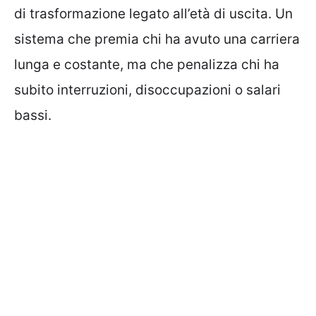
di trasformazione legato all’età di uscita. Un
sistema che premia chi ha avuto una carriera
lunga e costante, ma che penalizza chi ha
subito interruzioni, disoccupazioni o salari
bassi.