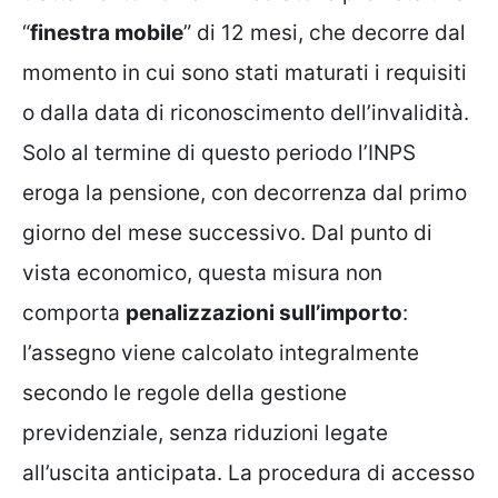
“
finestra mobile
” di 12 mesi, che decorre dal
momento in cui sono stati maturati i requisiti
o dalla data di riconoscimento dell’invalidità.
Solo al termine di questo periodo l’INPS
eroga la pensione, con decorrenza dal primo
giorno del mese successivo. Dal punto di
vista economico, questa misura non
comporta
penalizzazioni sull’importo
:
l’assegno viene calcolato integralmente
secondo le regole della gestione
previdenziale, senza riduzioni legate
all’uscita anticipata. La procedura di accesso