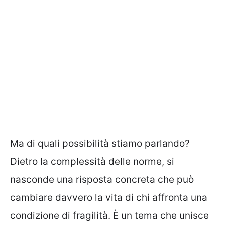
Ma di quali possibilità stiamo parlando?
Dietro la complessità delle norme, si
nasconde una risposta concreta che può
cambiare davvero la vita di chi affronta una
condizione di fragilità. È un tema che unisce