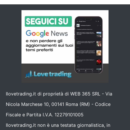
Ilovetrading.it di proprietà di WEB 365 SRL - Via
Nicola Marchese 10, 00141 Roma (RM) - Codice
Fiscale e Partita I.V.A. 12279101005
Ilovetrading.it non è una testata giornalistica, in