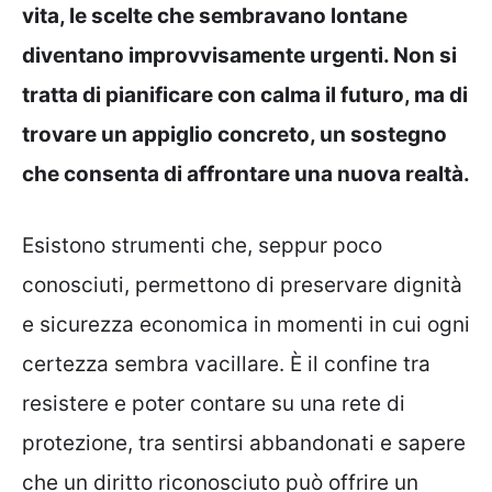
vita, le scelte che sembravano lontane
diventano improvvisamente urgenti. Non si
tratta di pianificare con calma il futuro, ma di
trovare un appiglio concreto, un sostegno
che consenta di affrontare una nuova realtà.
Esistono strumenti che, seppur poco
conosciuti, permettono di preservare dignità
e sicurezza economica in momenti in cui ogni
certezza sembra vacillare. È il confine tra
resistere e poter contare su una rete di
protezione, tra sentirsi abbandonati e sapere
che un diritto riconosciuto può offrire un