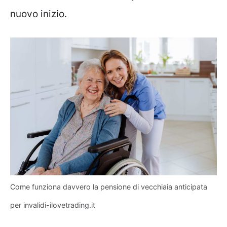
nuovo inizio.
Come funziona davvero la pensione di vecchiaia anticipata
per invalidi-ilovetrading.it