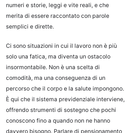
numeri e storie, leggi e vite reali, e che
merita di essere raccontato con parole
semplici e dirette.
Ci sono situazioni in cui il lavoro non è più
solo una fatica, ma diventa un ostacolo
insormontabile. Non è una scelta di
comodità, ma una conseguenza di un
percorso che il corpo e la salute impongono.
È qui che il sistema previdenziale interviene,
offrendo strumenti di sostegno che pochi
conoscono fino a quando non ne hanno
davvero bisogno. Parlare di pensionamento