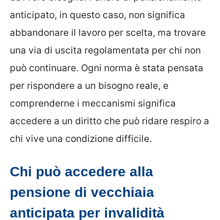
anticipato, in questo caso, non significa
abbandonare il lavoro per scelta, ma trovare
una via di uscita regolamentata per chi non
può continuare. Ogni norma è stata pensata
per rispondere a un bisogno reale, e
comprenderne i meccanismi significa
accedere a un diritto che può ridare respiro a
chi vive una condizione difficile.
Chi può accedere alla
pensione di vecchiaia
anticipata per invalidità