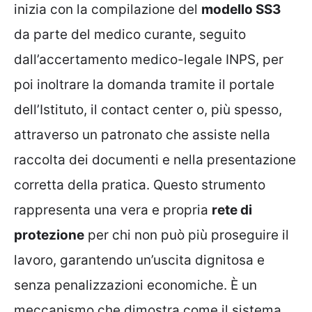
inizia con la compilazione del
modello SS3
da parte del medico curante, seguito
dall’accertamento medico-legale INPS, per
poi inoltrare la domanda tramite il portale
dell’Istituto, il contact center o, più spesso,
attraverso un patronato che assiste nella
raccolta dei documenti e nella presentazione
corretta della pratica. Questo strumento
rappresenta una vera e propria
rete di
protezione
per chi non può più proseguire il
lavoro, garantendo un’uscita dignitosa e
senza penalizzazioni economiche. È un
meccanismo che dimostra come il sistema