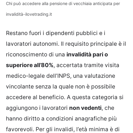
Chi può accedere alla pensione di vecchiaia anticipata per
invalidità-ilovetrading.it
Restano fuori i dipendenti pubblici e i
lavoratori autonomi. Il requisito principale è il
riconoscimento di una
invalidità pari o
superiore all’80%
, accertata tramite visita
medico-legale dell’INPS, una valutazione
vincolante senza la quale non è possibile
accedere al beneficio. A questa categoria si
aggiungono i lavoratori
non vedenti
, che
hanno diritto a condizioni anagrafiche più
favorevoli. Per gli invalidi, l’età minima è di