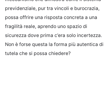
previdenziale, pur tra vincoli e burocrazia,
possa offrire una risposta concreta a una
fragilità reale, aprendo uno spazio di
sicurezza dove prima c’era solo incertezza.
Non è forse questa la forma più autentica di
tutela che si possa chiedere?