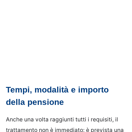
Tempi, modalità e importo
della pensione
Anche una volta raggiunti tutti i requisiti, il
trattamento non è immediato: è prevista una