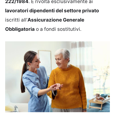
222/1984
. È rivolta esclusivamente ai
lavoratori dipendenti del settore privato
iscritti all’
Assicurazione Generale
Obbligatoria
o a fondi sostitutivi.