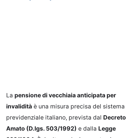
La
pensione di vecchiaia anticipata per
invalidità
è una misura precisa del sistema
previdenziale italiano, prevista dal
Decreto
Amato (D.lgs. 503/1992)
e dalla
Legge