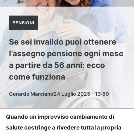
PENSIONI
Se sei invalido puoi ottenere
l’assegno pensione ogni mese
a partire da 56 anni: ecco
come funziona
Gerardo Marciano
24 Luglio 2025 - 13:50
Quando un improvviso cambiamento di
salute costringe a rivedere tutta la propria