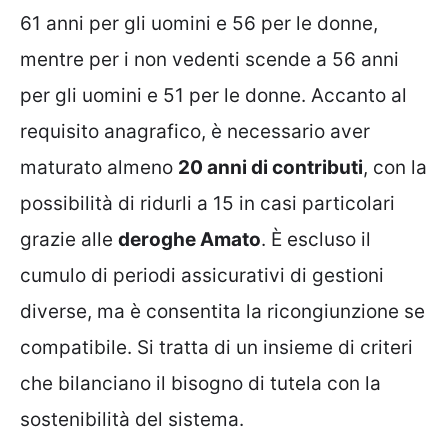
61 anni per gli uomini e 56 per le donne,
mentre per i non vedenti scende a 56 anni
per gli uomini e 51 per le donne. Accanto al
requisito anagrafico, è necessario aver
maturato almeno
20 anni di contributi
, con la
possibilità di ridurli a 15 in casi particolari
grazie alle
deroghe Amato
. È escluso il
cumulo di periodi assicurativi di gestioni
diverse, ma è consentita la ricongiunzione se
compatibile. Si tratta di un insieme di criteri
che bilanciano il bisogno di tutela con la
sostenibilità del sistema.