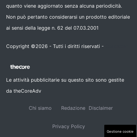
quanto viene aggiornato senza alcuna periodicità.
Non può pertanto considerarsi un prodotto editoriale
ai sensi della legge n. 62 del 07.03.2001
Copyright ©2026 - Tutti i diritti riservati -
Contattaci
Le attività pubblicitarie su questo sito sono gestite
da theCoreAdv
Chi siamo
Redazione
Disclaimer
Privacy Policy
Gestione cookie