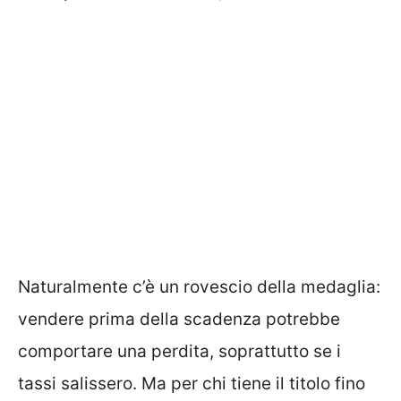
Naturalmente c’è un rovescio della medaglia:
vendere prima della scadenza potrebbe
comportare una perdita, soprattutto se i
tassi salissero. Ma per chi tiene il titolo fino