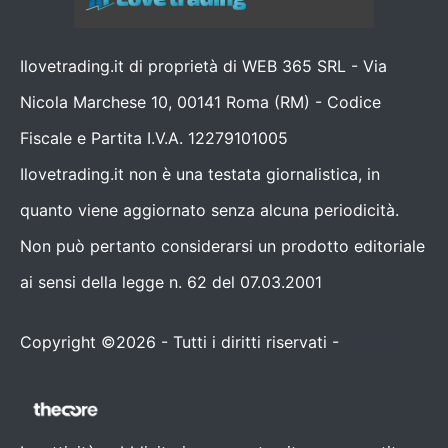
Ilovetrading.it di proprietà di WEB 365 SRL - Via
Nicola Marchese 10, 00141 Roma (RM) - Codice
Fiscale e Partita I.V.A. 12279101005
Ilovetrading.it non è una testata giornalistica, in
quanto viene aggiornato senza alcuna periodicità.
Non può pertanto considerarsi un prodotto editoriale
ai sensi della legge n. 62 del 07.03.2001
Copyright ©2026 - Tutti i diritti riservati -
Contattaci