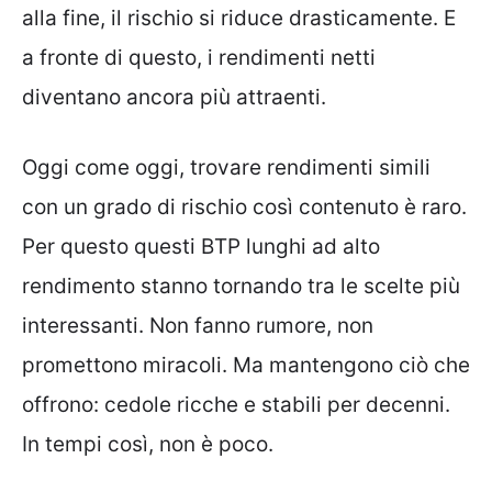
alla fine, il rischio si riduce drasticamente. E
a fronte di questo, i rendimenti netti
diventano ancora più attraenti.
Oggi come oggi, trovare rendimenti simili
con un grado di rischio così contenuto è raro.
Per questo questi BTP lunghi ad alto
rendimento stanno tornando tra le scelte più
interessanti. Non fanno rumore, non
promettono miracoli. Ma mantengono ciò che
offrono: cedole ricche e stabili per decenni.
In tempi così, non è poco.