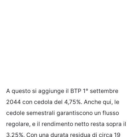
A questo si aggiunge il BTP 1° settembre
2044 con cedola del 4,75%. Anche qui, le
cedole semestrali garantiscono un flusso
regolare, e il rendimento netto resta sopra il
3,25%. Con una durata residua di circa 19