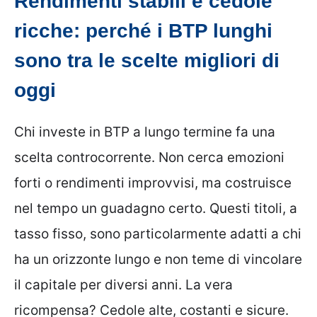
Rendimenti stabili e cedole
ricche: perché i BTP lunghi
sono tra le scelte migliori di
oggi
Chi investe in BTP a lungo termine fa una
scelta controcorrente. Non cerca emozioni
forti o rendimenti improvvisi, ma costruisce
nel tempo un guadagno certo. Questi titoli, a
tasso fisso, sono particolarmente adatti a chi
ha un orizzonte lungo e non teme di vincolare
il capitale per diversi anni. La vera
ricompensa? Cedole alte, costanti e sicure.