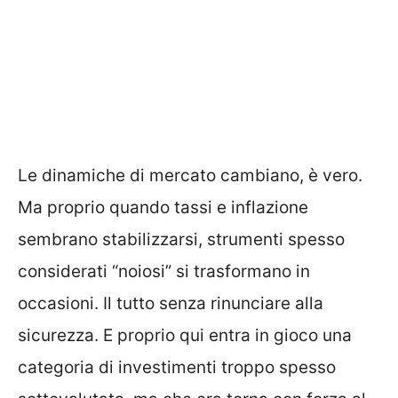
Le dinamiche di mercato cambiano, è vero.
Ma proprio quando tassi e inflazione
sembrano stabilizzarsi, strumenti spesso
considerati “noiosi” si trasformano in
occasioni. Il tutto senza rinunciare alla
sicurezza. E proprio qui entra in gioco una
categoria di investimenti troppo spesso