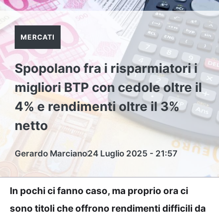
MERCATI
Spopolano fra i risparmiatori i
migliori BTP con cedole oltre il
4% e rendimenti oltre il 3%
netto
Gerardo Marciano
24 Luglio 2025 - 21:57
In pochi ci fanno caso, ma proprio ora ci
sono titoli che offrono rendimenti difficili da