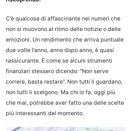
C’è qualcosa di affascinante nei numeri che
non si muovono al ritmo delle notizie o delle
emozioni. Un rendimento che arriva puntuale
due volte l’anno, anno dopo anno, è quasi
rassicurante. È come se alcuni strumenti
finanziari stessero dicendo: “Non serve
correre, basta restare”. Non tutti li guardano,
non tutti li scelgono. Ma chi lo fa, oggi più
che mai, potrebbe aver fatto una delle scelte
più interessanti del momento.