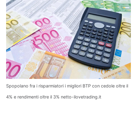
Spopolano fra i risparmiatori i migliori BTP con cedole oltre il
4% e rendimenti oltre il 3% netto-ilovetrading.it