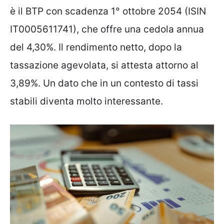
è il BTP con scadenza 1° ottobre 2054 (ISIN
IT0005611741), che offre una cedola annua
del 4,30%. Il rendimento netto, dopo la
tassazione agevolata, si attesta attorno al
3,89%. Un dato che in un contesto di tassi
stabili diventa molto interessante.