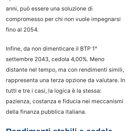
anni, può essere una soluzione di
compromesso per chi non vuole impegnarsi
fino al 2054.
Infine, da non dimenticare il BTP 1°
settembre 2043, cedola 4,00%. Meno
distante nel tempo, ma con rendimenti simili,
rappresenta una terza opzione da valutare. In
tutti e tre i casi, la logica è la stessa:
pazienza, costanza e fiducia nei meccanismi
della finanza pubblica italiana.