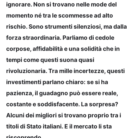
ignorare. Non si trovano nelle mode del
momento né tra le scommesse ad alto
rischio. Sono strumenti silenziosi, ma dalla
forza straordinaria. Parliamo di cedole
corpose, affidabilità e una solidità che in
tempi come questi suona quasi
rivoluzionaria. Tra mille incertezze, questi
investimenti parlano chiaro: se si ha
pazienza, il guadagno può essere reale,
costante e soddisfacente. La sorpresa?
Alcuni dei migliori si trovano proprio tra i
titoli di Stato italiani. E il mercato li sta
riscoprendo.