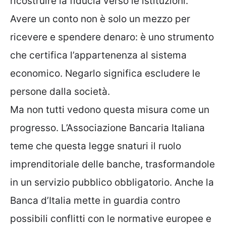
ricostruire la fiducia verso le istituzioni.
Avere un conto non è solo un mezzo per
ricevere e spendere denaro: è uno strumento
che certifica l’appartenenza al sistema
economico. Negarlo significa escludere le
persone dalla società.
Ma non tutti vedono questa misura come un
progresso. L’Associazione Bancaria Italiana
teme che questa legge snaturi il ruolo
imprenditoriale delle banche, trasformandole
in un servizio pubblico obbligatorio. Anche la
Banca d’Italia mette in guardia contro
possibili conflitti con le normative europee e