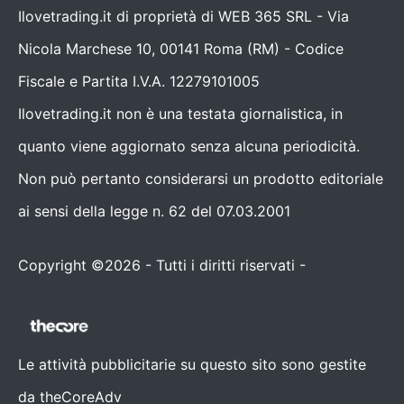
Ilovetrading.it di proprietà di WEB 365 SRL - Via
Nicola Marchese 10, 00141 Roma (RM) - Codice
Fiscale e Partita I.V.A. 12279101005
Ilovetrading.it non è una testata giornalistica, in
quanto viene aggiornato senza alcuna periodicità.
Non può pertanto considerarsi un prodotto editoriale
ai sensi della legge n. 62 del 07.03.2001
Copyright ©2026 - Tutti i diritti riservati -
Contattaci
Le attività pubblicitarie su questo sito sono gestite
da theCoreAdv