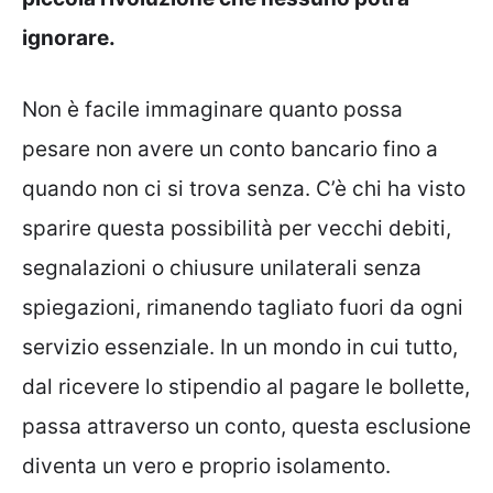
ignorare.
Non è facile immaginare quanto possa
pesare non avere un conto bancario fino a
quando non ci si trova senza. C’è chi ha visto
sparire questa possibilità per vecchi debiti,
segnalazioni o chiusure unilaterali senza
spiegazioni, rimanendo tagliato fuori da ogni
servizio essenziale. In un mondo in cui tutto,
dal ricevere lo stipendio al pagare le bollette,
passa attraverso un conto, questa esclusione
diventa un vero e proprio isolamento.