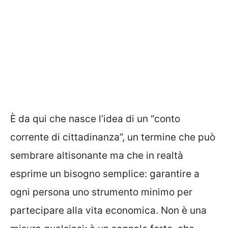
È da qui che nasce l’idea di un “conto
corrente di cittadinanza”, un termine che può
sembrare altisonante ma che in realtà
esprime un bisogno semplice: garantire a
ogni persona uno strumento minimo per
partecipare alla vita economica. Non è una