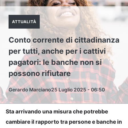
ATTUALITÀ
Conto corrente di cittadinanza
per tutti, anche per i cattivi
pagatori: le banche non si
possono rifiutare
Gerardo Marciano
25 Luglio 2025 - 06:50
Sta arrivando una misura che potrebbe
cambiare il rapporto tra persone e banche in