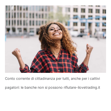
Conto corrente di cittadinanza per tutti, anche per i cattivi
pagatori: le banche non si possono rifiutare-ilovetrading.it