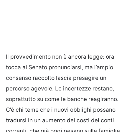
Il provvedimento non è ancora legge: ora
tocca al Senato pronunciarsi, ma l’ampio
consenso raccolto lascia presagire un
percorso agevole. Le incertezze restano,
soprattutto su come le banche reagiranno.
C’è chi teme che i nuovi obblighi possano
tradursi in un aumento dei costi dei conti
correnti, che già oggi pesano sulle famiglie