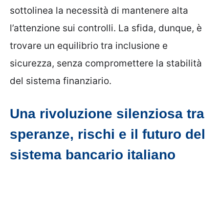
sottolinea la necessità di mantenere alta
l’attenzione sui controlli. La sfida, dunque, è
trovare un equilibrio tra inclusione e
sicurezza, senza compromettere la stabilità
del sistema finanziario.
Una rivoluzione silenziosa tra
speranze, rischi e il futuro del
sistema bancario italiano