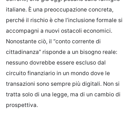
italiane. È una preoccupazione concreta,
perché il rischio è che l’inclusione formale si
accompagni a nuovi ostacoli economici.
Nonostante ciò, il “conto corrente di
cittadinanza” risponde a un bisogno reale:
nessuno dovrebbe essere escluso dal
circuito finanziario in un mondo dove le
transazioni sono sempre più digitali. Non si
tratta solo di una legge, ma di un cambio di
prospettiva.