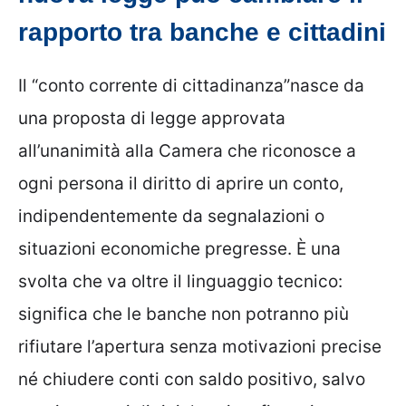
rapporto tra banche e cittadini
Il “conto corrente di cittadinanza”nasce da
una proposta di legge approvata
all’unanimità alla Camera che riconosce a
ogni persona il diritto di aprire un conto,
indipendentemente da segnalazioni o
situazioni economiche pregresse. È una
svolta che va oltre il linguaggio tecnico:
significa che le banche non potranno più
rifiutare l’apertura senza motivazioni precise
né chiudere conti con saldo positivo, salvo