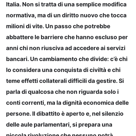
Italia. Non si tratta di una semplice modifica
normativa, ma di un diritto nuovo che tocca
milioni di vite. Un passo che potrebbe
abbattere le barriere che hanno escluso per
anni chi non riusciva ad accedere ai servizi
bancari. Un cambiamento che divide: c’è chi
lo considera una conquista di civiltà e chi
teme effetti collaterali difficili da gestire. Si
parla di qualcosa che non riguarda solo i
conti correnti, ma la dignità economica delle
persone. Il dibattito è aperto e, nel silenzio
delle aule parlamentari, si prepara una
piccola rivoluzione che nessuno potrà