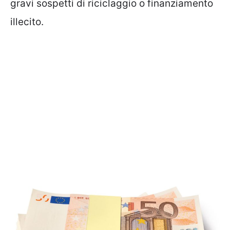
gravi sospetti di riciclaggio o finanziamento
illecito.