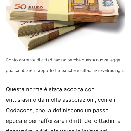
Conto corrente di cittadinanza: perché questa nuova legge
può cambiare il rapporto tra banche e cittadini-ilovetrading.it
Questa norma è stata accolta con
entusiasmo da molte associazioni, come il
Codacons, che la definiscono un passo
epocale per rafforzare i diritti dei cittadini e