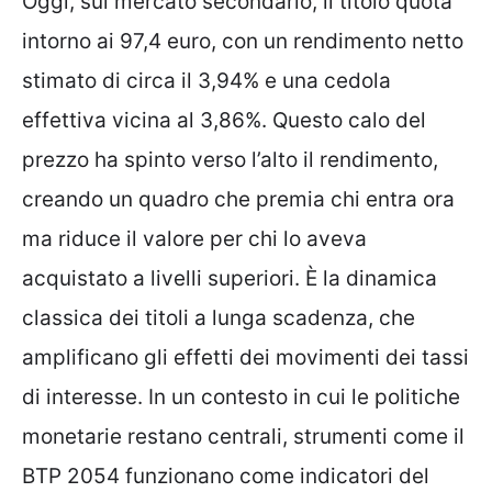
Oggi, sul mercato secondario, il titolo quota
intorno ai 97,4 euro, con un rendimento netto
stimato di circa il 3,94% e una cedola
effettiva vicina al 3,86%. Questo calo del
prezzo ha spinto verso l’alto il rendimento,
creando un quadro che premia chi entra ora
ma riduce il valore per chi lo aveva
acquistato a livelli superiori. È la dinamica
classica dei titoli a lunga scadenza, che
amplificano gli effetti dei movimenti dei tassi
di interesse. In un contesto in cui le politiche
monetarie restano centrali, strumenti come il
BTP 2054 funzionano come indicatori del