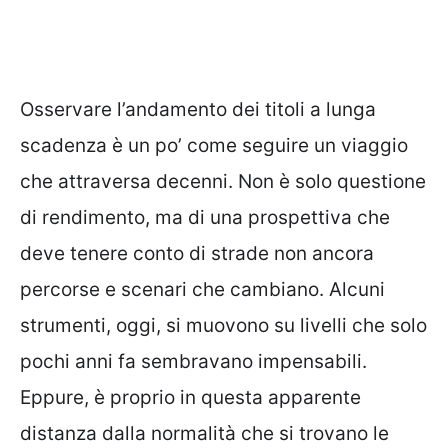
Osservare l’andamento dei titoli a lunga
scadenza è un po’ come seguire un viaggio
che attraversa decenni. Non è solo questione
di rendimento, ma di una prospettiva che
deve tenere conto di strade non ancora
percorse e scenari che cambiano. Alcuni
strumenti, oggi, si muovono su livelli che solo
pochi anni fa sembravano impensabili.
Eppure, è proprio in questa apparente
distanza dalla normalità che si trovano le