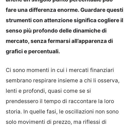
fare una differenza enorme. Guardare questi
strumenti con attenzione significa cogliere il
senso più profondo delle dinamiche di
mercato, senza fermarsi all’apparenza di
grafici e percentuali.
Ci sono momenti in cui i mercati finanziari
sembrano respirare insieme a chi li osserva,
lenti e profondi, quasi come se si
prendessero il tempo di raccontare la loro
storia. In quelle fasi, le oscillazioni non sono
solo movimenti di prezzo, ma riflessi di