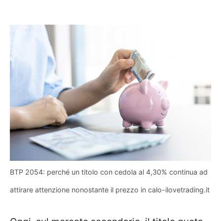
BTP 2054: perché un titolo con cedola al 4,30% continua ad
attirare attenzione nonostante il prezzo in calo-ilovetrading.it