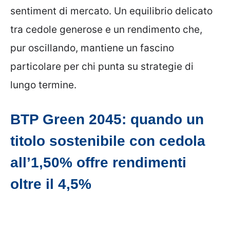
sentiment di mercato. Un equilibrio delicato
tra cedole generose e un rendimento che,
pur oscillando, mantiene un fascino
particolare per chi punta su strategie di
lungo termine.
BTP Green 2045: quando un
titolo sostenibile con cedola
all’1,50% offre rendimenti
oltre il 4,5%