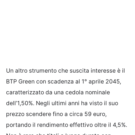
Un altro strumento che suscita interesse è il
BTP Green con scadenza al 1° aprile 2045,
caratterizzato da una cedola nominale
dell’1,50%. Negli ultimi anni ha visto il suo
prezzo scendere fino a circa 59 euro,
portando il rendimento effettivo oltre il 4,5%.