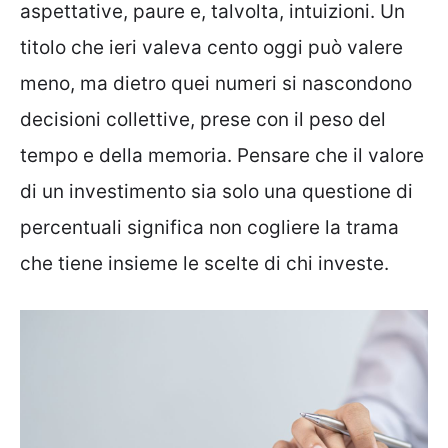
aspettative, paure e, talvolta, intuizioni. Un
titolo che ieri valeva cento oggi può valere
meno, ma dietro quei numeri si nascondono
decisioni collettive, prese con il peso del
tempo e della memoria. Pensare che il valore
di un investimento sia solo una questione di
percentuali significa non cogliere la trama
che tiene insieme le scelte di chi investe.