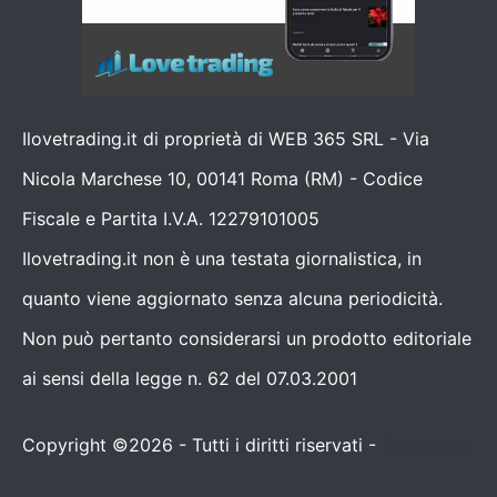
Ilovetrading.it di proprietà di WEB 365 SRL - Via
Nicola Marchese 10, 00141 Roma (RM) - Codice
Fiscale e Partita I.V.A. 12279101005
Ilovetrading.it non è una testata giornalistica, in
quanto viene aggiornato senza alcuna periodicità.
Non può pertanto considerarsi un prodotto editoriale
ai sensi della legge n. 62 del 07.03.2001
Copyright ©2026 - Tutti i diritti riservati -
Contattaci