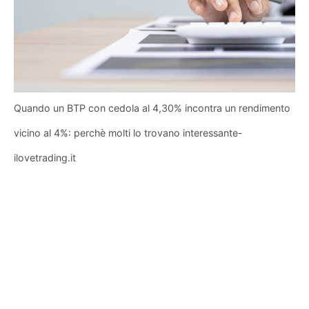
Quando un BTP con cedola al 4,30% incontra un rendimento
vicino al 4%: perchè molti lo trovano interessante-
ilovetrading.it