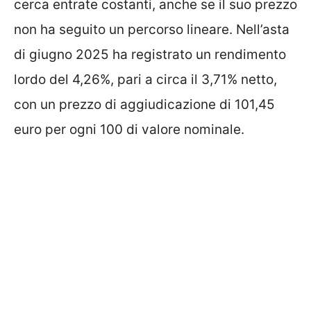
cerca entrate costanti, anche se il suo prezzo
non ha seguito un percorso lineare. Nell’asta
di giugno 2025 ha registrato un rendimento
lordo del 4,26%, pari a circa il 3,71% netto,
con un prezzo di aggiudicazione di 101,45
euro per ogni 100 di valore nominale.