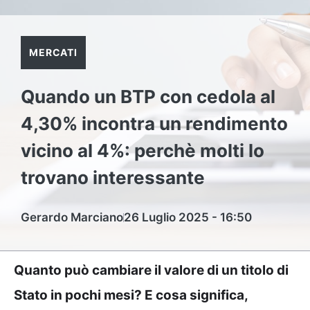
MERCATI
Quando un BTP con cedola al
4,30% incontra un rendimento
vicino al 4%: perchè molti lo
trovano interessante
Gerardo Marciano
26 Luglio 2025 - 16:50
Quanto può cambiare il valore di un titolo di
Stato in pochi mesi? E cosa significa,