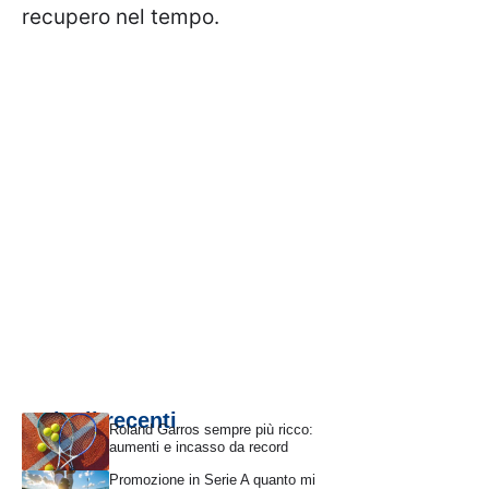
recupero nel tempo.
Articoli recenti
Roland Garros sempre più ricco:
aumenti e incasso da record
Promozione in Serie A quanto mi