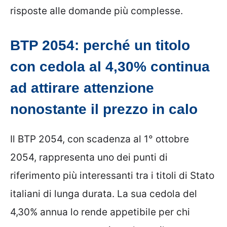
risposte alle domande più complesse.
BTP 2054: perché un titolo
con cedola al 4,30% continua
ad attirare attenzione
nonostante il prezzo in calo
Il BTP 2054, con scadenza al 1° ottobre
2054, rappresenta uno dei punti di
riferimento più interessanti tra i titoli di Stato
italiani di lunga durata. La sua cedola del
4,30% annua lo rende appetibile per chi