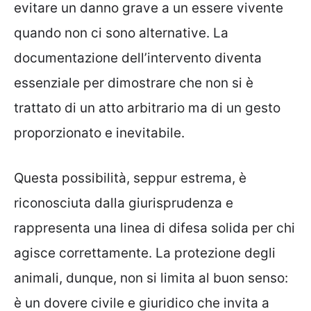
evitare un danno grave a un essere vivente
quando non ci sono alternative. La
documentazione dell’intervento diventa
essenziale per dimostrare che non si è
trattato di un atto arbitrario ma di un gesto
proporzionato e inevitabile.
Questa possibilità, seppur estrema, è
riconosciuta dalla giurisprudenza e
rappresenta una linea di difesa solida per chi
agisce correttamente. La protezione degli
animali, dunque, non si limita al buon senso:
è un dovere civile e giuridico che invita a