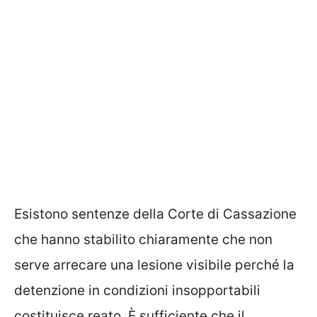
Esistono sentenze della Corte di Cassazione
che hanno stabilito chiaramente che non
serve arrecare una lesione visibile perché la
detenzione in condizioni insopportabili
costituisce reato. È sufficiente che il