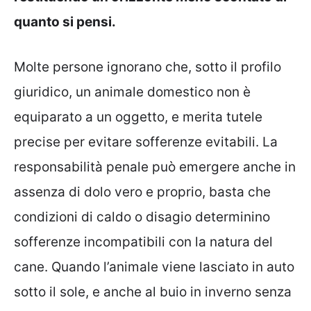
quanto si pensi.
Molte persone ignorano che, sotto il profilo
giuridico, un animale domestico non è
equiparato a un oggetto, e merita tutele
precise per evitare sofferenze evitabili. La
responsabilità penale può emergere anche in
assenza di dolo vero e proprio, basta che
condizioni di caldo o disagio determinino
sofferenze incompatibili con la natura del
cane. Quando l’animale viene lasciato in auto
sotto il sole, e anche al buio in inverno senza