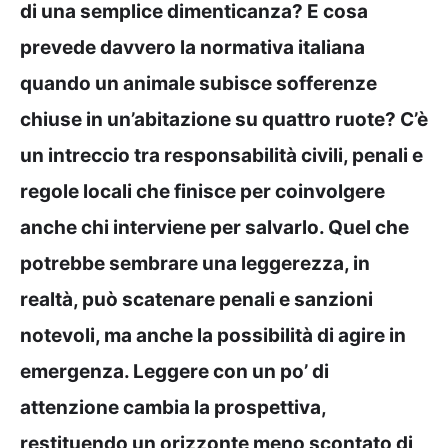
di una semplice dimenticanza? E cosa
prevede davvero la normativa italiana
quando un animale subisce sofferenze
chiuse in un’abitazione su quattro ruote? C’è
un intreccio tra responsabilità civili, penali e
regole locali che finisce per coinvolgere
anche chi interviene per salvarlo. Quel che
potrebbe sembrare una leggerezza, in
realtà, può scatenare penali e sanzioni
notevoli, ma anche la possibilità di agire in
emergenza. Leggere con un po’ di
attenzione cambia la prospettiva,
restituendo un orizzonte meno scontato di