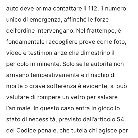
auto deve prima contattare il 112, il numero
unico di emergenza, affinché le forze
dell’ordine intervengano. Nel frattempo, è
fondamentale raccogliere prove come foto,
video e testimonianze che dimostrino il
pericolo imminente. Solo se le autorità non
arrivano tempestivamente e il rischio di
morte o grave sofferenza è evidente, si può
valutare di rompere un vetro per salvare
l’animale. In questo caso entra in gioco lo
stato di necessità, previsto dall’articolo 54
del Codice penale, che tutela chi agisce per