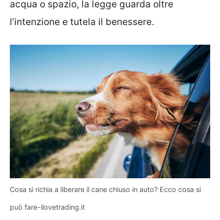
acqua o spazio, la legge guarda oltre
l’intenzione e tutela il benessere.
Cosa si richia a liberare il cane chiuso in auto? Ecco cosa si
può fare-ilovetrading.it