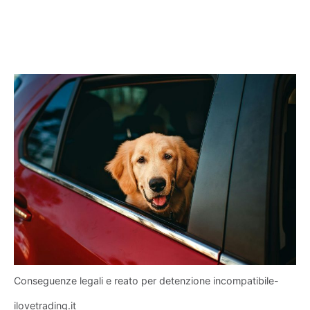
Conseguenze legali e reato per detenzione incompatibile-
ilovetrading.it