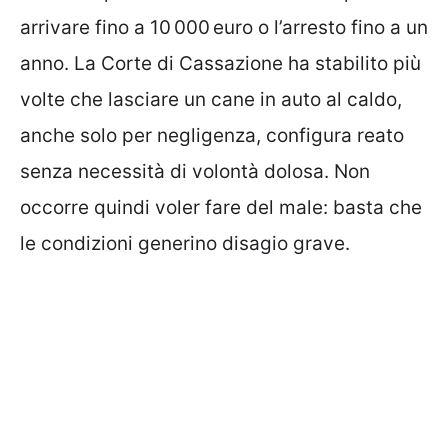
arrivare fino a 10 000 euro o l’arresto fino a un
anno. La Corte di Cassazione ha stabilito più
volte che lasciare un cane in auto al caldo,
anche solo per negligenza, configura reato
senza necessità di volontà dolosa. Non
occorre quindi voler fare del male: basta che
le condizioni generino disagio grave.