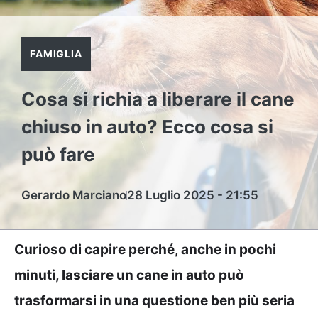
FAMIGLIA
Cosa si richia a liberare il cane
chiuso in auto? Ecco cosa si
può fare
Gerardo Marciano
28 Luglio 2025 - 21:55
Curioso di capire perché, anche in pochi
minuti, lasciare un cane in auto può
trasformarsi in una questione ben più seria