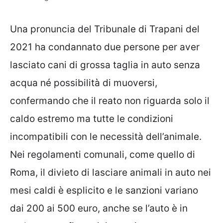
Una pronuncia del Tribunale di Trapani del
2021 ha condannato due persone per aver
lasciato cani di grossa taglia in auto senza
acqua né possibilità di muoversi,
confermando che il reato non riguarda solo il
caldo estremo ma tutte le condizioni
incompatibili con le necessità dell’animale.
Nei regolamenti comunali, come quello di
Roma, il divieto di lasciare animali in auto nei
mesi caldi è esplicito e le sanzioni variano
dai 200 ai 500 euro, anche se l’auto è in