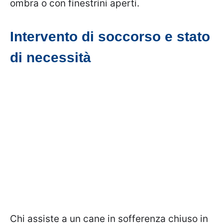
ombra o con finestrini aperti.
Intervento di soccorso e stato
di necessità
Chi assiste a un cane in sofferenza chiuso in