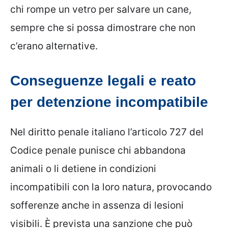
chi rompe un vetro per salvare un cane,
sempre che si possa dimostrare che non
c’erano alternative.
Conseguenze legali e reato
per detenzione incompatibile
Nel diritto penale italiano l’articolo 727 del
Codice penale punisce chi abbandona
animali o li detiene in condizioni
incompatibili con la loro natura, provocando
sofferenze anche in assenza di lesioni
visibili. È prevista una sanzione che può