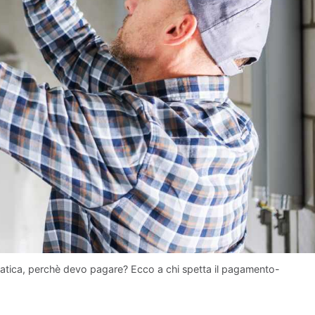
omatica, perchè devo pagare? Ecco a chi spetta il pagamento-