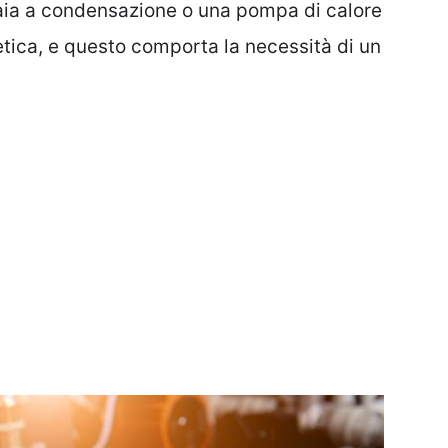
ldaia a condensazione o una pompa di calore
tica, e questo comporta la necessità di un