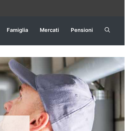
Famiglia
Mercati
Pensioni