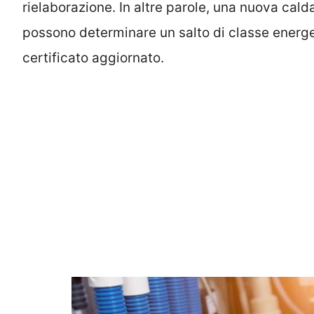
rielaborazione. In altre parole, una nuova ca
possono determinare un salto di classe energe
certificato aggiornato.