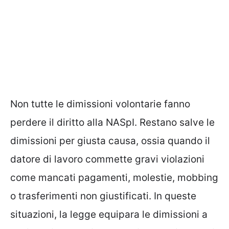
Non tutte le dimissioni volontarie fanno
perdere il diritto alla NASpI. Restano salve le
dimissioni per giusta causa, ossia quando il
datore di lavoro commette gravi violazioni
come mancati pagamenti, molestie, mobbing
o trasferimenti non giustificati. In queste
situazioni, la legge equipara le dimissioni a