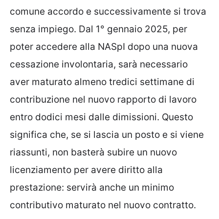
comune accordo e successivamente si trova
senza impiego. Dal 1° gennaio 2025, per
poter accedere alla NASpI dopo una nuova
cessazione involontaria, sarà necessario
aver maturato almeno tredici settimane di
contribuzione nel nuovo rapporto di lavoro
entro dodici mesi dalle dimissioni. Questo
significa che, se si lascia un posto e si viene
riassunti, non basterà subire un nuovo
licenziamento per avere diritto alla
prestazione: servirà anche un minimo
contributivo maturato nel nuovo contratto.