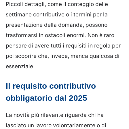
Piccoli dettagli, come il conteggio delle
settimane contributive o i termini per la
presentazione della domanda, possono
trasformarsi in ostacoli enormi. Non è raro
pensare di avere tutti i requisiti in regola per
poi scoprire che, invece, manca qualcosa di
essenziale.
Il requisito contributivo
obbligatorio dal 2025
La novità più rilevante riguarda chi ha
lasciato un lavoro volontariamente o di