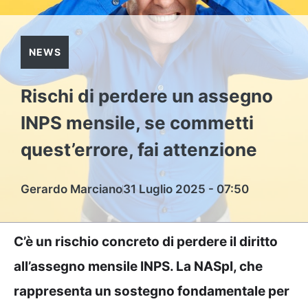
NEWS
Rischi di perdere un assegno
INPS mensile, se commetti
quest’errore, fai attenzione
Gerardo Marciano
31 Luglio 2025 - 07:50
C’è un rischio concreto di perdere il diritto
all’assegno mensile INPS. La NASpI, che
rappresenta un sostegno fondamentale per