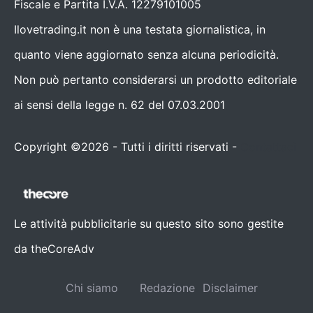
Fiscale e Partita I.V.A. 12279101005
Ilovetrading.it non è una testata giornalistica, in
quanto viene aggiornato senza alcuna periodicità.
Non può pertanto considerarsi un prodotto editoriale
ai sensi della legge n. 62 del 07.03.2001
Copyright ©2026 - Tutti i diritti riservati -
Contattaci
Le attività pubblicitarie su questo sito sono gestite
da theCoreAdv
Chi siamo
Redazione
Disclaimer