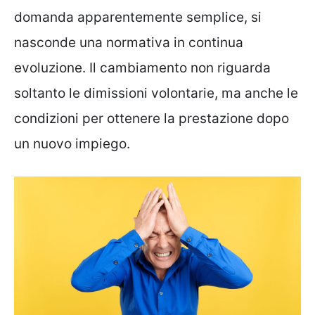
domanda apparentemente semplice, si
nasconde una normativa in continua
evoluzione. Il cambiamento non riguarda
soltanto le dimissioni volontarie, ma anche le
condizioni per ottenere la prestazione dopo
un nuovo impiego.