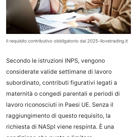
Il requisito contributivo obbligatorio dal 2025-ilovetrading.it
Secondo le istruzioni INPS, vengono
considerate valide settimane di lavoro
subordinato, contributi figurativi legati a
maternità o congedi parentali e periodi di
lavoro riconosciuti in Paesi UE. Senza il
raggiungimento di questo requisito, la
richiesta di NASpI viene respinta. È una