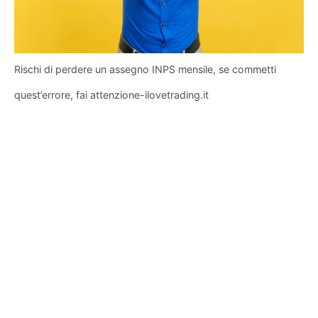
Rischi di perdere un assegno INPS mensile, se commetti
quest’errore, fai attenzione-ilovetrading.it