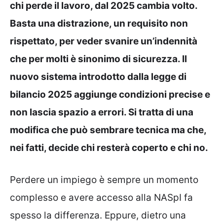
chi perde il lavoro, dal 2025 cambia volto.
Basta una distrazione, un requisito non
rispettato, per veder svanire un’indennità
che per molti è sinonimo di sicurezza. Il
nuovo sistema introdotto dalla legge di
bilancio 2025 aggiunge condizioni precise e
non lascia spazio a errori. Si tratta di una
modifica che può sembrare tecnica ma che,
nei fatti, decide chi resterà coperto e chi no.
Perdere un impiego è sempre un momento
complesso e avere accesso alla NASpI fa
spesso la differenza. Eppure, dietro una