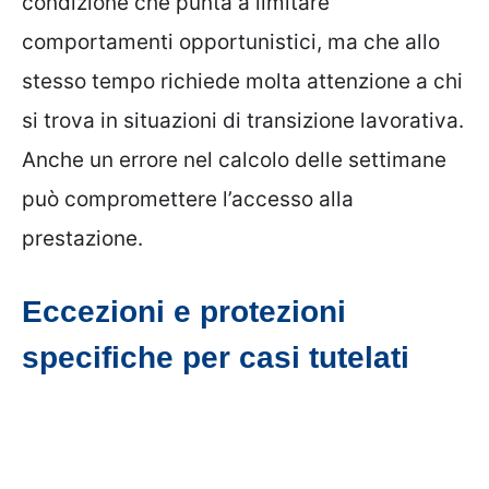
condizione che punta a limitare
comportamenti opportunistici, ma che allo
stesso tempo richiede molta attenzione a chi
si trova in situazioni di transizione lavorativa.
Anche un errore nel calcolo delle settimane
può compromettere l’accesso alla
prestazione.
Eccezioni e protezioni
specifiche per casi tutelati