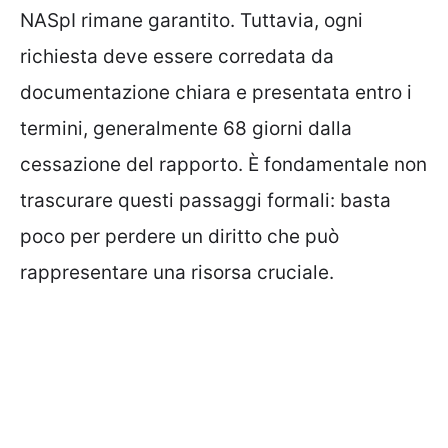
NASpI rimane garantito. Tuttavia, ogni
richiesta deve essere corredata da
documentazione chiara e presentata entro i
termini, generalmente 68 giorni dalla
cessazione del rapporto. È fondamentale non
trascurare questi passaggi formali: basta
poco per perdere un diritto che può
rappresentare una risorsa cruciale.