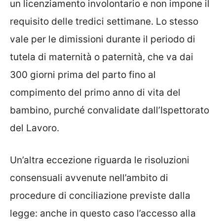
un licenziamento involontario e non impone il
requisito delle tredici settimane. Lo stesso
vale per le dimissioni durante il periodo di
tutela di maternità o paternità, che va dai
300 giorni prima del parto fino al
compimento del primo anno di vita del
bambino, purché convalidate dall’Ispettorato
del Lavoro.
Un’altra eccezione riguarda le risoluzioni
consensuali avvenute nell’ambito di
procedure di conciliazione previste dalla
legge: anche in questo caso l’accesso alla