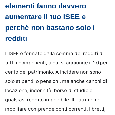
elementi fanno davvero
aumentare il tuo ISEE e
perché non bastano solo i
redditi
L’ISEE è formato dalla somma dei redditi di
tutti i componenti, a cui si aggiunge il 20 per
cento del patrimonio. A incidere non sono
solo stipendi o pensioni, ma anche canoni di
locazione, indennità, borse di studio e
qualsiasi reddito imponibile. Il patrimonio
mobiliare comprende conti correnti, libretti,