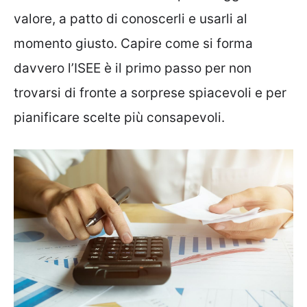
valore, a patto di conoscerli e usarli al
momento giusto. Capire come si forma
davvero l’ISEE è il primo passo per non
trovarsi di fronte a sorprese spiacevoli e per
pianificare scelte più consapevoli.