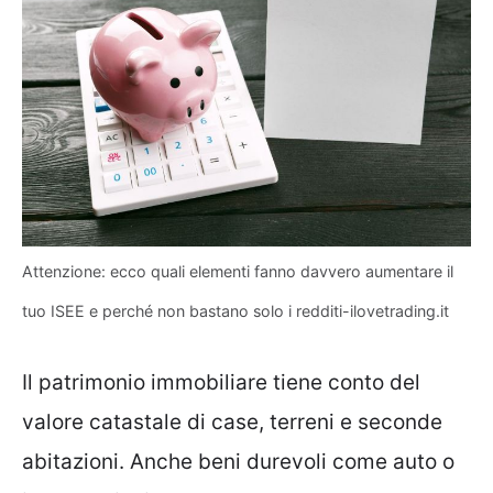
Attenzione: ecco quali elementi fanno davvero aumentare il
tuo ISEE e perché non bastano solo i redditi-ilovetrading.it
Il patrimonio immobiliare tiene conto del
valore catastale di case, terreni e seconde
abitazioni. Anche beni durevoli come auto o