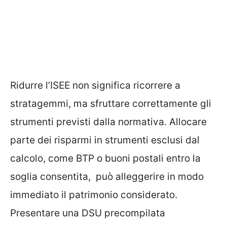
Ridurre l’ISEE non significa ricorrere a
stratagemmi, ma sfruttare correttamente gli
strumenti previsti dalla normativa. Allocare
parte dei risparmi in strumenti esclusi dal
calcolo, come BTP o buoni postali entro la
soglia consentita, può alleggerire in modo
immediato il patrimonio considerato.
Presentare una DSU precompilata