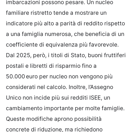
imbarcazioni possono pesare. Un nucleo
familiare ristretto tende a mostrare un
indicatore più alto a parità di reddito rispetto
a una famiglia numerosa, che beneficia di un
coefficiente di equivalenza più favorevole.
Dal 2025, però, i titoli di Stato, buoni fruttiferi
postali e libretti di risparmio fino a
50.000 euro per nucleo non vengono più
considerati nel calcolo. Inoltre, l’Assegno
Unico non incide più sui redditi ISEE, un
cambiamento importante per molte famiglie.
Queste modifiche aprono possibilità
concrete di riduzione, ma richiedono