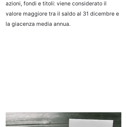
azioni, fondi e titoli: viene considerato il
valore maggiore tra il saldo al 31 dicembre e
la giacenza media annua.