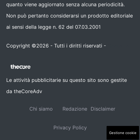
quanto viene aggiornato senza alcuna periodicità.
Non può pertanto considerarsi un prodotto editoriale
ai sensi della legge n. 62 del 07.03.2001
Copyright ©2026 - Tutti i diritti riservati -
Contattaci
Le attività pubblicitarie su questo sito sono gestite
da theCoreAdv
Chi siamo
Redazione
Disclaimer
Privacy Policy
Gestione cookie