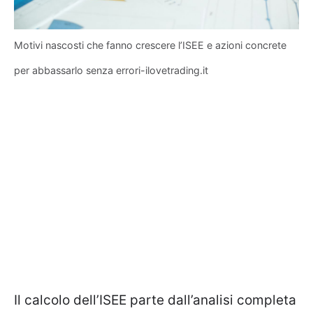
Motivi nascosti che fanno crescere l’ISEE e azioni concrete
per abbassarlo senza errori-ilovetrading.it
Il calcolo dell’ISEE parte dall’analisi completa