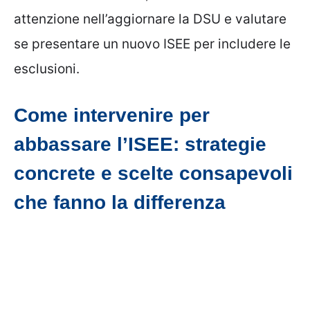
attenzione nell’aggiornare la DSU e valutare
se presentare un nuovo ISEE per includere le
esclusioni.
Come intervenire per
abbassare l’ISEE: strategie
concrete e scelte consapevoli
che fanno la differenza