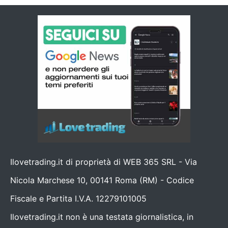
Ilovetrading.it di proprietà di WEB 365 SRL - Via
Nicola Marchese 10, 00141 Roma (RM) - Codice
Fiscale e Partita I.V.A. 12279101005
Ilovetrading.it non è una testata giornalistica, in