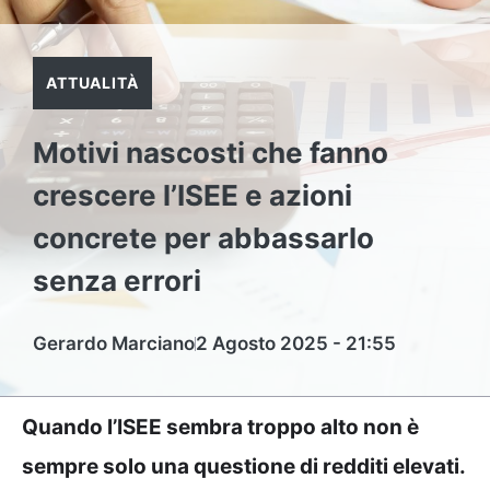
ATTUALITÀ
Motivi nascosti che fanno
crescere l’ISEE e azioni
concrete per abbassarlo
senza errori
Gerardo Marciano
2 Agosto 2025 - 21:55
Quando l’ISEE sembra troppo alto non è
sempre solo una questione di redditi elevati.