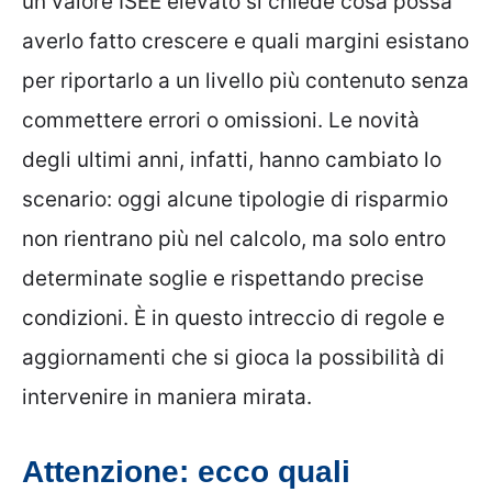
un valore ISEE elevato si chiede cosa possa
averlo fatto crescere e quali margini esistano
per riportarlo a un livello più contenuto senza
commettere errori o omissioni. Le novità
degli ultimi anni, infatti, hanno cambiato lo
scenario: oggi alcune tipologie di risparmio
non rientrano più nel calcolo, ma solo entro
determinate soglie e rispettando precise
condizioni. È in questo intreccio di regole e
aggiornamenti che si gioca la possibilità di
intervenire in maniera mirata.
Attenzione: ecco quali