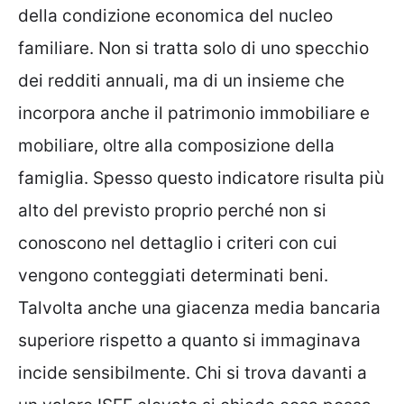
della condizione economica del nucleo
familiare. Non si tratta solo di uno specchio
dei redditi annuali, ma di un insieme che
incorpora anche il patrimonio immobiliare e
mobiliare, oltre alla composizione della
famiglia. Spesso questo indicatore risulta più
alto del previsto proprio perché non si
conoscono nel dettaglio i criteri con cui
vengono conteggiati determinati beni.
Talvolta anche una giacenza media bancaria
superiore rispetto a quanto si immaginava
incide sensibilmente. Chi si trova davanti a