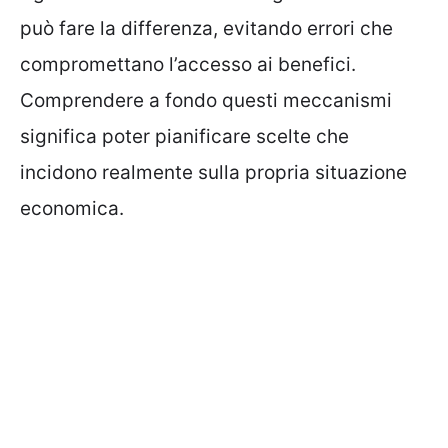
può fare la differenza, evitando errori che
compromettano l’accesso ai benefici.
Comprendere a fondo questi meccanismi
significa poter pianificare scelte che
incidono realmente sulla propria situazione
economica.