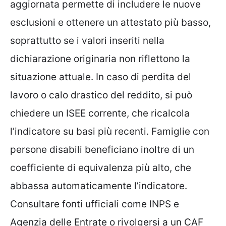
aggiornata permette di includere le nuove
esclusioni e ottenere un attestato più basso,
soprattutto se i valori inseriti nella
dichiarazione originaria non riflettono la
situazione attuale. In caso di perdita del
lavoro o calo drastico del reddito, si può
chiedere un ISEE corrente, che ricalcola
l’indicatore su basi più recenti. Famiglie con
persone disabili beneficiano inoltre di un
coefficiente di equivalenza più alto, che
abbassa automaticamente l’indicatore.
Consultare fonti ufficiali come INPS e
Agenzia delle Entrate o rivolgersi a un CAF