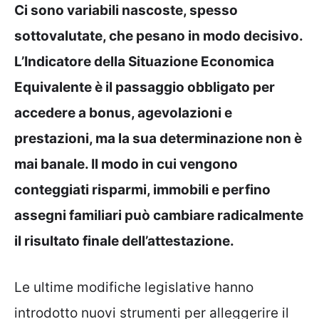
Ci sono variabili nascoste, spesso
sottovalutate, che pesano in modo decisivo.
L’Indicatore della Situazione Economica
Equivalente è il passaggio obbligato per
accedere a bonus, agevolazioni e
prestazioni, ma la sua determinazione non è
mai banale.
Il modo in cui vengono
conteggiati risparmi, immobili e perfino
assegni familiari può cambiare radicalmente
il risultato finale dell’attestazione.
Le ultime modifiche legislative hanno
introdotto nuovi strumenti per alleggerire il